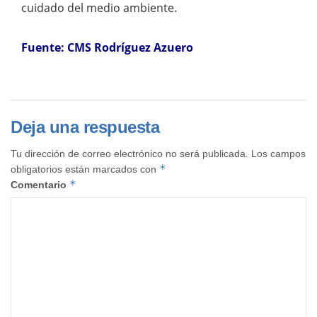
cuidado del medio ambiente.
Fuente: CMS Rodríguez Azuero
Deja una respuesta
Tu dirección de correo electrónico no será publicada.
Los campos
*
obligatorios están marcados con
*
Comentario