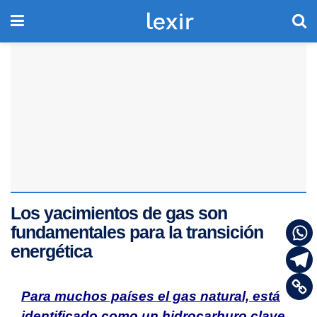
Los yacimientos de gas son
fundamentales para la transición
energética
Para muchos países el gas natural, está
identificado como un hidrocarburo clave