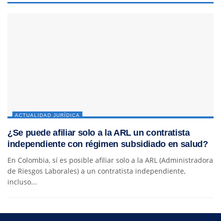
ACTUALIDAD JURÍDICA
¿Se puede afiliar solo a la ARL un contratista
independiente con régimen subsidiado en salud?
En Colombia, sí es posible afiliar solo a la ARL (Administradora
de Riesgos Laborales) a un contratista independiente,
incluso...