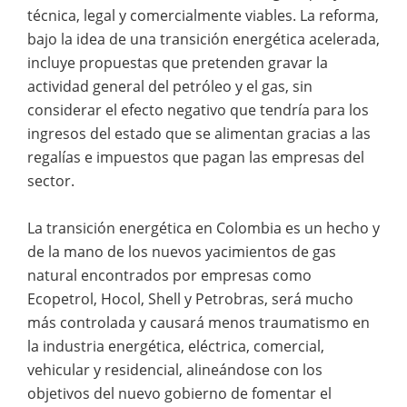
técnica, legal y comercialmente viables. La reforma,
bajo la idea de una transición energética acelerada,
incluye propuestas que pretenden gravar la
actividad general del petróleo y el gas, sin
considerar el efecto negativo que tendría para los
ingresos del estado que se alimentan gracias a las
regalías e impuestos que pagan las empresas del
sector.
La transición energética en Colombia es un hecho y
de la mano de los nuevos yacimientos de gas
natural encontrados por empresas como
Ecopetrol, Hocol, Shell y Petrobras, será mucho
más controlada y causará menos traumatismo en
la industria energética, eléctrica, comercial,
vehicular y residencial, alineándose con los
objetivos del nuevo gobierno de fomentar el