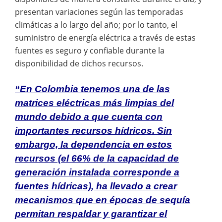
presentan variaciones según las temporadas
climáticas a lo largo del año; por lo tanto, el
suministro de energía eléctrica a través de estas
fuentes es seguro y confiable durante la
disponibilidad de dichos recursos.
“En Colombia tenemos una de las
matrices eléctricas más limpias del
mundo debido a que cuenta con
importantes recursos hídricos. Sin
embargo, la dependencia en estos
recursos (el 66% de la capacidad de
generación instalada corresponde a
fuentes hídricas), ha llevado a crear
mecanismos que en épocas de sequía
permitan respaldar y garantizar el