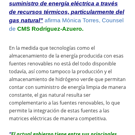
suministro de energía eléctrica a través
de recursos térmicos, particularmente del
gas natural”
afirma Mónica Torres, Counsel
de
CMS Rodríguez-Azuero.
En la medida que tecnologías como el
almacenamiento de la energía producida con esas
fuentes renovables no está del todo disponible
todavía, así como tampoco la producción y el
almacenamiento de hidrógeno verde que permitan
contar con suministro de energía limpia de manera
constante, el gas natural resulta ser
complementario a las fuentes renovables, lo que
permite la integración de estas fuentes a las
matrices eléctricas de manera competitiva.
“
El actual gobierno tiene entre sus principales