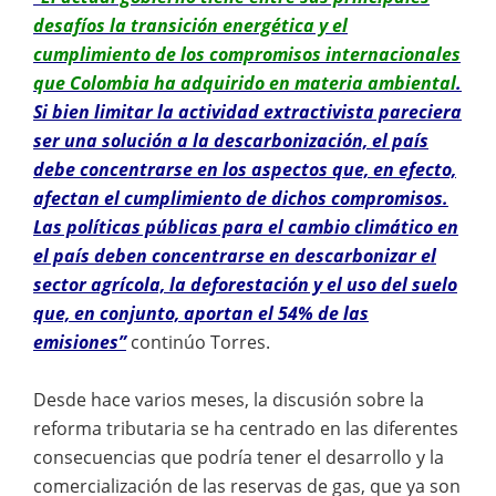
desafíos la transición energética y el
cumplimiento de los compromisos internacionales
que Colombia ha adquirido en materia ambiental
.
Si bien limitar la actividad extractivista pareciera
ser una solución a la descarbonización, el país
debe concentrarse en los aspectos que, en efecto,
afectan el cumplimiento de dichos compromisos.
Las políticas públicas para el cambio climático en
el país deben concentrarse en descarbonizar el
sector agrícola, la deforestación y el uso del suelo
que, en conjunto, aportan el 54% de las
emisiones”
continúo Torres.
Desde hace varios meses, la discusión sobre la
reforma tributaria se ha centrado en las diferentes
consecuencias que podría tener el desarrollo y la
comercialización de las reservas de gas, que ya son