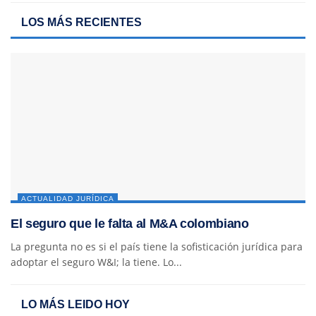
LOS MÁS RECIENTES
ACTUALIDAD JURÍDICA
El seguro que le falta al M&A colombiano
La pregunta no es si el país tiene la sofisticación jurídica para
adoptar el seguro W&I; la tiene. Lo...
LO MÁS LEIDO HOY