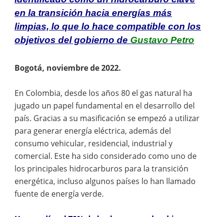
en la transición hacia energías más
limpias, lo que lo hace compatible con los
objetivos del gobierno de
Gustavo Petro
Bogotá, noviembre de 2022.
En Colombia, desde los años 80 el gas natural ha
jugado un papel fundamental en el desarrollo del
país. Gracias a su masificación se empezó a utilizar
para generar energía eléctrica, además del
consumo vehicular, residencial, industrial y
comercial. Este ha sido considerado como uno de
los principales hidrocarburos para la transición
energética, incluso algunos países lo han llamado
fuente de energía verde.