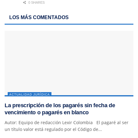
0 SHARES
LOS MÁS COMENTADOS
ACTUALIDAD JURÍDICA
La prescripción de los pagarés sin fecha de
vencimiento o pagarés en blanco
Autor: Equipo de redacción Lexir Colombia El pagaré al ser
un título valor está regulado por el Código de...