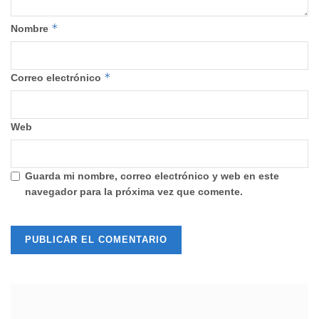
*
Nombre
*
Correo electrónico
Web
Guarda mi nombre, correo electrónico y web en este
navegador para la próxima vez que comente.