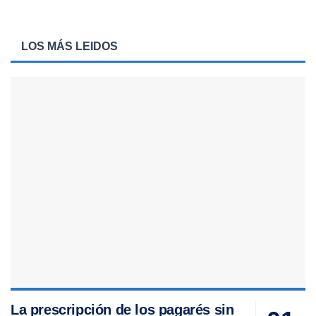
LOS MÁS LEIDOS
La prescripción de los pagarés sin