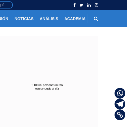
uí
NIÓN
NOTICIAS
ANÁLISIS
ACADEMIA