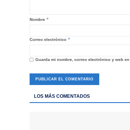
*
Nombre
*
Correo electrónico
Guarda mi nombre, correo electrónico y web en
LOS MÁS COMENTADOS