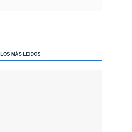
LOS MÁS LEIDOS