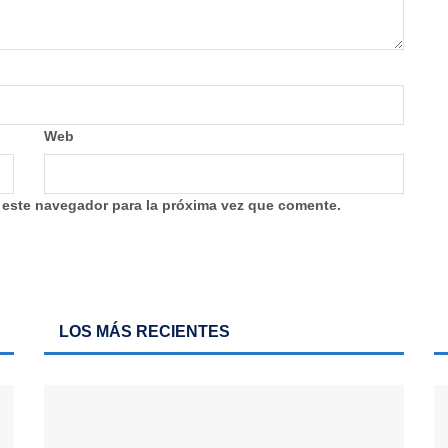
Web
 este navegador para la próxima vez que comente.
LOS MÁS RECIENTES