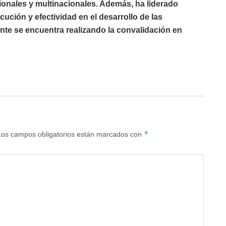
ales y multinacionales. Además, ha liderado
cución y efectividad en el desarrollo de las
nte se encuentra realizando la convalidación en
*
Los campos obligatorios están marcados con