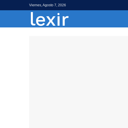
Viernes, Agosto 7, 2026