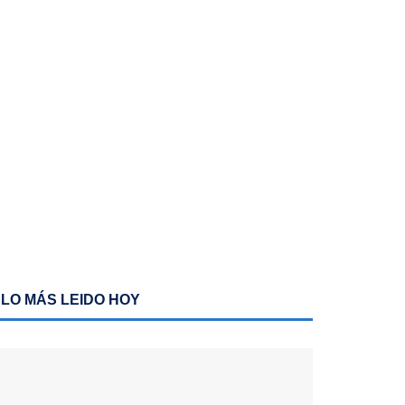
LO MÁS LEIDO HOY