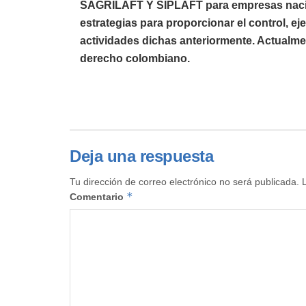
SAGRILAFT Y SIPLAFT para empresas nacion
estrategias para proporcionar el control, eje
actividades dichas anteriormente. Actualme
derecho colombiano.
Deja una respuesta
Tu dirección de correo electrónico no será publicada.
*
Comentario