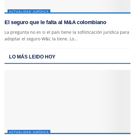
ACTUALIDAD JURÍDICA
El seguro que le falta al M&A colombiano
La pregunta no es si el país tiene la sofisticación jurídica para
adoptar el seguro W&I; la tiene. Lo...
LO MÁS LEIDO HOY
ACTUALIDAD JURÍDICA