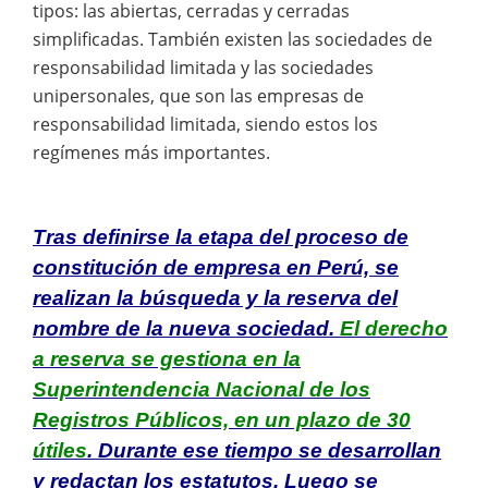
tipos: las abiertas, cerradas y cerradas
simplificadas. También existen las sociedades de
responsabilidad limitada y las sociedades
unipersonales, que son las empresas de
responsabilidad limitada, siendo estos los
regímenes más importantes.
Tras definirse la etapa del proceso de
constitución de empresa en Perú, se
realizan la búsqueda y la reserva del
nombre de la nueva sociedad.
El derecho
a reserva se gestiona en la
Superintendencia Nacional de los
Registros Públicos, en un plazo de 30
útiles
. Durante ese tiempo se desarrollan
y redactan los estatutos. Luego se