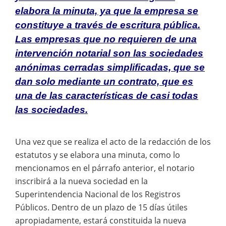
elabora la minuta, ya que la empresa se
constituye a través de escritura pública.
Las empresas que no requieren de una
intervención notarial son las sociedades
anónimas cerradas simplificadas, que se
dan solo mediante un contrato, que es
una de las características de casi todas
las sociedades.
Una vez que se realiza el acto de la redacción de los
estatutos y se elabora una minuta, como lo
mencionamos en el párrafo anterior, el notario
inscribirá a la nueva sociedad en la
Superintendencia Nacional de los Registros
Públicos. Dentro de un plazo de 15 días útiles
apropiadamente, estará constituida la nueva