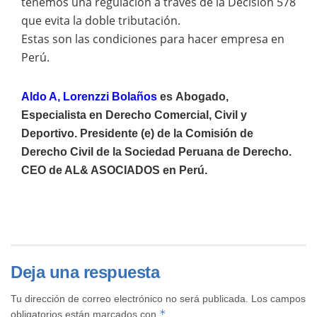
tenemos una regulación a través de la Decisión 578
que evita la doble tributación.
Estas son las condiciones para hacer empresa en
Perú.
Aldo A, Lorenzzi Bolaños
es
Abogado,
Especialista en Derecho Comercial, Civil y
Deportivo. Presidente (e) de la Comisión de
Derecho Civil de la Sociedad Peruana de Derecho.
CEO de AL& ASOCIADOS en Perú.
Deja una respuesta
Tu dirección de correo electrónico no será publicada.
Los campos
*
obligatorios están marcados con