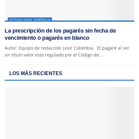
ACTUALIDAD JURÍDICA
La prescripción de los pagarés sin fecha de
vencimiento o pagarés en blanco
Autor: Equipo de redacción Lexir Colombia El pagaré al ser
un título valor está regulado por el Código de...
LOS MÁS RECIENTES