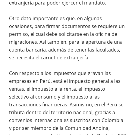
extranjería para poder ejercer el mandato.
Otro dato importante es que, en algunas
ocasiones, para firmar documentos se requiere un
permiso, el cual debe solicitarse en la oficina de
migraciones. Así también, para la apertura de una
cuenta bancaria, además de tener las facultades,
se necesita el carnet de extranjería.
Con respecto a los impuestos que gravan las
empresas en Perú, está el impuesto general a las
ventas, el impuesto a la renta, el impuesto
selectivo al consumo y el impuesto a las
transacciones financieras. Asimismo, en el Perú se
tributa dentro del territorio nacional, gracias a
convenios internacionales suscritos con Colombia
y por ser miembro de la Comunidad Andina,