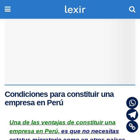
Condiciones para constituir una
empresa en Perú
Una de las ventajas de constituir una
empresa en Perú,
es que no necesitas
estatus migratorio como en otros países.