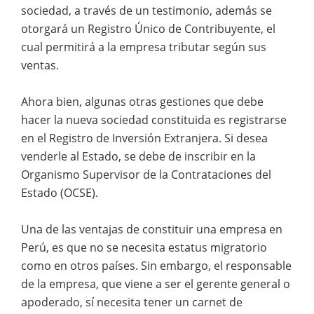
sociedad, a través de un testimonio, además se
otorgará un Registro Único de Contribuyente, el
cual permitirá a la empresa tributar según sus
ventas.
Ahora bien, algunas otras gestiones que debe
hacer la nueva sociedad constituida es registrarse
en el Registro de Inversión Extranjera. Si desea
venderle al Estado, se debe de inscribir en la
Organismo Supervisor de la Contrataciones del
Estado (OCSE).
Una de las ventajas de constituir una empresa en
Perú, es que no se necesita estatus migratorio
como en otros países. Sin embargo, el responsable
de la empresa, que viene a ser el gerente general o
apoderado, sí necesita tener un carnet de