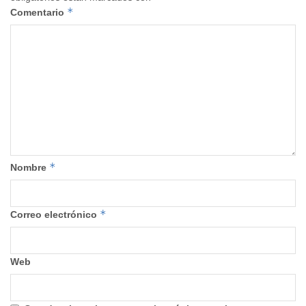
*
Comentario
*
Nombre
*
Correo electrónico
Web