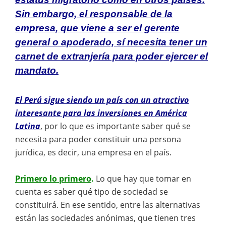
Sin embargo, el responsable de la
empresa, que viene a ser el gerente
general o apoderado, sí necesita tener un
carnet de extranjería para poder ejercer el
mandato.
El Perú sigue siendo un país con un atractivo
interesante para las inversiones en América
Latina
, por lo que es importante saber qué se
necesita para poder constituir una persona
jurídica, es decir, una empresa en el país.
Primero lo primero
.
Lo que hay que tomar en
cuenta es saber qué tipo de sociedad se
constituirá. En ese sentido, entre las alternativas
están las sociedades anónimas, que tienen tres