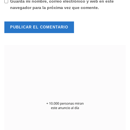
Guarda mi nombre, correo electrónico y web en este
navegador para la próxima vez que comente.