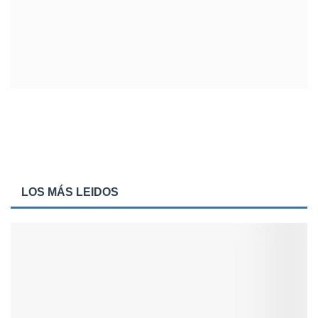
LOS MÁS LEIDOS