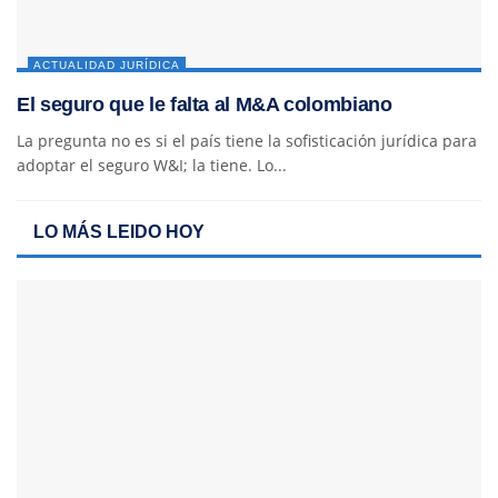
ACTUALIDAD JURÍDICA
El seguro que le falta al M&A colombiano
La pregunta no es si el país tiene la sofisticación jurídica para
adoptar el seguro W&I; la tiene. Lo...
LO MÁS LEIDO HOY