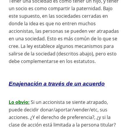
Tener una sociedad es como tener un hijo, y tener
un socio es como compartir la paternidad. Bajo
este supuesto, en las sociedades cerradas en
donde la idea es que no entren muchos
accionistas, las personas se pueden ver atrapadas
en una sociedad. Esto es más común de lo que se
cree. La ley establece algunos mecanismos para
salirse de la sociedad (descritos abajo), pero esto
debe complementarse en los estatutos.
Enajenación a través de un acuerdo
Lo obvio:
Si un accionista se siente atrapado,
puede decidir donar/aportar/vender/etc, sus
acciones. ¿Y el derecho de preferencia?, ¿y si la
clase de acción está limitada a la persona titular?