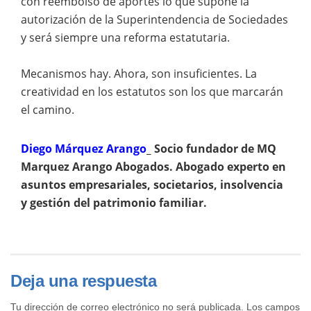
con reembolso de aportes lo que supone la
autorización de la Superintendencia de Sociedades
y será siempre una reforma estatutaria.
Mecanismos hay. Ahora, son insuficientes. La
creatividad en los estatutos son los que marcarán
el camino.
Diego Márquez Arango
_ Socio fundador de MQ
Marquez Arango Abogados. Abogado experto en
asuntos empresariales, societarios, insolvencia
y gestión del patrimonio familiar.
Deja una respuesta
Tu dirección de correo electrónico no será publicada.
Los campos