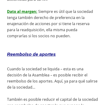
Dato al margen:
Siempre es útil que la sociedad
tenga también derecho de preferencia en la
enajenación de acciones por si tiene la reserva
para la readquisición, ella misma pueda
comprarlas si los socios no pueden.
Reembolso de aportes
Cuando la sociedad se liquida – esta es una
decisión de la Asamblea – es posible recibir el
reembolso de los aportes. Aquí, ya para qué salirse
de la sociedad…
También es posible reducir el capital de la sociedad