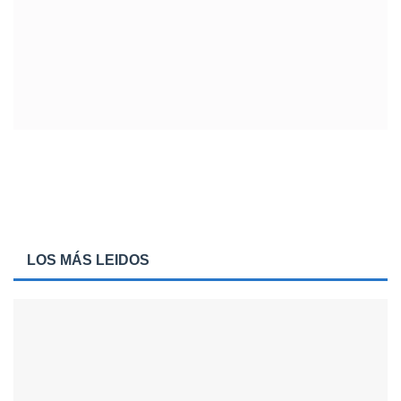
LOS MÁS LEIDOS