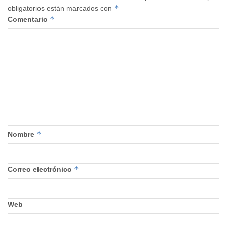
*
obligatorios están marcados con
*
Comentario
*
Nombre
*
Correo electrónico
Web