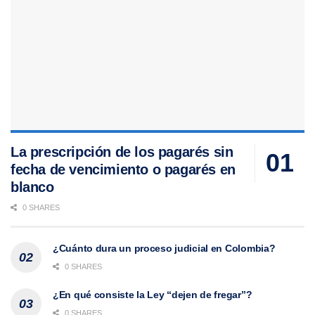
La prescripción de los pagarés sin
fecha de vencimiento o pagarés en
blanco
0 SHARES
¿Cuánto dura un proceso judicial en Colombia?
0 SHARES
¿En qué consiste la Ley “dejen de fregar”?
0 SHARES