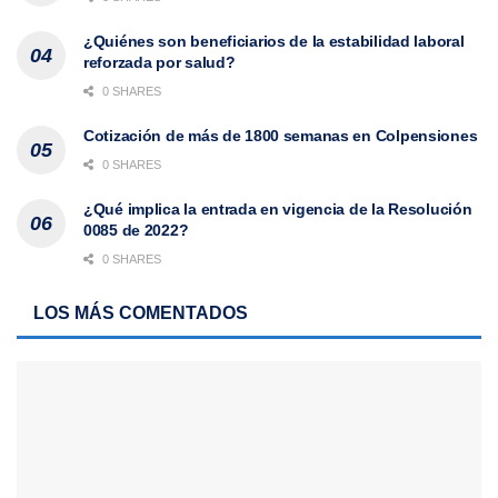
¿Quiénes son beneficiarios de la estabilidad laboral
reforzada por salud?
0 SHARES
Cotización de más de 1800 semanas en Colpensiones
0 SHARES
¿Qué implica la entrada en vigencia de la Resolución
0085 de 2022?
0 SHARES
LOS MÁS COMENTADOS