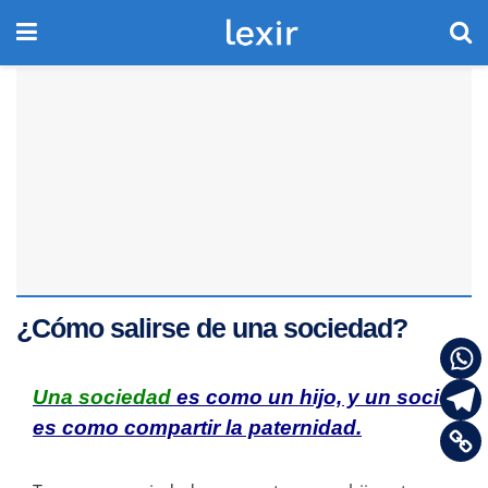
¿Cómo salirse de una sociedad?
Una sociedad
es como un hijo, y un socio
es como compartir la paternidad.