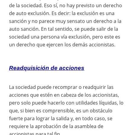
de la sociedad. Eso sí, no hay previsto un derecho
de auto exclusión. Es decir: la exclusión es una
sanción y no parece muy sensato un derecho a la
auto sanción. En tal sentido, se puede salir de la
sociedad una persona vía exclusión, pero este es
un derecho que ejercen los demás accionistas.
Readquisición de acciones
La sociedad puede recomprar o readquirir las
acciones que estén en cabeza de los accionistas,
pero solo puede hacerlo con utilidades líquidas, lo
que, si bien es comprensible, es un obstáculo
fuerte para lograr la salida y, en todo caso, se
requiere la aprobación de la asamblea de
accionistas para tal fin.