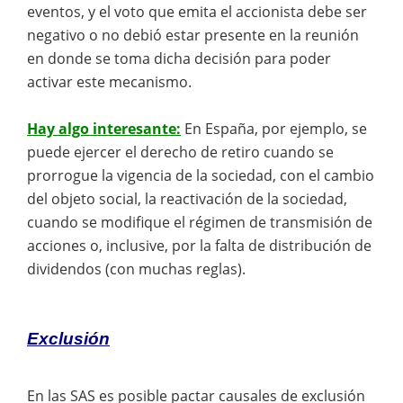
eventos, y el voto que emita el accionista debe ser
negativo o no debió estar presente en la reunión
en donde se toma dicha decisión para poder
activar este mecanismo.
Hay algo interesante:
En España, por ejemplo, se
puede ejercer el derecho de retiro cuando se
prorrogue la vigencia de la sociedad, con el cambio
del objeto social, la reactivación de la sociedad,
cuando se modifique el régimen de transmisión de
acciones o, inclusive, por la falta de distribución de
dividendos (con muchas reglas).
Exclusión
En las SAS es posible pactar causales de exclusión