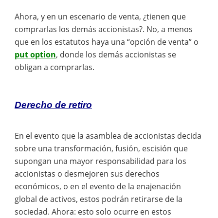
Ahora, y en un escenario de venta, ¿tienen que
comprarlas los demás accionistas?. No, a menos
que en los estatutos haya una “opción de venta” o
put option
, donde los demás accionistas se
obligan a comprarlas.
Derecho de retiro
En el evento que la asamblea de accionistas decida
sobre una transformación, fusión, escisión que
supongan una mayor responsabilidad para los
accionistas o desmejoren sus derechos
económicos, o en el evento de la enajenación
global de activos, estos podrán retirarse de la
sociedad. Ahora: esto solo ocurre en estos