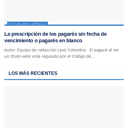
ACTUALIDAD JURÍDICA
La prescripción de los pagarés sin fecha de
vencimiento o pagarés en blanco
Autor: Equipo de redacción Lexir Colombia El pagaré al ser
un título valor está regulado por el Código de...
LOS MÁS RECIENTES