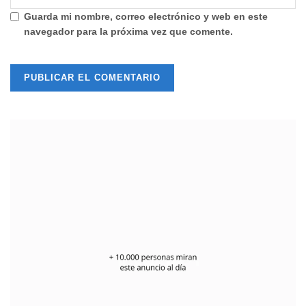
Guarda mi nombre, correo electrónico y web en este
navegador para la próxima vez que comente.