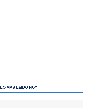
LO MÁS LEIDO HOY