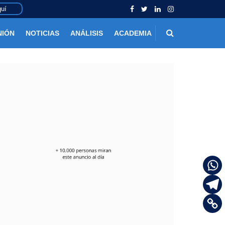
uí
NIÓN
NOTICIAS
ANÁLISIS
ACADEMIA