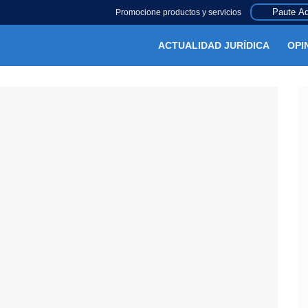
Paute Aq
Promocione productos y servicios
ACTUALIDAD JURÍDICA
OPI