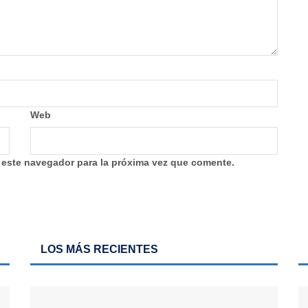
Web
 este navegador para la próxima vez que comente.
LOS MÁS RECIENTES