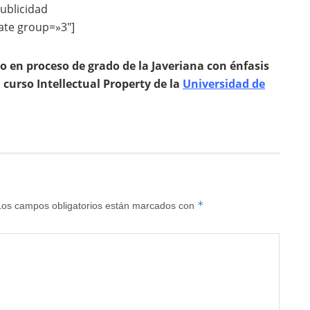
ublicidad
ate group=»3″]
 en proceso de grado de la Javeriana con énfasis
 curso Intellectual Property de la
Universidad de
*
Los campos obligatorios están marcados con