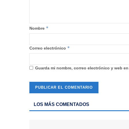
*
Nombre
*
Correo electrónico
Guarda mi nombre, correo electrónico y web en
LOS MÁS COMENTADOS