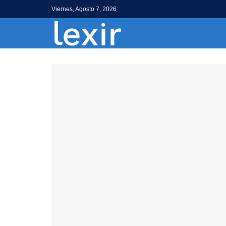
Viernes, Agosto 7, 2026