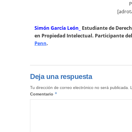
P
[adrot
Simón García León_
Estudiante de Derecho
en Propiedad Intelectual. Participante del
Penn
.
Deja una respuesta
Tu dirección de correo electrónico no será publicada.
*
Comentario