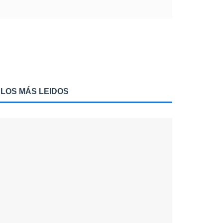
LOS MÁS LEIDOS