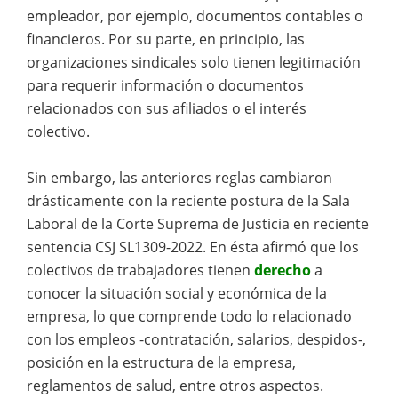
empleador, por ejemplo, documentos contables o
financieros. Por su parte, en principio, las
organizaciones sindicales solo tienen legitimación
para requerir información o documentos
relacionados con sus afiliados o el interés
colectivo.
Sin embargo, las anteriores reglas cambiaron
drásticamente con la reciente postura de la Sala
Laboral de la Corte Suprema de Justicia en reciente
sentencia CSJ SL1309-2022. En ésta afirmó que los
colectivos de trabajadores tienen
derecho
a
conocer la situación social y económica de la
empresa, lo que comprende todo lo relacionado
con los empleos -contratación, salarios, despidos-,
posición en la estructura de la empresa,
reglamentos de salud, entre otros aspectos.