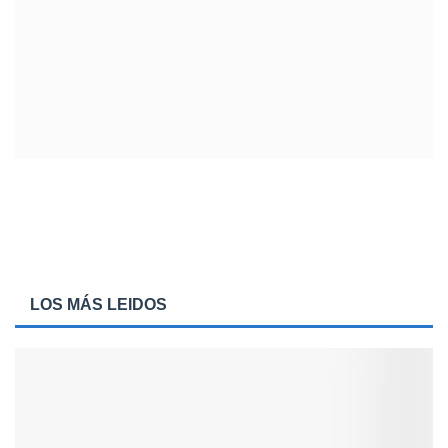
LOS MÁS LEIDOS