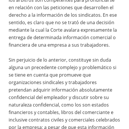
en relación con las peticiones que desarrollen el
derecho a la información de los sindicatos. En ese
sentido, es claro que no se trató de una decisión
mediante la cual la Corte avalara expresamente la
entrega de determinada información comercial o
financiera de una empresa a sus trabajadores.
Sin perjuicio de lo anterior, constituye sin duda
alguna un precedente complejo y problemático si
se tiene en cuenta que promueve que
organizaciones sindicales y trabajadores
pretendan adquirir información absolutamente
confidencial del empleador y discutir sobre su
naturaleza confidencial, como los son estados
financieros y contables, libros del comerciante e
inclusive contratos civiles y comerciales celebrados
por la empresa; a pesar de que esta información