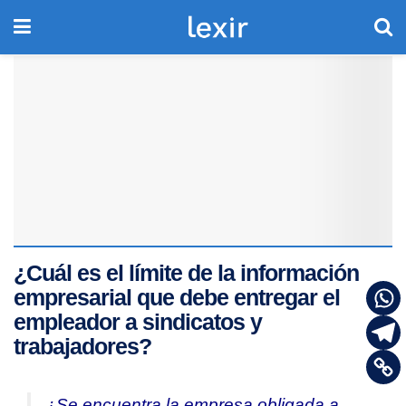
¿Cuál es el límite de la información
empresarial que debe entregar el
empleador a sindicatos y
trabajadores?
¿Se encuentra la empresa obligada a