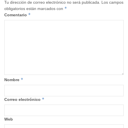
Tu dirección de correo electrónico no será publicada.
Los campos
*
obligatorios están marcados con
*
Comentario
*
Nombre
*
Correo electrónico
Web