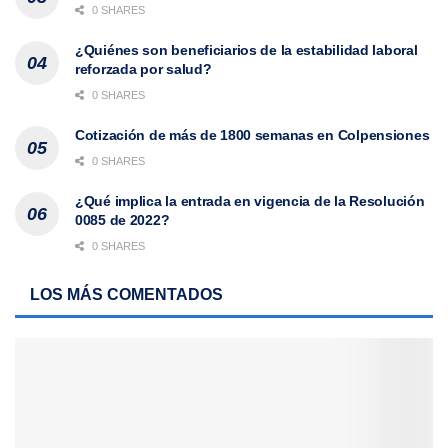
0 SHARES
¿Quiénes son beneficiarios de la estabilidad laboral
reforzada por salud?
0 SHARES
Cotización de más de 1800 semanas en Colpensiones
0 SHARES
¿Qué implica la entrada en vigencia de la Resolución
0085 de 2022?
0 SHARES
LOS MÁS COMENTADOS