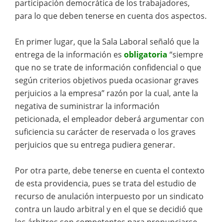
participación democrática de los trabajadores,
para lo que deben tenerse en cuenta dos aspectos.
En primer lugar, que la Sala Laboral señaló que la
entrega de la información es
obligatoria
“siempre
que no se trate de información confidencial o que
según criterios objetivos pueda ocasionar graves
perjuicios a la empresa” razón por la cual, ante la
negativa de suministrar la información
peticionada, el empleador deberá argumentar con
suficiencia su carácter de reservada o los graves
perjuicios que su entrega pudiera generar.
Por otra parte, debe tenerse en cuenta el contexto
de esta providencia, pues se trata del estudio de
recurso de anulación interpuesto por un sindicato
contra un laudo arbitral y en el que se decidió que
los árbitros son competentes para pronunciarse