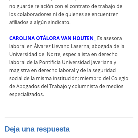
no guarde relación con el contrato de trabajo de
los colaboradores ni de quienes se encuentren
afiliados a algún sindicato.
CAROLINA OTÁLORA VAN HOUTEN_
Es asesora
laboral en Álvarez Liévano Laserna; abogada de la
Universidad del Norte, especialista en derecho
laboral de la Pontificia Universidad Javeriana y
magistra en derecho laboral y de la seguridad
social de la misma institución; miembro del Colegio
de Abogados del Trabajo y columnista de medios
especializados.
Deja una respuesta