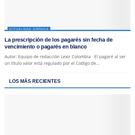
ACTUALIDAD JURÍDICA
La prescripción de los pagarés sin fecha de
vencimiento o pagarés en blanco
Autor: Equipo de redacción Lexir Colombia El pagaré al ser
un título valor está regulado por el Código de...
LOS MÁS RECIENTES