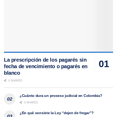
La prescripción de los pagarés sin
fecha de vencimiento o pagarés en
blanco
0 SHARES
¿Cuánto dura un proceso judicial en Colombia?
0 SHARES
¿En qué consiste la Ley “dejen de fregar”?