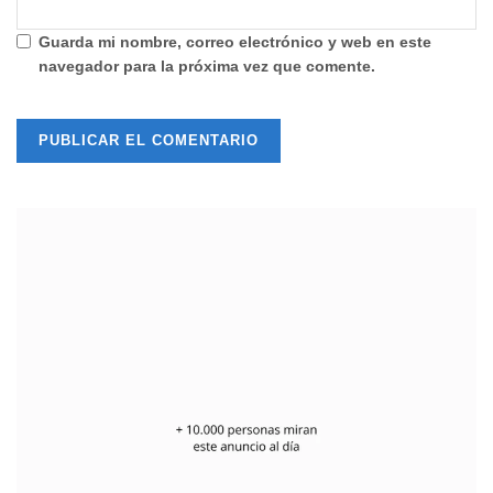
Guarda mi nombre, correo electrónico y web en este
navegador para la próxima vez que comente.