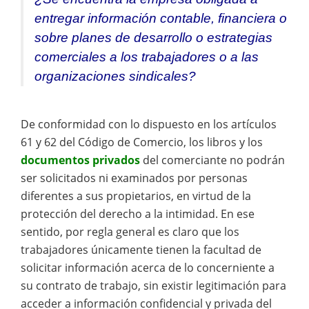
entregar información contable, financiera o
sobre planes de desarrollo o estrategias
comerciales a los trabajadores o a las
organizaciones sindicales?
De conformidad con lo dispuesto en los artículos
61 y 62 del Código de Comercio, los libros y los
documentos privados
del comerciante no podrán
ser solicitados ni examinados por personas
diferentes a sus propietarios, en virtud de la
protección del derecho a la intimidad. En ese
sentido, por regla general es claro que los
trabajadores únicamente tienen la facultad de
solicitar información acerca de lo concerniente a
su contrato de trabajo, sin existir legitimación para
acceder a información confidencial y privada del