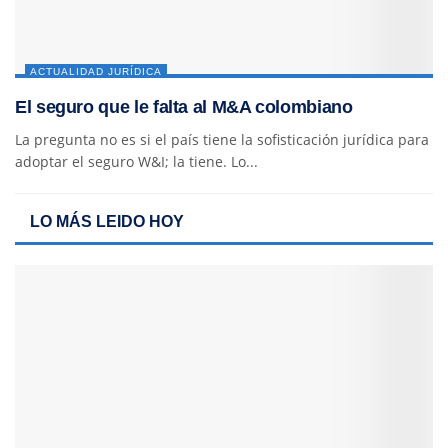
ACTUALIDAD JURÍDICA
El seguro que le falta al M&A colombiano
La pregunta no es si el país tiene la sofisticación jurídica para
adoptar el seguro W&I; la tiene. Lo...
LO MÁS LEIDO HOY