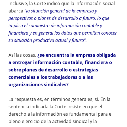
Inclusive, la Corte indicó que la información social
abarca
“la situación general de la empresa y
perspectivas o planes de desarrollo a futuro, lo que
implica el suministro de información contable y
financiera y en general los datos que permitan conocer
su situación productiva actual y futura”.
Así las cosas,
¿se encuentra la empresa obligada
a entregar información contable, financiera o
sobre planes de desarrollo o estrategias
comerciales a los trabajadores o a las
organizaciones sindicales?
La respuesta es, en términos generales, sí. En la
sentencia indicada la Corte insiste en que el
derecho a la información es fundamental para el
pleno ejercicio de la actividad sindical y la