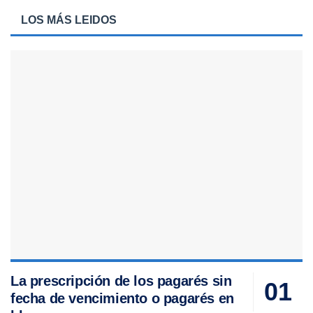
LOS MÁS LEIDOS
La prescripción de los pagarés sin
fecha de vencimiento o pagarés en