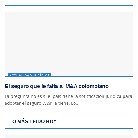
ACTUALIDAD JURÍDICA
El seguro que le falta al M&A colombiano
La pregunta no es si el país tiene la sofisticación jurídica para
adoptar el seguro W&I; la tiene. Lo...
LO MÁS LEIDO HOY