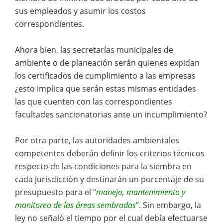
sus empleados y asumir los costos
correspondientes.
Ahora bien, las secretarías municipales de
ambiente o de planeación serán quienes expidan
los certificados de cumplimiento a las empresas
¿esto implica que serán estas mismas entidades
las que cuenten con las correspondientes
facultades sancionatorias ante un incumplimiento?
Por otra parte, las autoridades ambientales
competentes deberán definir los criterios técnicos
respecto de las condiciones para la siembra en
cada jurisdicción y destinarán un porcentaje de su
presupuesto para el
“
manejo, mantenimiento y
monitoreo de las áreas sembradas
”
. Sin embargo, la
ley no señaló el tiempo por el cual debía efectuarse