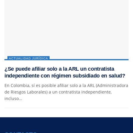
ACTUALIDAD JURÍDICA
¿Se puede afiliar solo a la ARL un contratista
independiente con régimen subsidiado en salud?
En Colombia, sí es posible afiliar solo a la ARL (Administradora
de Riesgos Laborales) a un contratista independiente,
incluso...