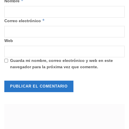
*
Nombre
*
Correo electrónico
Web
Guarda mi nombre, correo electrónico y web en este
navegador para la próxima vez que comente.