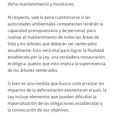
dicho mantenimiento y monitoreo.
Al respecto, vale la pena cuestionarse si las
autoridades ambientales competentes tendrán la
capacidad presupuestaria y de personal, para
realizar el mantenimiento de todas las Áreas de
Vida y los árboles que deberán ser sembrados
anualmente. Esto será vital para lograr la finalidad
establecida por la Ley, una verdadera restauración
ecológica, puesto que esto implica la supervivencia
de los árboles sembrados.
Si bien es una medida que busca contrarrestar los
impactos de la deforestación existente en el país, la
Ley incluye elementos que pueden dificultar la
materialización de las obligaciones establecidas y
la consecución de sus objetivos.