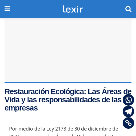
Restauración Ecológica: Las Áreas de
Vida y las responsabilidades de las
empresas
Por medio de la Ley 2173 de 30 de diciembre de