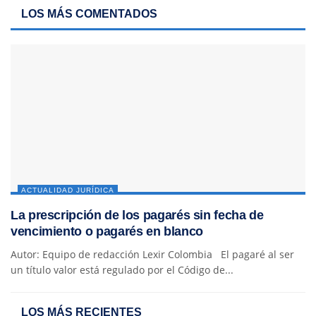
LOS MÁS COMENTADOS
ACTUALIDAD JURÍDICA
La prescripción de los pagarés sin fecha de
vencimiento o pagarés en blanco
Autor: Equipo de redacción Lexir Colombia El pagaré al ser
un título valor está regulado por el Código de...
LOS MÁS RECIENTES