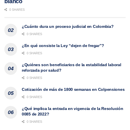
blanco
0 SHARES
¿Cuánto dura un proceso judicial en Colombia?
0 SHARES
¿En qué consiste la Ley “dejen de fregar”?
0 SHARES
¿Quiénes son beneficiarios de la estabilidad laboral
reforzada por salud?
0 SHARES
Cotización de más de 1800 semanas en Colpensiones
0 SHARES
¿Qué implica la entrada en vigencia de la Resolución
0085 de 2022?
0 SHARES