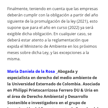
Finalmente, teniendo en cuenta que las empresas
deberán cumplir con la obligación a partir del año
siguiente de la promulgación de la ley (2021), esto
supone que para el año en curso (2022) ya será
exigible dicha obligación. En cualquier caso, se
deberá estar atento a la reglamentación que
expida el Ministerio de Ambiente en los próximos
meses sobre dicha Ley, y las excepciones a la
misma.
María Daniela de la Rosa _
Abogada y
especialista en derecho del medio ambiente de
la Universidad Externado de Colombia. Asociada
en Philippi Prietocarrizosa Ferrero DU & Uria en
el área de Derecho Ambiental y Desarrollo
Sostenible e investigadora en el grupo de