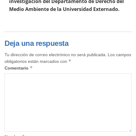
investigación del Departamento de Derecho del
Medio Ambiente de la Universidad Externado.
Deja una respuesta
Tu dirección de correo electrónico no será publicada.
Los campos
*
obligatorios están marcados con
*
Comentario