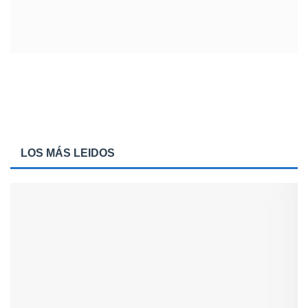
LOS MÁS LEIDOS