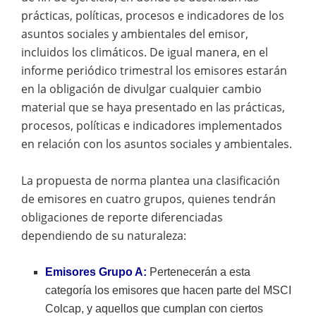
prácticas, políticas, procesos e indicadores de los
asuntos sociales y ambientales del emisor,
incluidos los climáticos. De igual manera, en el
informe periódico trimestral los emisores estarán
en la obligación de divulgar cualquier cambio
material que se haya presentado en las prácticas,
procesos, políticas e indicadores implementados
en relación con los asuntos sociales y ambientales.
La propuesta de norma plantea una clasificación
de emisores en cuatro grupos, quienes tendrán
obligaciones de reporte diferenciadas
dependiendo de su naturaleza:
Emisores Grupo A:
Pertenecerán a esta
categoría los emisores que hacen parte del MSCI
Colcap, y aquellos que cumplan con ciertos