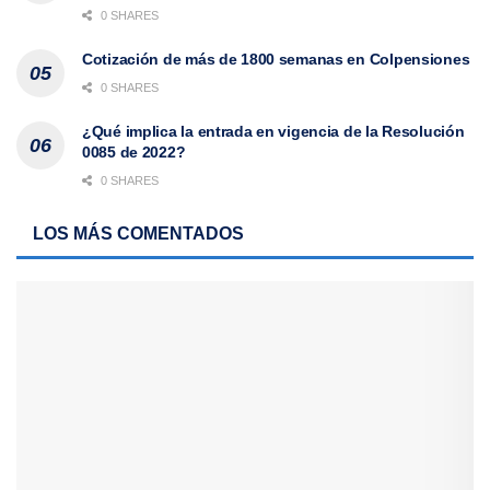
0 SHARES
Cotización de más de 1800 semanas en Colpensiones
0 SHARES
¿Qué implica la entrada en vigencia de la Resolución
0085 de 2022?
0 SHARES
LOS MÁS COMENTADOS