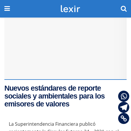
Nuevos estándares de reporte
sociales y ambientales para los
emisores de valores
La Superintendencia Financiera publicó