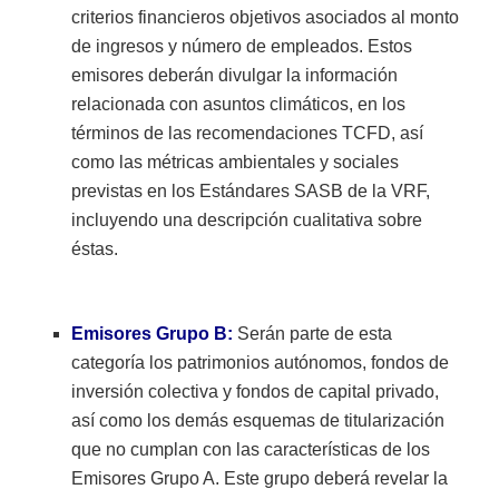
criterios financieros objetivos asociados al monto
de ingresos y número de empleados. Estos
emisores deberán divulgar la información
relacionada con asuntos climáticos, en los
términos de las recomendaciones TCFD, así
como las métricas ambientales y sociales
previstas en los Estándares SASB de la VRF,
incluyendo una descripción cualitativa sobre
éstas.
Emisores Grupo B:
Serán parte de esta
categoría los patrimonios autónomos, fondos de
inversión colectiva y fondos de capital privado,
así como los demás esquemas de titularización
que no cumplan con las características de los
Emisores Grupo A. Este grupo deberá revelar la