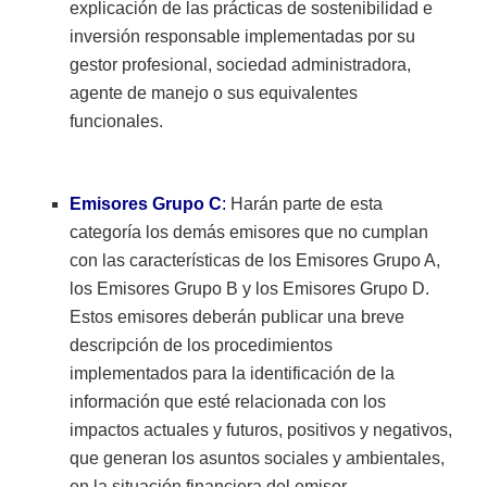
explicación de las prácticas de sostenibilidad e
inversión responsable implementadas por su
gestor profesional, sociedad administradora,
agente de manejo o sus equivalentes
funcionales.
Emisores Grupo C
:
Harán parte de esta
categoría los demás emisores que no cumplan
con las características de los Emisores Grupo A,
los Emisores Grupo B y los Emisores Grupo D.
Estos emisores deberán publicar una breve
descripción de los procedimientos
implementados para la identificación de la
información que esté relacionada con los
impactos actuales y futuros, positivos y negativos,
que generan los asuntos sociales y ambientales,
en la situación financiera del emisor.