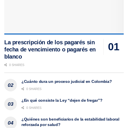
La prescripción de los pagarés sin
fecha de vencimiento o pagarés en
blanco
0 SHARES
¿Cuánto dura un proceso judicial en Colombia?
0 SHARES
¿En qué consiste la Ley “dejen de fregar”?
0 SHARES
¿Quiénes son beneficiarios de la estabilidad laboral
reforzada por salud?