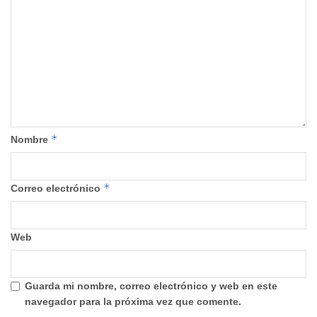
*
Nombre
*
Correo electrónico
Web
Guarda mi nombre, correo electrónico y web en este
navegador para la próxima vez que comente.