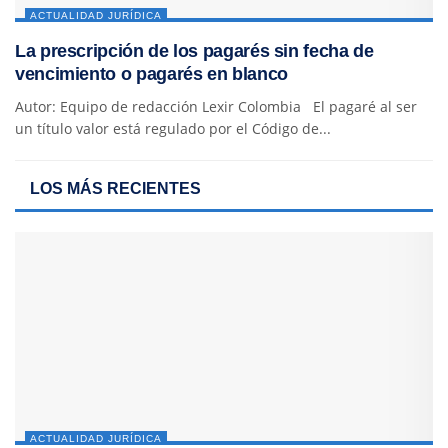
ACTUALIDAD JURÍDICA
La prescripción de los pagarés sin fecha de
vencimiento o pagarés en blanco
Autor: Equipo de redacción Lexir Colombia El pagaré al ser
un título valor está regulado por el Código de...
LOS MÁS RECIENTES
ACTUALIDAD JURÍDICA