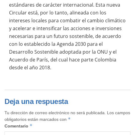
estándares de carácter internacional. Esta nueva
Circular está, por lo tanto, alineada con los
intereses locales para combatir el cambio climático
y acelerar e intensificar las acciones e inversiones
necesarias para un futuro sostenible, de acuerdo
con lo establecido la Agenda 2030 para el
Desarrollo Sostenible adoptada por la ONU y el
Acuerdo de París, del cual hace parte Colombia
desde el año 2018.
Deja una respuesta
Tu dirección de correo electrónico no será publicada.
Los campos
*
obligatorios están marcados con
*
Comentario