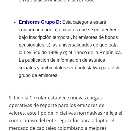
Emisores Grupo D:
Esta categoría estará
conformada por: a) emisores que se encuentren
bajo inscripción temporal, b) emisores de bonos
pensionales, c) las universalidades de que trata
la Ley 546 de 1999 y d) el Banco de la República.
La publicación de información de asuntos
sociales y ambientales será potestativa para este
grupo de emisores.
Si bien la Circular establece nuevas cargas
operativas de reporte para los emisores de
valores, este tipo de iniciativas normativas refleja el
compromiso del ente regulador para adaptar el
mercado de capitales colombiano a mejores