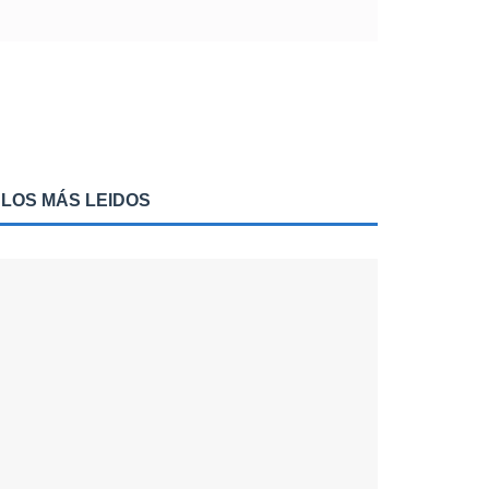
LOS MÁS LEIDOS