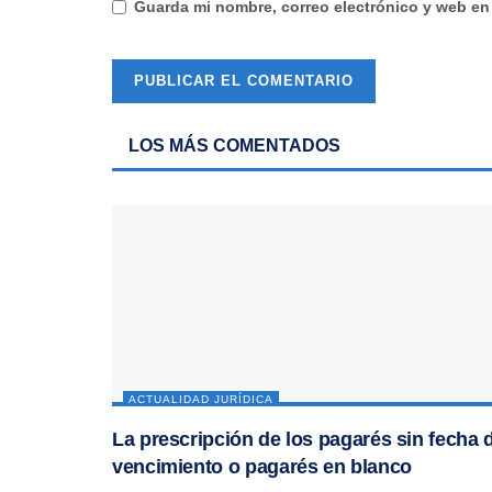
Guarda mi nombre, correo electrónico y web en
LOS MÁS COMENTADOS
ACTUALIDAD JURÍDICA
La prescripción de los pagarés sin fecha 
vencimiento o pagarés en blanco