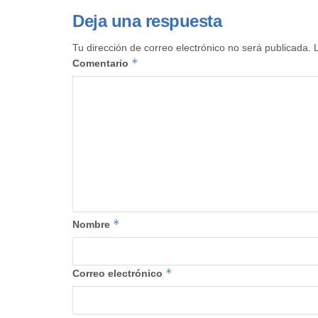
Deja una respuesta
Tu dirección de correo electrónico no será publicada.
*
Comentario
*
Nombre
*
Correo electrónico