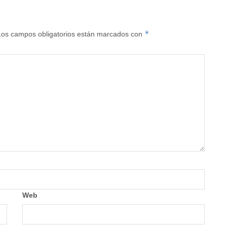
*
Los campos obligatorios están marcados con
Web