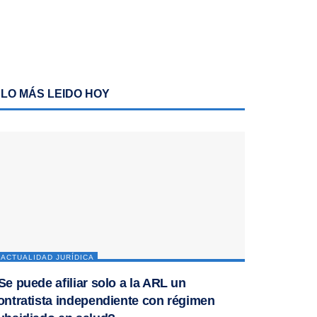
LO MÁS LEIDO HOY
ACTUALIDAD JURÍDICA
Se puede afiliar solo a la ARL un
ontratista independiente con régimen