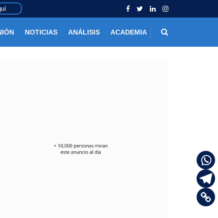
uí
NIÓN
NOTICIAS
ANÁLISIS
ACADEMIA