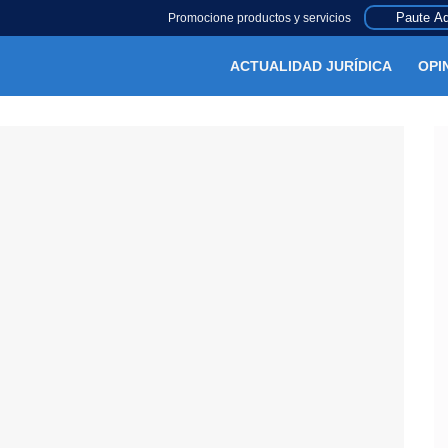
Paute Aq
Promocione productos y servicios
ACTUALIDAD JURÍDICA
OPI