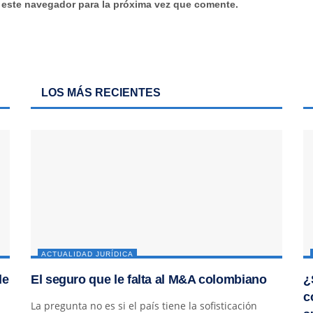
 este navegador para la próxima vez que comente.
LOS MÁS RECIENTES
ACTUALIDAD JURÍDICA
de
El seguro que le falta al M&A colombiano
¿
c
La pregunta no es si el país tiene la sofisticación