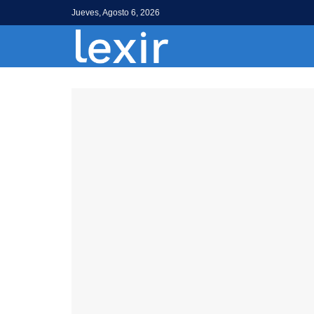
Jueves, Agosto 6, 2026