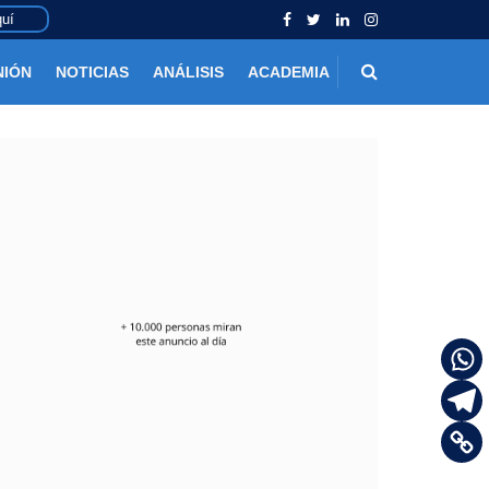
uí
NIÓN
NOTICIAS
ANÁLISIS
ACADEMIA