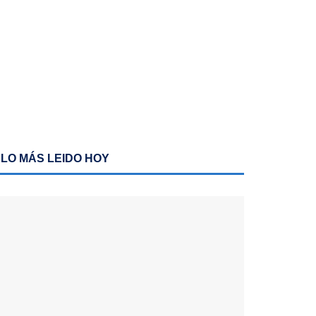
LO MÁS LEIDO HOY