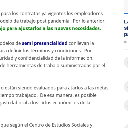
para los contratos ya vigentes los empleadores
modelo de trabajo post pandemia. Por lo anterior,
L
s
ajo para ajustarlos a las nuevas necesidades.
p
odelos de
semi presencialidad
conllevan la
ara definir los términos y condiciones. Por
ridad y confidencialidad de la información.
 de herramientas de trabajo suministradas por el
 están siendo evaluados para atarlos a las metas
l tiempo trabajado. De esa manera, es posible
 gasto laboral a los ciclos económicos de la
que según el Centro de Estudios Sociales y