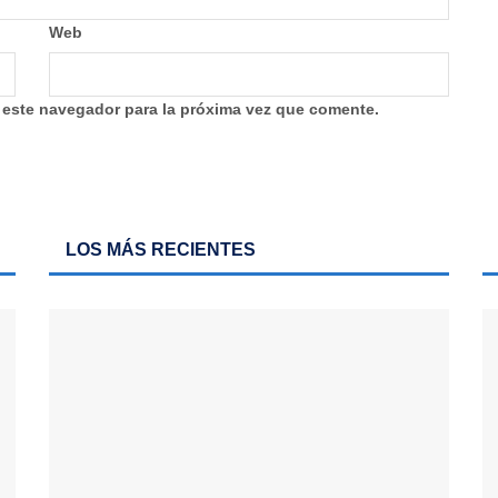
Web
 este navegador para la próxima vez que comente.
LOS MÁS RECIENTES