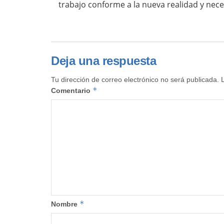
trabajo conforme a la nueva realidad y nec
Deja una respuesta
Tu dirección de correo electrónico no será publicada.
*
Comentario
*
Nombre