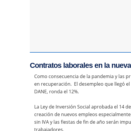
Contratos laborales en la nueva
Como consecuencia de la pandemia y las pr
en recuperación. El desempleo que llegó el
DANE, ronda el 12%.
La Ley de Inversión Social aprobada el 14 d
creación de nuevos empleos especialmente 
sin IVA y las fiestas de fin de año serán imp
trabajadores.