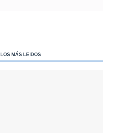
LOS MÁS LEIDOS