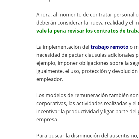
Ahora, al momento de contratar personal o 
deberán considerar la nueva realidad y el 
vale la pena revisar los contratos de trab
La implementación del
trabajo remoto
o m
necesidad de pactar cláusulas adicionales p
ejemplo, imponer obligaciones sobre la segu
Igualmente, el uso, protección y devolución
empleador.
Los modelos de remuneración también son o
corporativas, las actividades realizadas y e
incentivar la productividad y ligar parte del
empresa.
Para buscar la disminución del ausentismo, 