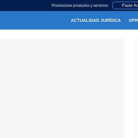
Paute Aq
Promocione productos y servicios
ACTUALIDAD JURÍDICA
OPI