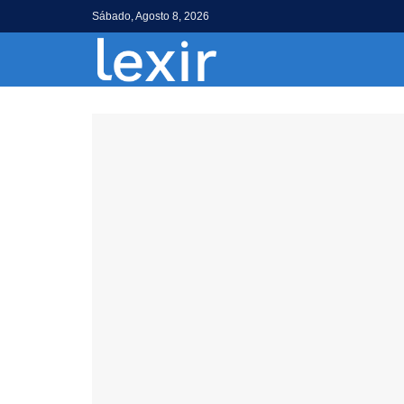
Sábado, Agosto 8, 2026