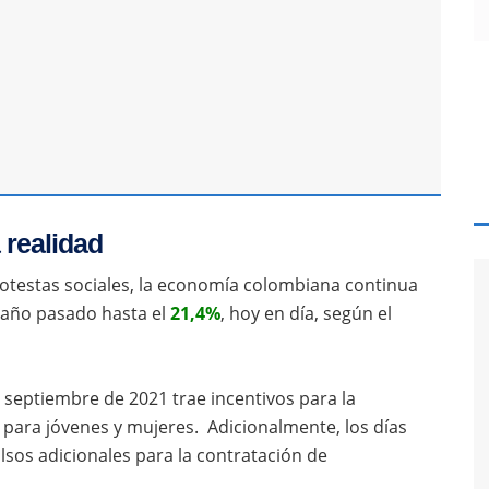
 realidad
otestas sociales, la economía colombiana continua
 año pasado hasta el
21,4%
, hoy en día, según el
e septiembre de 2021 trae incentivos para la
para jóvenes y mujeres. Adicionalmente, los días
ulsos adicionales para la contratación de