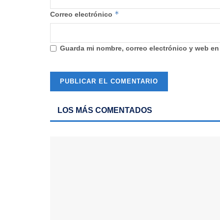
*
Correo electrónico
Guarda mi nombre, correo electrónico y web en
LOS MÁS COMENTADOS