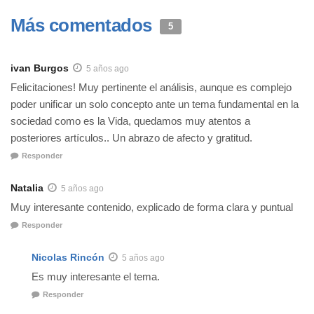
Más comentados
5
ivan Burgos
5 años ago
Felicitaciones! Muy pertinente el análisis, aunque es complejo
poder unificar un solo concepto ante un tema fundamental en la
sociedad como es la Vida, quedamos muy atentos a
posteriores artículos.. Un abrazo de afecto y gratitud.
Responder
Natalia
5 años ago
Muy interesante contenido, explicado de forma clara y puntual
Responder
Nicolas Rincón
5 años ago
Es muy interesante el tema.
Responder