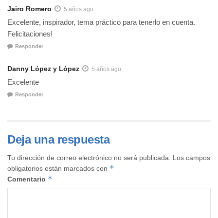
Jairo Romero
5 años ago
Excelente, inspirador, tema práctico para tenerlo en cuenta.
Felicitaciones!
Responder
Danny López y López
5 años ago
Excelente
Responder
Deja una respuesta
Tu dirección de correo electrónico no será publicada.
Los campos
*
obligatorios están marcados con
*
Comentario