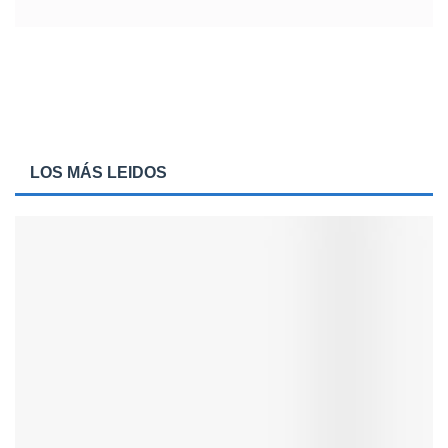
LOS MÁS LEIDOS