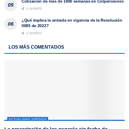
Cotización de más de 1800 semanas en Colpensiones
0 SHARES
¿Qué implica la entrada en vigencia de la Resolución
0085 de 2022?
0 SHARES
LOS MÁS COMENTADOS
ACTUALIDAD JURÍDICA