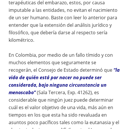
terapéuticas del embarazo, estos, por causa
imputable a las entidades, no evitan el nacimiento
de un ser humano. Baste con leer lo anterior para
entender que la extensión del análisis jurídico y
filosófico, que debería darse al respecto sería
kilométrico.
En Colombia, por medio de un fallo tímido y con
muchos elementos que seguramente se
recogerán, el Consejo de Estado determinó que
“la
vida de quién está por nacer no puede ser
considerada, bajo ninguna circunstancia un
menoscabo”
(Sala Tercera, Exp. 41262), es
considerable que ningún juez puede determinar
cuál es el valor objetivo de una vida, más aún en
tiempos en los que esta ha sido revaluada en
asuntos poco pacíficos tales como la eutanasia y el