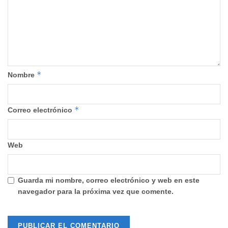
*
Nombre
*
Correo electrónico
Web
Guarda mi nombre, correo electrónico y web en este
navegador para la próxima vez que comente.