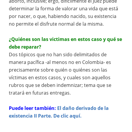
aborto, inclusive; ergo, difícilmente el Juez puede
determinar la forma de valorar una vida que está
por nacer, o que, habiendo nacido, su existencia
no permite el disfrute normal de la misma.
¿Quiénes son las victimas en estos caso y qué se
debe reparar?
Dos tópicos que no han sido delimitados de
manera pacífica -al menos no en Colombia- es
precisamente sobre quién o quiénes son las
víctimas en estos casos, y cuales son aquellos
rubros que se deben indemnizar; tema que se
tratará en futuras entregas.
Puede leer también:
El daño derivado de la
existencia II Parte. De clic aquí.