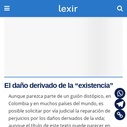
El daño derivado de la “existencia”
Aunque parezca parte de un guión distópico, en
Colombia y en muchos países del mundo, es
posible solicitar por vía judicial la reparación de
perjuicios por los daños derivados de la vida;
aunque el título de este texto puede parecer en