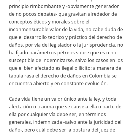
principio rimbombante y -obviamente generador
de no pocos debates- que gravitan alrededor de
conceptos éticos y morales sobre el
inconmensurable valor de la vida, no cabe duda de
que el desarrollo teórico y práctico del derecho de
daños, por vía del legislador o la jurisprudencia, no
ha fijado parámetros pétreos sobre que es o no
susceptible de indemnizarse, salvo los casos en los
que el bien afectado es ilegal o ilícito; a manera de
tabula rasa el derecho de daños en Colombia se
encuentra abierto y en constante evolución.
Cada vida tiene un valor único ante la ley, y toda
afectación o trauma que se cause a ella o parte de
ella por cualquier vía debe ser, en términos
generales, indemnizada -salvo ante la juricidad del
daño-, pero cuál debe ser la postura del juez de