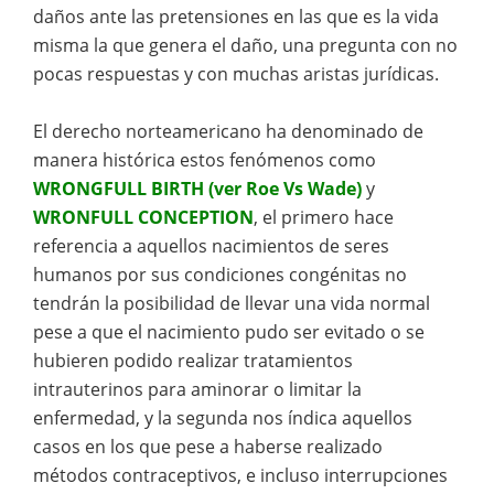
daños ante las pretensiones en las que es la vida
misma la que genera el daño, una pregunta con no
pocas respuestas y con muchas aristas jurídicas.
El derecho norteamericano ha denominado de
manera histórica estos fenómenos como
WRONGFULL BIRTH (ver Roe Vs Wade)
y
WRONFULL CONCEPTION
, el primero hace
referencia a aquellos nacimientos de seres
humanos por sus condiciones congénitas no
tendrán la posibilidad de llevar una vida normal
pese a que el nacimiento pudo ser evitado o se
hubieren podido realizar tratamientos
intrauterinos para aminorar o limitar la
enfermedad, y la segunda nos índica aquellos
casos en los que pese a haberse realizado
métodos contraceptivos, e incluso interrupciones