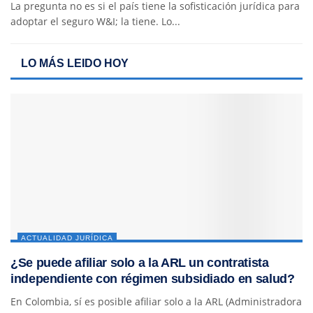
La pregunta no es si el país tiene la sofisticación jurídica para
adoptar el seguro W&I; la tiene. Lo...
LO MÁS LEIDO HOY
ACTUALIDAD JURÍDICA
¿Se puede afiliar solo a la ARL un contratista
independiente con régimen subsidiado en salud?
En Colombia, sí es posible afiliar solo a la ARL (Administradora