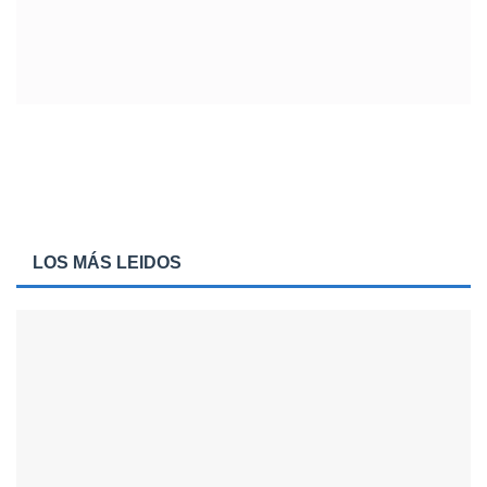
LOS MÁS LEIDOS