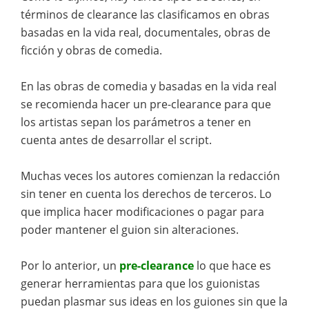
términos de clearance las clasificamos en obras
basadas en la vida real, documentales, obras de
ficción y obras de comedia.
En las obras de comedia y basadas en la vida real
se recomienda hacer un pre-clearance para que
los artistas sepan los parámetros a tener en
cuenta antes de desarrollar el script.
Muchas veces los autores comienzan la redacción
sin tener en cuenta los derechos de terceros. Lo
que implica hacer modificaciones o pagar para
poder mantener el guion sin alteraciones.
Por lo anterior, un
pre-clearance
lo que hace es
generar herramientas para que los guionistas
puedan plasmar sus ideas en los guiones sin que la