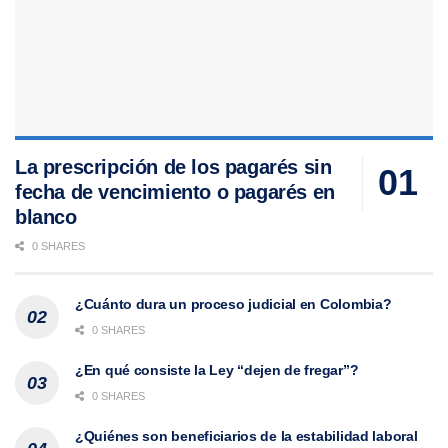
La prescripción de los pagarés sin
fecha de vencimiento o pagarés en
blanco
0 SHARES
¿Cuánto dura un proceso judicial en Colombia?
0 SHARES
¿En qué consiste la Ley “dejen de fregar”?
0 SHARES
¿Quiénes son beneficiarios de la estabilidad laboral