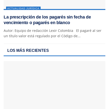
ACTUALIDAD JURÍDICA
La prescripción de los pagarés sin fecha de
vencimiento o pagarés en blanco
Autor: Equipo de redacción Lexir Colombia El pagaré al ser
un título valor está regulado por el Código de...
LOS MÁS RECIENTES