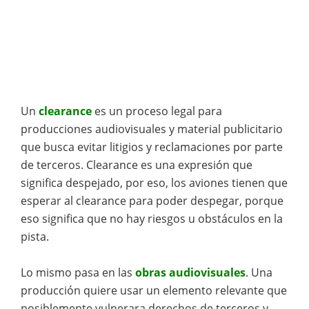
Un
clearance
es un proceso legal para
producciones audiovisuales y material publicitario
que busca evitar litigios y reclamaciones por parte
de terceros. Clearance es una expresión que
significa despejado, por eso, los aviones tienen que
esperar al clearance para poder despegar, porque
eso significa que no hay riesgos u obstáculos en la
pista.
Lo mismo pasa en las
obras audiovisuales
. Una
producción quiere usar un elemento relevante que
posiblemente vulnerara derechos de terceros y