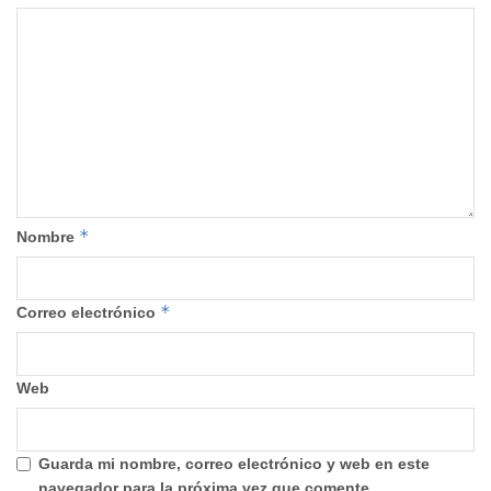
*
Nombre
*
Correo electrónico
Web
Guarda mi nombre, correo electrónico y web en este
navegador para la próxima vez que comente.