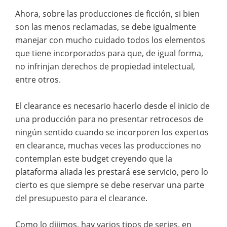
Ahora, sobre las producciones de ficción, si bien
son las menos reclamadas, se debe igualmente
manejar con mucho cuidado todos los elementos
que tiene incorporados para que, de igual forma,
no infrinjan derechos de propiedad intelectual,
entre otros.
El clearance es necesario hacerlo desde el inicio de
una producción para no presentar retrocesos de
ningún sentido cuando se incorporen los expertos
en clearance, muchas veces las producciones no
contemplan este budget creyendo que la
plataforma aliada les prestará ese servicio, pero lo
cierto es que siempre se debe reservar una parte
del presupuesto para el clearance.
Como lo dijimos, hay varios tipos de series, en