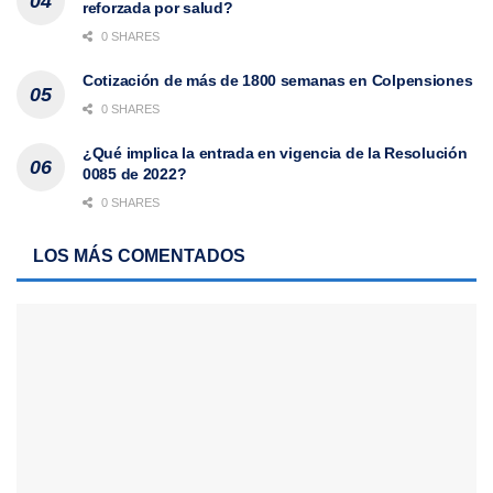
reforzada por salud?
0 SHARES
Cotización de más de 1800 semanas en Colpensiones
0 SHARES
¿Qué implica la entrada en vigencia de la Resolución
0085 de 2022?
0 SHARES
LOS MÁS COMENTADOS