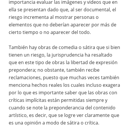
importancia evaluar las imágenes y videos que en
ella se presentan dado que, al ser documental, el
riesgo incrementa al mostrar personas o
elementos que no deberían aparecer por más de
cierto tiempo o no aparecer del todo.
También hay obras de comedia o sátira que si bien
tienen un riesgo, la jurisprudencia ha resaltado
que en este tipo de obras la libertad de expresión
prepondera; no obstante, también recibe
reclamaciones, puesto que muchas veces también
menciona hechos reales los cuales incluso exagera
por lo que es importante saber que las obras con
críticas implícitas están permitidas siempre y
cuando se note la preponderancia del contenido
artístico, es decir, que se logre ver claramente que
es una opinión a modo de sátira o crítica.