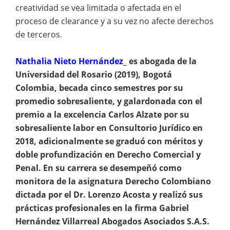
creatividad se vea limitada o afectada en el
proceso de clearance y a su vez no afecte derechos
de terceros.
Nathalia Nieto Hernández_
es abogada de la
Universidad del Rosario (2019), Bogotá
Colombia, becada cinco semestres por su
promedio sobresaliente, y galardonada con el
premio a la excelencia Carlos Alzate por su
sobresaliente labor en Consultorio Jurídico en
2018, adicionalmente se graduó con méritos y
doble profundización en Derecho Comercial y
Penal. En su carrera se desempeñó como
monitora de la asignatura Derecho Colombiano
dictada por el Dr. Lorenzo Acosta y realizó sus
prácticas profesionales en la firma Gabriel
Hernández Villarreal Abogados Asociados S.A.S.