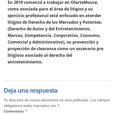
En 2019 comenzó a trabajar en OlarteMoure,
como asociada para el área de litigios y su
ejercicio profesional está enfocado en atender
litigios de Derecho de los Mercados y Patentes:
(Derecho de Autor y del Entretenimiento,
Marcas, Competencia, Corporativo, Consumo,
Comercial y Administrativo), su prevención y
proyección de clearance como un escenario pre
litigioso asociado al derecho del
entretenimiento.
Deja una respuesta
Tu dirección de correo electrónico no será publicada.
Los campos
*
obligatorios están marcados con
*
Comentario