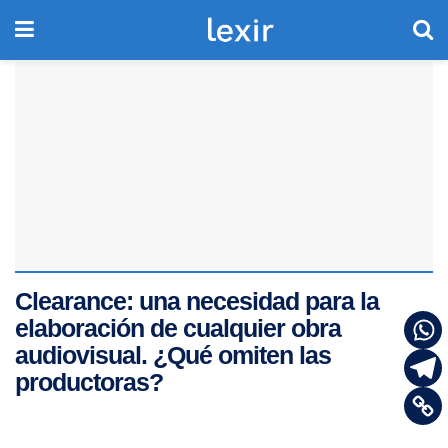
Clearance: una necesidad para la
elaboración de cualquier obra
audiovisual. ¿Qué omiten las
productoras?