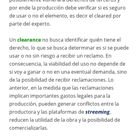
por ende la producción debe verificar si es seguro
de usar o no el elemento, es decir el cleared por
parte del experto.
Un
clearance
no busca identificar quién tiene el
derecho, lo que se busca determinar es si se puede
usar o no sin riesgo a recibir un reclamo. En
consecuencia, la viabilidad del uso no depende de
si voy a ganar o no en una eventual demanda, sino
de la posibilidad de recibir reclamaciones. Lo
anterior, en la medida que las reclamaciones
implican importantes gastos legales para la
producción, pueden generar conflictos entre la
productora y las plataformas de
streaming
,
reducen la utilidad de la obra y la posibilidad de
comercializarlas.