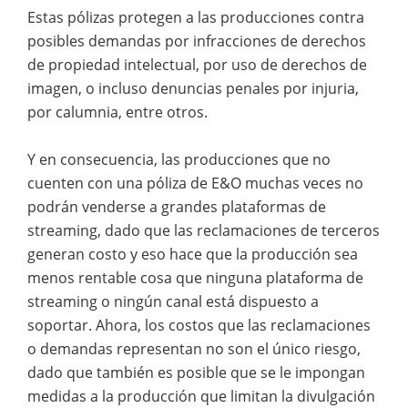
Estas pólizas protegen a las producciones contra
posibles demandas por infracciones de derechos
de propiedad intelectual, por uso de derechos de
imagen, o incluso denuncias penales por injuria,
por calumnia, entre otros.
Y en consecuencia, las producciones que no
cuenten con una póliza de E&O muchas veces no
podrán venderse a grandes plataformas de
streaming, dado que las reclamaciones de terceros
generan costo y eso hace que la producción sea
menos rentable cosa que ninguna plataforma de
streaming o ningún canal está dispuesto a
soportar. Ahora, los costos que las reclamaciones
o demandas representan no son el único riesgo,
dado que también es posible que se le impongan
medidas a la producción que limitan la divulgación