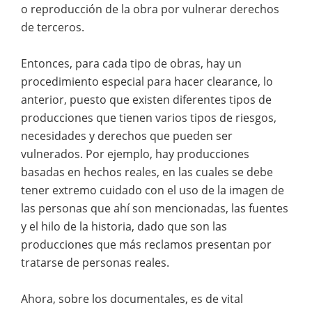
o reproducción de la obra por vulnerar derechos
de terceros.
Entonces, para cada tipo de obras, hay un
procedimiento especial para hacer clearance, lo
anterior, puesto que existen diferentes tipos de
producciones que tienen varios tipos de riesgos,
necesidades y derechos que pueden ser
vulnerados. Por ejemplo, hay producciones
basadas en hechos reales, en las cuales se debe
tener extremo cuidado con el uso de la imagen de
las personas que ahí son mencionadas, las fuentes
y el hilo de la historia, dado que son las
producciones que más reclamos presentan por
tratarse de personas reales.
Ahora, sobre los documentales, es de vital