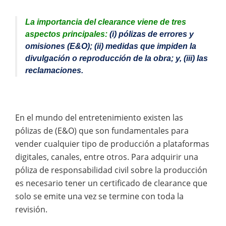
La importancia del clearance viene de tres
aspectos principales:
(i) pólizas de errores y
omisiones (E&O); (ii) medidas que impiden la
divulgación o reproducción de la obra; y, (iii) las
reclamaciones.
En el mundo del entretenimiento existen las
pólizas de (E&O) que son fundamentales para
vender cualquier tipo de producción a plataformas
digitales, canales, entre otros. Para adquirir una
póliza de responsabilidad civil sobre la producción
es necesario tener un certificado de clearance que
solo se emite una vez se termine con toda la
revisión.