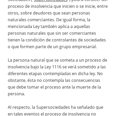
proceso de insolvencia que inicien o se inicie, entre
otros, sobre deudores que sean personas
naturales comerciantes. De igual forma, la
mencionada Ley también aplica a aquellas
personas naturales que sin ser comerciantes
tienen la condición de controlantes de sociedades
o que formen parte de un grupo empresarial.
La persona natural que se someta a un proceso de
insolvencia bajo la Ley 1116 se verá sometido a las
diferentes etapas contempladas en dicha ley. No
obstante, ésta no contempla las consecuencias
que debe tomar el proceso ante la muerte de la
persona.
Al respecto, la Supersociedades ha señalado que
en tales eventos el proceso de insolvencia no