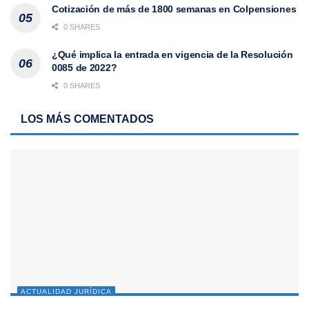
Cotización de más de 1800 semanas en Colpensiones
0 SHARES
¿Qué implica la entrada en vigencia de la Resolución
0085 de 2022?
0 SHARES
LOS MÁS COMENTADOS
ACTUALIDAD JURÍDICA