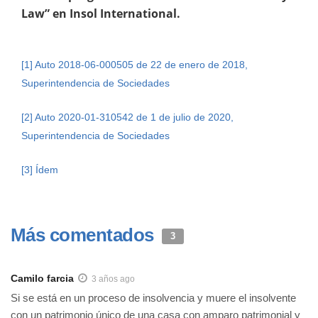
Law” en Insol International.
[1]
Auto 2018-06-000505 de 22 de enero de 2018,
Superintendencia de Sociedades
[2]
Auto 2020-01-310542 de 1 de julio de 2020,
Superintendencia de Sociedades
[3]
Ídem
Más comentados
3
Camilo farcia
3 años ago
Si se está en un proceso de insolvencia y muere el insolvente
con un patrimonio único de una casa con amparo patrimonial y