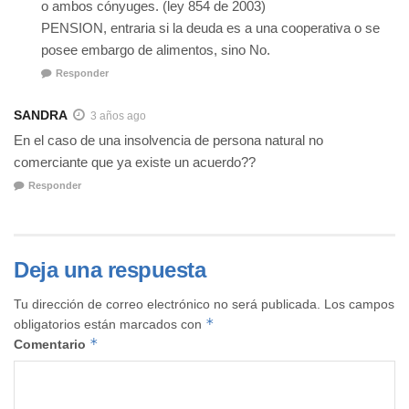
o ambos cónyuges. (ley 854 de 2003)
PENSION, entraria si la deuda es a una cooperativa o se
posee embargo de alimentos, sino No.
Responder
SANDRA
3 años ago
En el caso de una insolvencia de persona natural no
comerciante que ya existe un acuerdo??
Responder
Deja una respuesta
Tu dirección de correo electrónico no será publicada.
Los campos
*
obligatorios están marcados con
*
Comentario