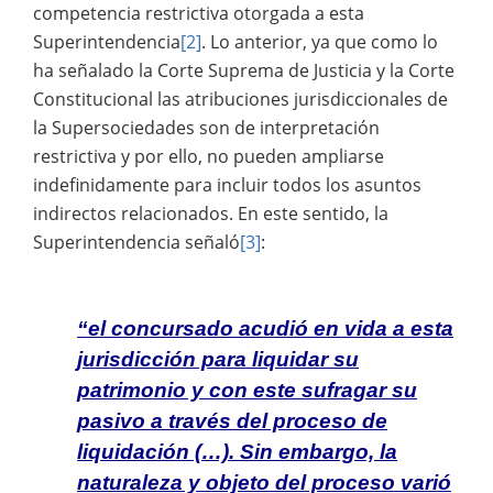
competencia restrictiva otorgada a esta
Superintendencia
[2]
. Lo anterior, ya que como lo
ha señalado la Corte Suprema de Justicia y la Corte
Constitucional las atribuciones jurisdiccionales de
la Supersociedades son de interpretación
restrictiva y por ello, no pueden ampliarse
indefinidamente para incluir todos los asuntos
indirectos relacionados. En este sentido, la
Superintendencia señaló
[3]
:
“el concursado acudió en vida a esta
jurisdicción para liquidar su
patrimonio y con este sufragar su
pasivo a través del proceso de
liquidación (…). Sin embargo, la
naturaleza y objeto del proceso varió