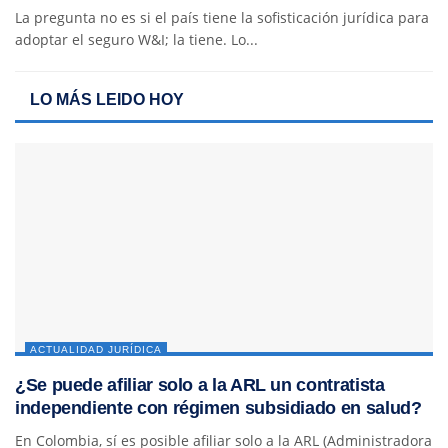
La pregunta no es si el país tiene la sofisticación jurídica para
adoptar el seguro W&I; la tiene. Lo...
LO MÁS LEIDO HOY
ACTUALIDAD JURÍDICA
¿Se puede afiliar solo a la ARL un contratista
independiente con régimen subsidiado en salud?
En Colombia, sí es posible afiliar solo a la ARL (Administradora