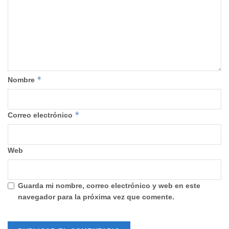
*
Nombre
*
Correo electrónico
Web
Guarda mi nombre, correo electrónico y web en este
navegador para la próxima vez que comente.