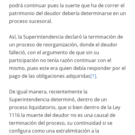
podrá continuar pues la suerte que ha de correr el
patrimonio del deudor debería determinarse en un
proceso sucesoral.
Así, la Superintendencia declaró la terminación de
un proceso de reorganización, donde el deudor
falleció, con el argumento de que sin su
participación no tenía razón continuar con el
mismo, pues este era quien debía responder por el
pago de las obligaciones adquiridas
[1]
.
De igual manera, recientemente la
Superintendencia determinó, dentro de un
proceso liquidatorio, que si bien dentro de la Ley
1116 la muerte del deudor no es una causal de
terminación del proceso, su continuidad si se
configura como una extralimitación a la