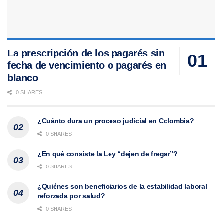
La prescripción de los pagarés sin
fecha de vencimiento o pagarés en
blanco
0 SHARES
¿Cuánto dura un proceso judicial en Colombia?
0 SHARES
¿En qué consiste la Ley “dejen de fregar”?
0 SHARES
¿Quiénes son beneficiarios de la estabilidad laboral
reforzada por salud?
0 SHARES