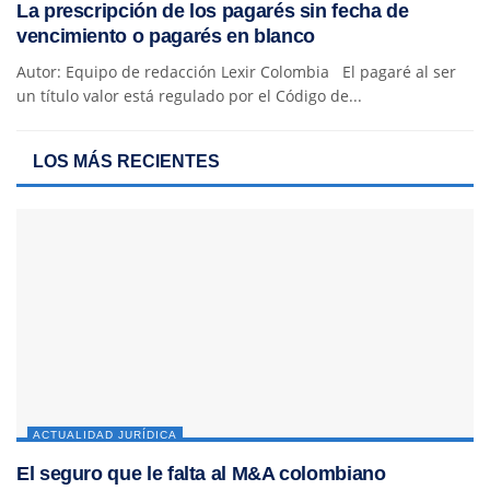
La prescripción de los pagarés sin fecha de
vencimiento o pagarés en blanco
Autor: Equipo de redacción Lexir Colombia El pagaré al ser
un título valor está regulado por el Código de...
LOS MÁS RECIENTES
ACTUALIDAD JURÍDICA
El seguro que le falta al M&A colombiano