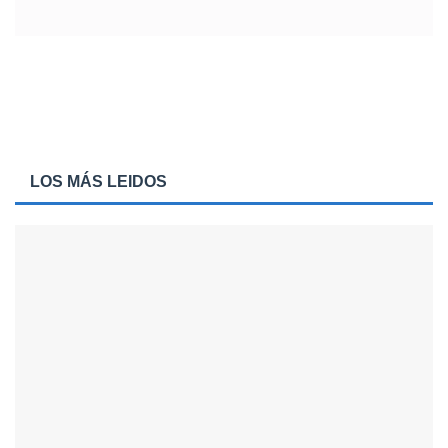
LOS MÁS LEIDOS