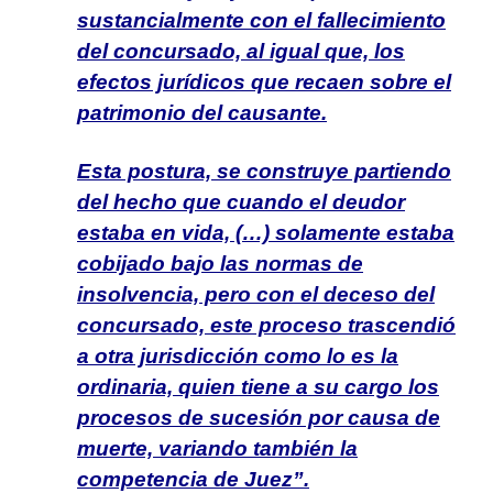
sustancialmente con el fallecimiento
del concursado, al igual que, los
efectos jurídicos que recaen sobre el
patrimonio del causante.
Esta postura, se construye partiendo
del hecho que cuando el deudor
estaba en vida, (…) solamente estaba
cobijado bajo las normas de
insolvencia, pero con el deceso del
concursado, este proceso trascendió
a otra jurisdicción como lo es la
ordinaria, quien tiene a su cargo los
procesos de sucesión por causa de
muerte, variando también la
competencia de Juez”.