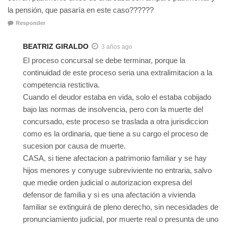
la pensión, que pasaría en este caso??????
Responder
BEATRIZ GIRALDO
3 años ago
El proceso concursal se debe terminar, porque la
continuidad de este proceso seria una extralimitacion a la
competencia restictiva.
Cuando el deudor estaba en vida, solo el estaba cobijado
bajo las normas de insolvencia, pero con la muerte del
concursado, este proceso se traslada a otra jurisdiccion
como es la ordinaria, que tiene a su cargo el proceso de
sucesion por causa de muerte.
CASA, si tiene afectacion a patrimonio familiar y se hay
hijos menores y conyuge subreviviente no entraria, salvo
que medie orden judicial o autorizacion expresa del
defensor de familia y si es una afectación a vivienda
familiar se extinguirá de pleno derecho, sin necesidades de
pronunciamiento judicial, por muerte real o presunta de uno