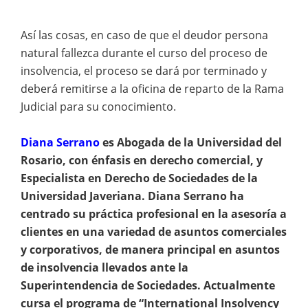
Así las cosas, en caso de que el deudor persona
natural fallezca durante el curso del proceso de
insolvencia, el proceso se dará por terminado y
deberá remitirse a la oficina de reparto de la Rama
Judicial para su conocimiento.
Diana Serrano
es Abogada de la Universidad del
Rosario, con énfasis en derecho comercial, y
Especialista en Derecho de Sociedades de la
Universidad Javeriana. Diana Serrano ha
centrado su práctica profesional en la asesoría a
clientes en una variedad de asuntos comerciales
y corporativos, de manera principal en asuntos
de insolvencia llevados ante la
Superintendencia de Sociedades. Actualmente
cursa el programa de “International Insolvency