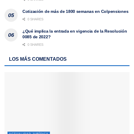
Cotización de más de 1800 semanas en Colpensiones
0 SHARES
¿Qué implica la entrada en vigencia de la Resolución
0085 de 2022?
0 SHARES
LOS MÁS COMENTADOS
ACTUALIDAD JURÍDICA