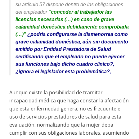
su artículo 57 dispone dentro de las obligaciones
del empleador
“conceder al trabajador las
licencias necesarias (…) en caso de grave
calamidad doméstica debidamente comprobada
(…)”
¿podría configurarse la dismenorrea como
grave calamidad doméstica, aún sin documento
emitido por Entidad Prestadora de Salud
certificando que el empleado no puede ejercer
sus funciones bajo dicho cuadro clínico?,
¿ignora el legislador esta problemática?,
Aunque existe la posibilidad de tramitar
incapacidad médica que haga constar la afectación
que esta enfermedad genera, no es frecuente el
uso de servicios prestadores de salud para esta
evaluación, normalizando que la mujer deba
cumplir con sus obligaciones laborales, asumiendo