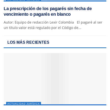
La prescripción de los pagarés sin fecha de
vencimiento o pagarés en blanco
Autor: Equipo de redacción Lexir Colombia El pagaré al ser
un título valor está regulado por el Código de...
LOS MÁS RECIENTES
ACTUALIDAD JURÍDICA