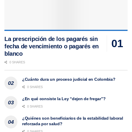
La prescripción de los pagarés sin
fecha de vencimiento o pagarés en
blanco
0 SHARES
¿Cuánto dura un proceso judicial en Colombia?
0 SHARES
¿En qué consiste la Ley “dejen de fregar”?
0 SHARES
¿Quiénes son beneficiarios de la estabilidad laboral
reforzada por salud?
0 SHARES