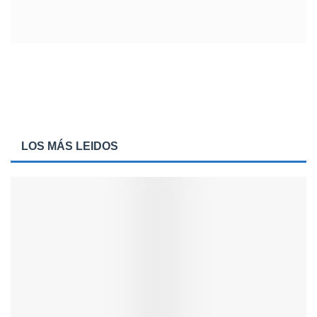
LOS MÁS LEIDOS