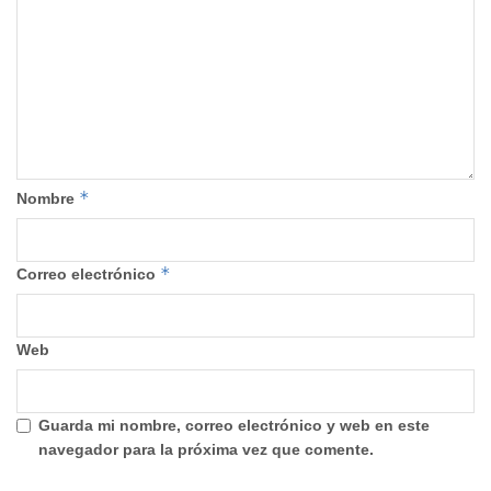
*
Nombre
*
Correo electrónico
Web
Guarda mi nombre, correo electrónico y web en este
navegador para la próxima vez que comente.