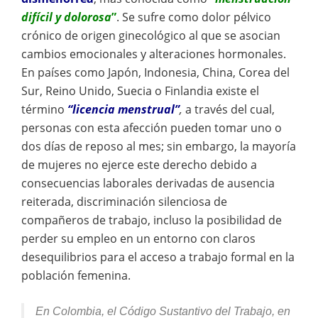
difícil y dolorosa
”
. Se sufre como dolor pélvico
crónico de origen ginecológico al que se asocian
cambios emocionales y alteraciones hormonales.
En países como Japón, Indonesia, China, Corea del
Sur, Reino Unido, Suecia o Finlandia existe el
término
“licencia menstrual”
,
a través del cual,
personas con esta afección pueden tomar uno o
dos días de reposo al mes; sin embargo, la mayoría
de mujeres no ejerce este derecho debido a
consecuencias laborales derivadas de ausencia
reiterada, discriminación silenciosa de
compañeros de trabajo, incluso la posibilidad de
perder su empleo en un entorno con claros
desequilibrios para el acceso a trabajo formal en la
población femenina.
En Colombia, el Código Sustantivo del Trabajo, en