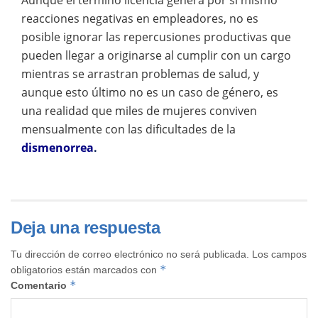
Aunque el término licencia genera por sí mismo
reacciones negativas en empleadores, no es
posible ignorar las repercusiones productivas que
pueden llegar a originarse al cumplir con un cargo
mientras se arrastran problemas de salud, y
aunque esto último no es un caso de género, es
una realidad que miles de mujeres conviven
mensualmente con las dificultades de la
dismenorrea
.
Deja una respuesta
Tu dirección de correo electrónico no será publicada.
Los campos
*
obligatorios están marcados con
*
Comentario