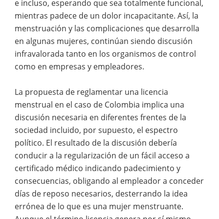
e incluso, esperando que sea totalmente funcional,
mientras padece de un dolor incapacitante. Así, la
menstruación y las complicaciones que desarrolla
en algunas mujeres, continúan siendo discusión
infravalorada tanto en los organismos de control
como en empresas y empleadores.
La propuesta de reglamentar una licencia
menstrual en el caso de Colombia implica una
discusión necesaria en diferentes frentes de la
sociedad incluido, por supuesto, el espectro
político. El resultado de la discusión debería
conducir a la regularización de un fácil acceso a
certificado médico indicando padecimiento y
consecuencias, obligando al empleador a conceder
días de reposo necesarios, desterrando la idea
errónea de lo que es una mujer menstruante.