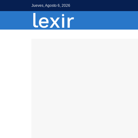
Jueves, Agosto 6, 2026