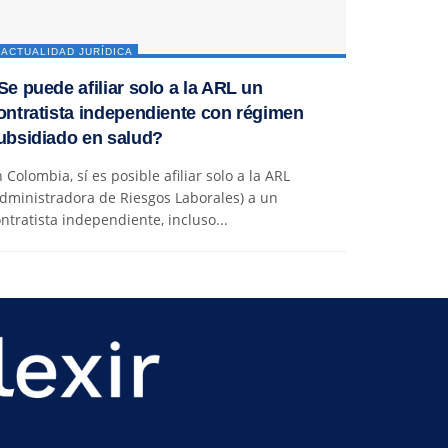
ACTUALIDAD JURÍDICA
Se puede afiliar solo a la ARL un
ontratista independiente con régimen
ubsidiado en salud?
 Colombia, sí es posible afiliar solo a la ARL
dministradora de Riesgos Laborales) a un
ntratista independiente, incluso...