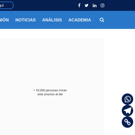
uí
NIÓN
NOTICIAS
ANÁLISIS
ACADEMIA