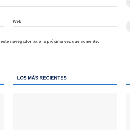
Web
 este navegador para la próxima vez que comente.
LOS MÁS RECIENTES