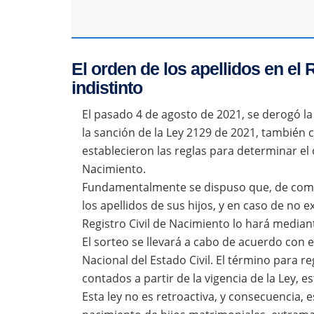
El orden de los apellidos en el 
indistinto
El pasado 4 de agosto de 2021, se derogó la
la sanción de la Ley 2129 de 2021, también 
establecieron las reglas para determinar el o
Nacimiento.
Fundamentalmente se dispuso que, de comú
los apellidos de sus hijos, y en caso de no e
Registro Civil de Nacimiento lo hará median
El sorteo se llevará a cabo de acuerdo con 
Nacional del Estado Civil. El término para 
contados a partir de la vigencia de la Ley, e
Esta ley no es retroactiva, y consecuencia, e