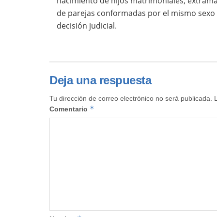
nacimiento de hijos matrimoniales, extrama
de parejas conformadas por el mismo sexo 
decisión judicial.
Deja una respuesta
Tu dirección de correo electrónico no será publicada.
*
Comentario