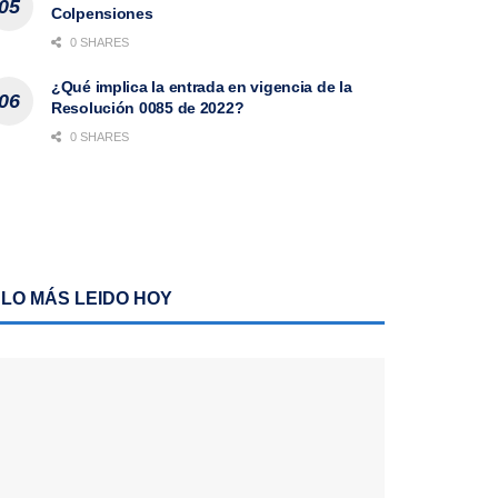
Colpensiones
0 SHARES
¿Qué implica la entrada en vigencia de la
Resolución 0085 de 2022?
0 SHARES
LO MÁS LEIDO HOY