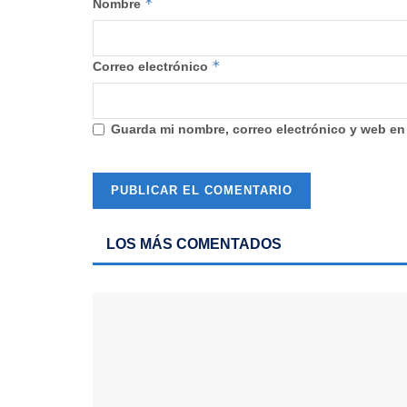
*
Nombre
*
Correo electrónico
Guarda mi nombre, correo electrónico y web en
LOS MÁS COMENTADOS