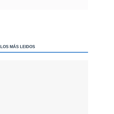
LOS MÁS LEIDOS