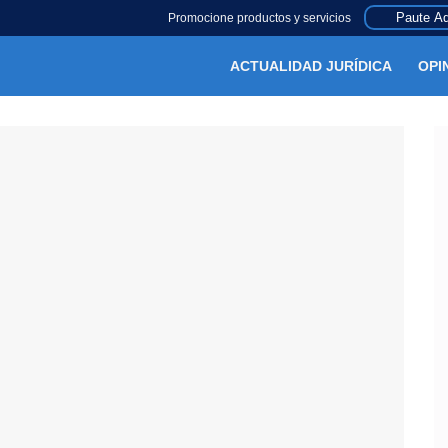
Paute Aq
Promocione productos y servicios
ACTUALIDAD JURÍDICA
OPI