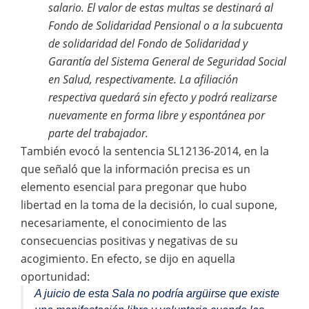
salario. El valor de estas multas se destinará al
Fondo de Solidaridad Pensional o a la subcuenta
de solidaridad del Fondo de Solidaridad y
Garantía del Sistema General de Seguridad Social
en Salud, respectivamente. La afiliación
respectiva quedará sin efecto y podrá realizarse
nuevamente en forma libre y espontánea por
parte del trabajador.
También evocó la sentencia SL12136-2014, en la
que señaló que la información precisa es un
elemento esencial para pregonar que hubo
libertad en la toma de la decisión, lo cual supone,
necesariamente, el conocimiento de las
consecuencias positivas y negativas de su
acogimiento. En efecto, se dijo en aquella
oportunidad:
A juicio de esta Sala no podría argüirse que existe