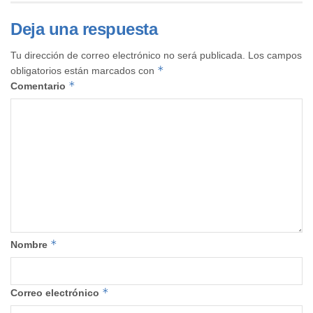
Deja una respuesta
Tu dirección de correo electrónico no será publicada.
Los campos
*
obligatorios están marcados con
*
Comentario
*
Nombre
*
Correo electrónico