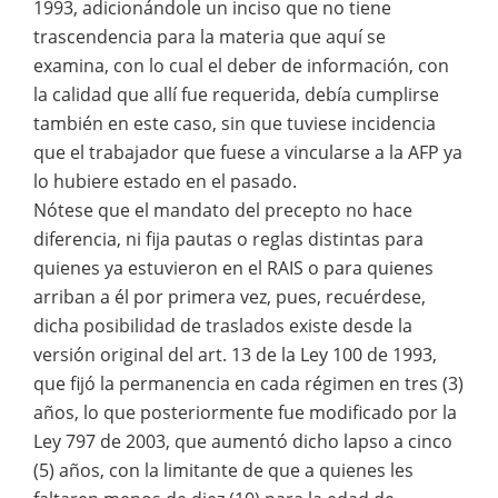
1993, adicionándole un inciso que no tiene
trascendencia para la materia que aquí se
examina, con lo cual el deber de información, con
la calidad que allí fue requerida, debía cumplirse
también en este caso, sin que tuviese incidencia
que el trabajador que fuese a vincularse a la AFP ya
lo hubiere estado en el pasado.
Nótese que el mandato del precepto no hace
diferencia, ni fija pautas o reglas distintas para
quienes ya estuvieron en el RAIS o para quienes
arriban a él por primera vez, pues, recuérdese,
dicha posibilidad de traslados existe desde la
versión original del art. 13 de la Ley 100 de 1993,
que fijó la permanencia en cada régimen en tres (3)
años, lo que posteriormente fue modificado por la
Ley 797 de 2003, que aumentó dicho lapso a cinco
(5) años, con la limitante de que a quienes les