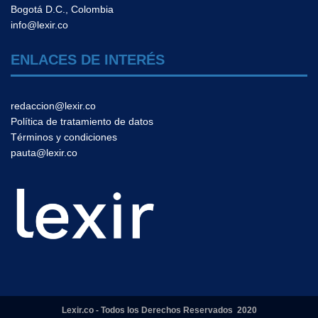
Bogotá D.C., Colombia
info@lexir.co
ENLACES DE INTERÉS
redaccion@lexir.co
Política de tratamiento de datos
Términos y condiciones
pauta@lexir.co
Lexir.co - Todos los Derechos Reservados 2020