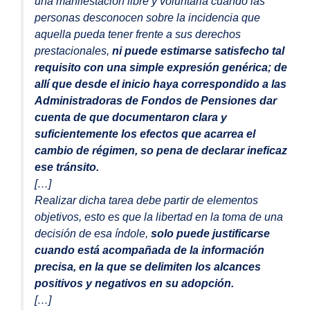
una manifestación libre y voluntaria cuando las
personas desconocen sobre la incidencia que
aquella pueda tener frente a sus derechos
prestacionales,
ni puede estimarse satisfecho tal
requisito con una simple expresión genérica; de
allí que desde el inicio haya correspondido a las
Administradoras de Fondos de Pensiones dar
cuenta de que documentaron clara y
suficientemente los efectos que acarrea el
cambio de régimen, so pena de declarar ineficaz
ese tránsito.
[…]
Realizar dicha tarea debe partir de elementos
objetivos, esto es que la libertad en la toma de una
decisión de esa índole,
solo puede justificarse
cuando está acompañada de la información
precisa, en la que se delimiten los alcances
positivos y negativos en su adopción.
[…]