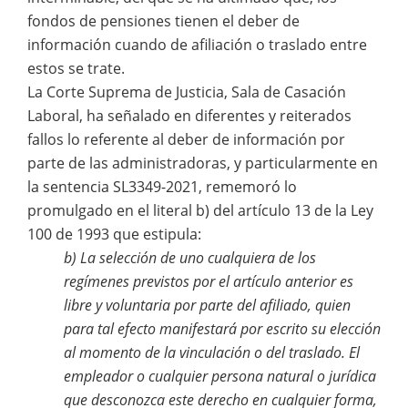
fondos de pensiones tienen el deber de
información cuando de afiliación o traslado entre
estos se trate.
La Corte Suprema de Justicia, Sala de Casación
Laboral, ha señalado en diferentes y reiterados
fallos lo referente al deber de información por
parte de las administradoras, y particularmente en
la sentencia SL3349-2021, rememoró lo
promulgado en el literal b) del artículo 13 de la Ley
100 de 1993 que estipula:
b) La selección de uno cualquiera de los
regímenes previstos por el artículo anterior es
libre y voluntaria por parte del afiliado, quien
para tal efecto manifestará por escrito su elección
al momento de la vinculación o del traslado. El
empleador o cualquier persona natural o jurídica
que desconozca este derecho en cualquier forma,