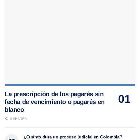
La prescripción de los pagarés sin
fecha de vencimiento o pagarés en
blanco
0 SHARES
¿Cuánto dura un proceso judicial en Colombia?