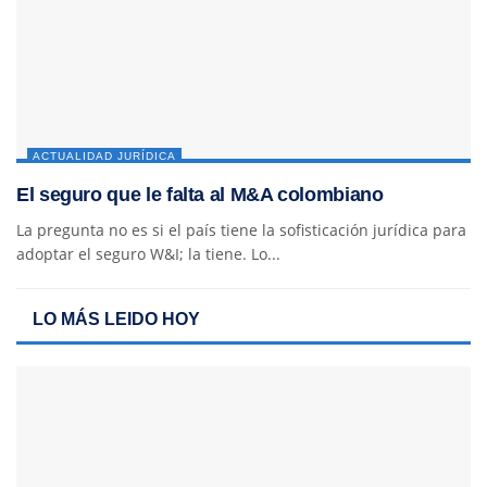
ACTUALIDAD JURÍDICA
El seguro que le falta al M&A colombiano
La pregunta no es si el país tiene la sofisticación jurídica para
adoptar el seguro W&I; la tiene. Lo...
LO MÁS LEIDO HOY