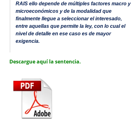
RAIS ello depende de múltiples factores macro y
microeconómicos y de la modalidad que
finalmente llegue a seleccionar el interesado,
entre aquellas que permite la ley, con lo cual el
nivel de detalle en ese caso es de mayor
exigencia.
Descargue aquí la sentencia.