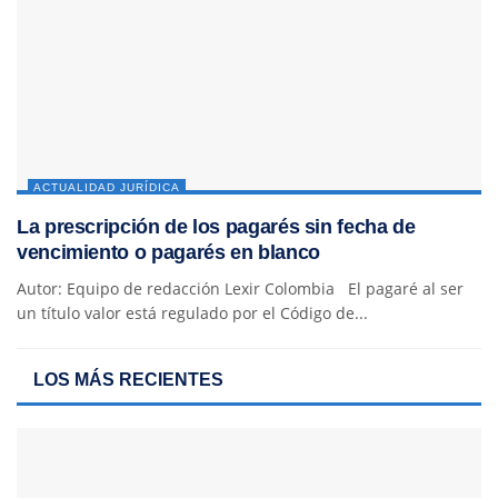
ACTUALIDAD JURÍDICA
La prescripción de los pagarés sin fecha de
vencimiento o pagarés en blanco
Autor: Equipo de redacción Lexir Colombia El pagaré al ser
un título valor está regulado por el Código de...
LOS MÁS RECIENTES