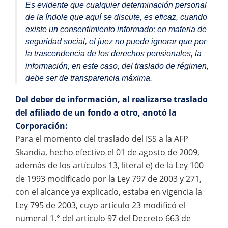
Es evidente que cualquier determinación personal
de la índole que aquí se discute, es eficaz, cuando
existe un consentimiento informado; en materia de
seguridad social, el juez no puede ignorar que por
la trascendencia de los derechos pensionales, la
información, en este caso, del traslado de régimen,
debe ser de transparencia máxima.
Del deber de información, al realizarse traslado
del afiliado de un fondo a otro, anotó la
Corporación:
Para el momento del traslado del ISS a la AFP
Skandia, hecho efectivo el 01 de agosto de 2009,
además de los artículos 13, literal e) de la Ley 100
de 1993 modificado por la Ley 797 de 2003 y 271,
con el alcance ya explicado, estaba en vigencia la
Ley 795 de 2003, cuyo artículo 23 modificó el
numeral 1.° del artículo 97 del Decreto 663 de