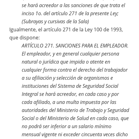
se hará acreedor a las sanciones de que trata el
inciso 1o. del artículo 271 de la presente Ley;
(Subrayas y cursivas de la Sala)
Igualmente, el artículo 271 de la Ley 100 de 1993,
que dispone:
ARTÍCULO 271. SANCIONES PARA EL EMPLEADOR.
El empleador, y en general cualquier persona
natural o jurídica que impida o atente en
cualquier forma contra el derecho del trabajador
a su afiliación y selección de organismos e
instituciones del Sistema de Seguridad Social
Integral se hará acreedor, en cada caso y por
cada afiliado, a una multa impuesta por las
autoridades del Ministerio de Trabajo y Seguridad
Social o del Ministerio de Salud en cada caso, que
no podrá ser inferior a un salario mínimo
mensual vigente ni exceder cincuenta veces dicho