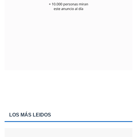
LOS MÁS LEIDOS