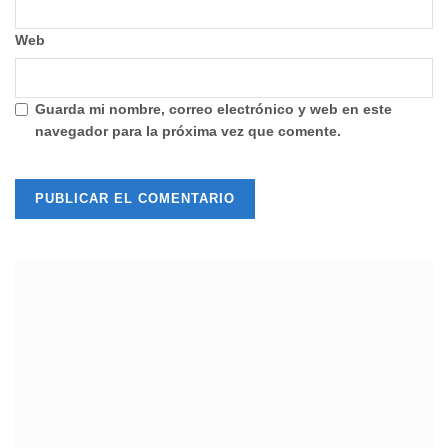
Web
Guarda mi nombre, correo electrónico y web en este
navegador para la próxima vez que comente.