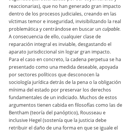
reaccionarias), que no han generado gran impacto
dentro de los procesos judiciales, creando en las
víctimas temor e inseguridad, invisibilizando la real
problemática y centrándose en buscar un
culpable.
A consecuencia de ello, cualquier clase de
reparación integral es inviable, desgastando el
aparato jurisdiccional sin lograr gran impacto.
Para el caso en concreto, la cadena perpetua se ha
presentado como una medida deseable, apoyada
por sectores políticos que desconocen la
sociología jurídica detrás de la pena o la obligación
mínima del estado por preservar los derechos
fundamentales de un indiciado. Muchos de estos
argumentos tienen cabida en filosofías como las de
Bentham (teoría del panóptico), Rousseau e
inclusive Hegel (sostenía que la justicia debe
retribuir el daño de una forma en que se iguale el