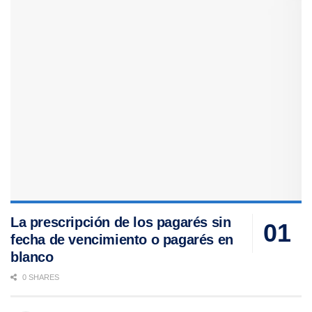
La prescripción de los pagarés sin
fecha de vencimiento o pagarés en
blanco
0 SHARES