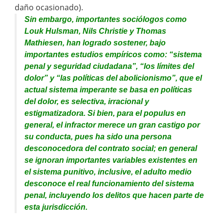
daño ocasionado).
Sin embargo, importantes sociólogos como
Louk Hulsman, Nils Christie y Thomas
Mathiesen, han logrado sostener, bajo
importantes estudios empíricos como: “
sistema
penal y seguridad ciudadana”
, “
los límites del
dolor” y “las políticas del abolicionismo”,
que el
actual sistema imperante se basa en políticas
del dolor, es selectiva, irracional y
estigmatizadora. Si bien, para el populus en
general, el infractor merece un gran castigo por
su conducta, pues ha sido una persona
desconocedora del contrato social; en general
se ignoran importantes variables existentes en
el sistema punitivo, inclusive, el adulto medio
desconoce el real funcionamiento del sistema
penal, incluyendo los delitos que hacen parte de
esta jurisdicción.