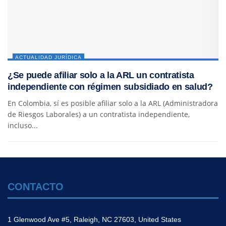
ACTUALIDAD JURÍDICA
¿Se puede afiliar solo a la ARL un contratista
independiente con régimen subsidiado en salud?
En Colombia, sí es posible afiliar solo a la ARL (Administradora
de Riesgos Laborales) a un contratista independiente,
incluso...
CONTACTO
1 Glenwood Ave #5, Raleigh, NC 27603, United States