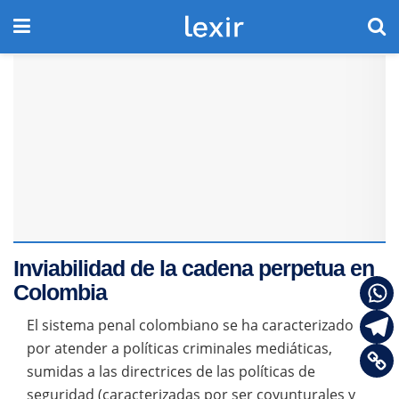
Inviabilidad de la cadena perpetua en
Colombia
El sistema penal colombiano se ha caracterizado
por atender a políticas criminales mediáticas,
sumidas a las directrices de las políticas de
seguridad (caracterizadas por ser coyunturales y