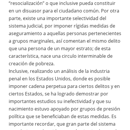
“resocialización” o que inclusive pueda constituir
en un disuasor para el ciudadano común. Por otra
parte, existe una importante selectividad del
sistema judicial, por imponer rígidas medidas de
aseguramiento a aquellas personas pertenecientes
a grupos marginales, así comentan el mismo delito
que una persona de un mayor estrato; de esta
característica, nace una circulo interminable de
creación de pobreza.
Inclusive, realizando un análisis de la industria
penal en los Estados Unidos, donde es posible
imponer cadena perpetua para ciertos delitos y en
ciertos Estados, se ha logrado demostrar por
importantes estudios su inefectividad y que su
nacimiento estuvo apoyado por grupos de presión
política que se beneficiaban de estas medidas. Es
importante recordar, que gran parte del sistema