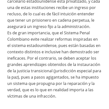
carcelario estadounidense está privatizado, y cada
una de estas instituciones recibe un ingreso por
recluso, de lo cual es de fácil intuición entender
que tener un prisionero en cadena perpetua, le
asegurará un ingreso fijo a la administración.
Es de gran importancia, que el Sistema Penal
Colombiano evite realizar reformas inspiradas en
el sistema estadounidense, pues están basadas en
contexto distintos e inclusive han demostrado ser
ineficaces. Por el contrario, se deben aceptar los
grandes aprendizajes obtenidos de la instauración
de la justicia transicional (jurisdicción especial para
la paz), pues a pasos agigantados, se ha impuesto
un sistema que propugna por la reparación y la
verdad, que es lo que en realidad importa a las
víctimas de una infracción.