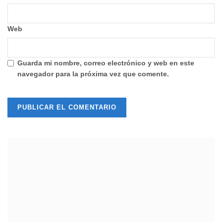
Web
Guarda mi nombre, correo electrónico y web en este
navegador para la próxima vez que comente.