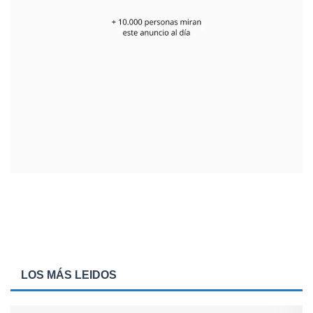
LOS MÁS LEIDOS