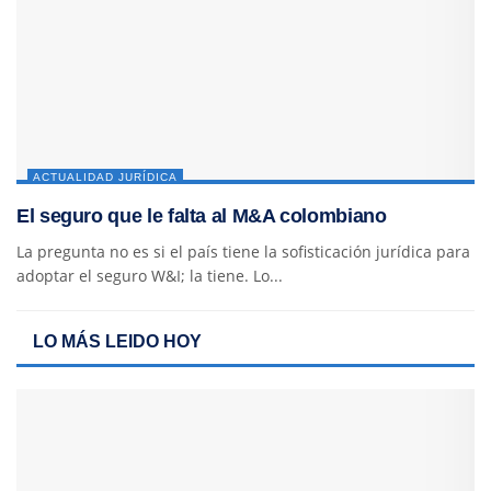
ACTUALIDAD JURÍDICA
El seguro que le falta al M&A colombiano
La pregunta no es si el país tiene la sofisticación jurídica para
adoptar el seguro W&I; la tiene. Lo...
LO MÁS LEIDO HOY