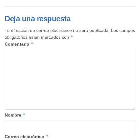
Deja una respuesta
Tu dirección de correo electrónico no será publicada.
Los campos
*
obligatorios están marcados con
*
Comentario
*
Nombre
*
Correo electrónico