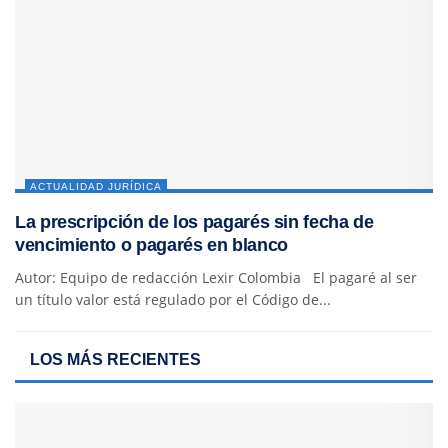
ACTUALIDAD JURÍDICA
La prescripción de los pagarés sin fecha de
vencimiento o pagarés en blanco
Autor: Equipo de redacción Lexir Colombia El pagaré al ser
un título valor está regulado por el Código de...
LOS MÁS RECIENTES