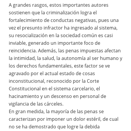
A grandes rasgos, estos importantes autores
sostienen que la criminalización logra el
fortalecimiento de conductas negativas, pues una
vez el presunto infractor ha ingresado al sistema,
su resocialización en la sociedad común es casi
inviable, generado un importante foco de
reincidencia. Además, las penas impuestas afectan
la intimidad, la salud, la autonomía al ser humano y
los derechos fundamentales, este factor se ve
agravado por el actual estado de cosas
inconstitucional, reconocido por la Corte
Constitucional en el sistema carcelario, el
hacinamiento y un descenso en personal de
vigilancia de las cárceles.
En gran medida, la mayoría de las penas se
caracterizan por imponer un dolor estéril, de cual
no se ha demostrado que logre la debida