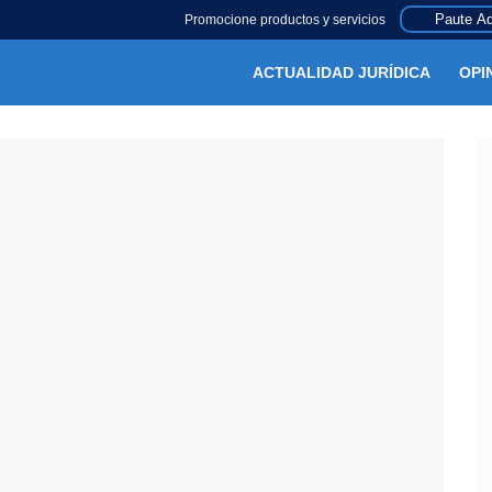
Paute Aq
Promocione productos y servicios
ACTUALIDAD JURÍDICA
OPI