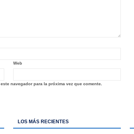
Web
 este navegador para la próxima vez que comente.
LOS MÁS RECIENTES