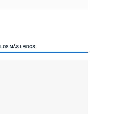
LOS MÁS LEIDOS