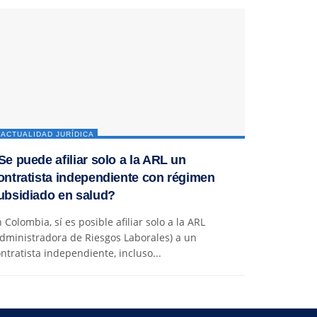
ACTUALIDAD JURÍDICA
Se puede afiliar solo a la ARL un
ontratista independiente con régimen
ubsidiado en salud?
 Colombia, sí es posible afiliar solo a la ARL
dministradora de Riesgos Laborales) a un
ntratista independiente, incluso...