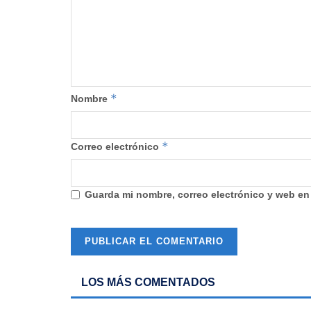
*
Nombre
*
Correo electrónico
Guarda mi nombre, correo electrónico y web en
LOS MÁS COMENTADOS