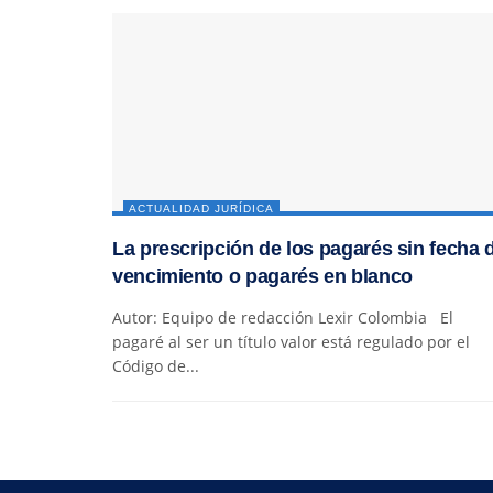
ACTUALIDAD JURÍDICA
La prescripción de los pagarés sin fecha 
vencimiento o pagarés en blanco
Autor: Equipo de redacción Lexir Colombia El
pagaré al ser un título valor está regulado por el
Código de...