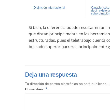
Distinción internacional
Característic
decir, existe 
subordinación
Si bien, la diferencia puede resultar en un i
que distan principalmente en las herramien
estructuradas, pues el teletrabajo cuenta 
buscado superar barreras principalmente ge
Deja una respuesta
Tu dirección de correo electrónico no será publicada.
*
Comentario