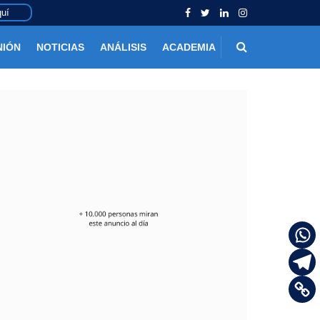
uí
NIÓN
NOTICIAS
ANÁLISIS
ACADEMIA