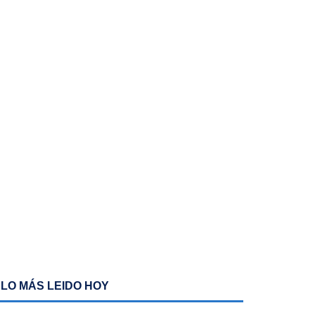
LO MÁS LEIDO HOY