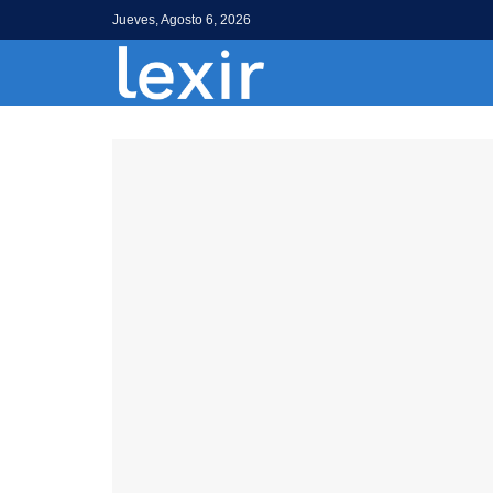
Jueves, Agosto 6, 2026