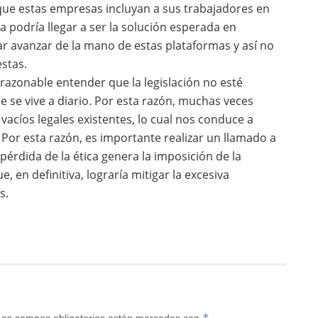
a que estas empresas incluyan a sus trabajadores en
va podría llegar a ser la solución esperada en
 avanzar de la mano de estas plataformas y así no
estas.
 razonable entender que la legislación no esté
se vive a diario. Por esta razón, muchas veces
acíos legales existentes, lo cual nos conduce a
 Por esta razón, es importante realizar un llamado a
 pérdida de la ética genera la imposición de la
e, en definitiva, lograría mitigar la excesiva
s.
*