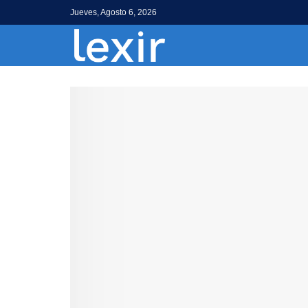
Jueves, Agosto 6, 2026