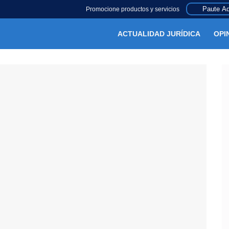
Paute Aq
Promocione productos y servicios
ACTUALIDAD JURÍDICA
OPI