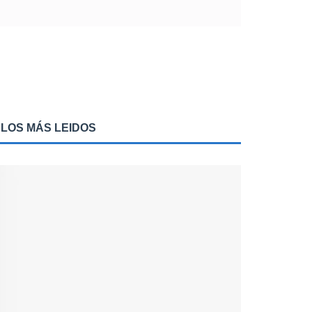
LOS MÁS LEIDOS