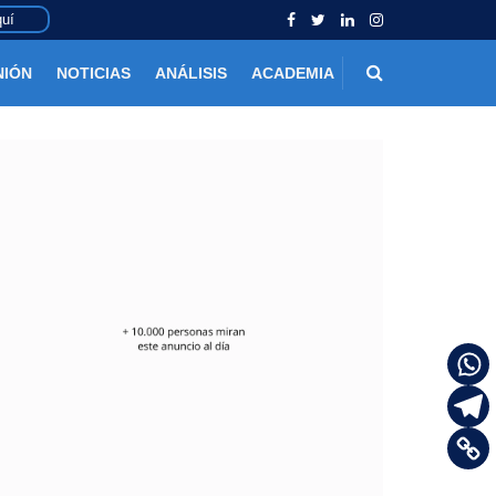
uí
NIÓN
NOTICIAS
ANÁLISIS
ACADEMIA