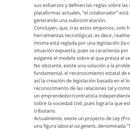
sus esfuerzos y definen las reglas sobre las 
plataformas actuales, “el colaborador” está
generando una subcontratación.
Concluyen, que, tras estos emporios, solo 
herramientas tecnológicas, es decir, realme
misma está reglada por una legislación (la 
situación expuesta, pues se caracteriza por
exigente el modelo sobre el que presta el se
No obstante, existe una solución a la prob
fundamental, el reconocimiento estatal de e
así la creación de legislación basada en el
reconocimiento de las relaciones tal y como 
un emprendedor/contratista independiente. 
sobre la sociedad civil, pues lograría que
tributario.
Actualmente, existe un proyecto de Ley (Pr
una figura laboral
sui generis
, denominada “