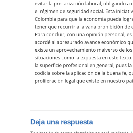
evitar la precarización laboral, obligando 
el régimen de seguridad social. Esta iniciati
Colombia para que la economía pueda lograr
tener que recurrir a la vana prohibición de 
Para concluir, con una opinión personal, es
acordé al apresurado avance económico que 
existe un aprovechamiento malverso de los v
situaciones como la expuesta en este texto.
la superficie profesional en general, pues la
codicia sobre la aplicación de la buena fe, qu
proliferación legal que existe en nuestro paí
Deja una respuesta