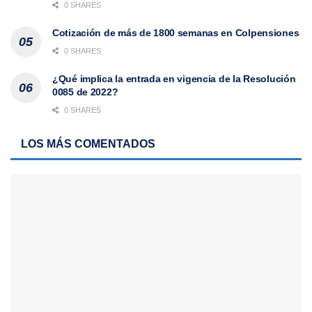
0 SHARES
Cotización de más de 1800 semanas en Colpensiones
0 SHARES
¿Qué implica la entrada en vigencia de la Resolución
0085 de 2022?
0 SHARES
LOS MÁS COMENTADOS