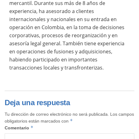
mercantil. Durante sus más de 8 años de
experiencia, ha asesorado a clientes
internacionales y nacionales en su entrada en
operación en Colombia, en la toma de decisiones
corporativas, procesos de reorganización y en
asesoría legal general. También tiene experiencia
en operaciones de fusiones y adquisiciones,
habiendo participado en importantes
transacciones locales y transfronterizas.
Deja una respuesta
Tu dirección de correo electrónico no será publicada.
Los campos
*
obligatorios están marcados con
*
Comentario