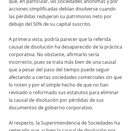
que, en particular, las sociedades anónimas y por
acciones simplificadas debían disolverse cuando
las pérdidas redujeran su patrimonio neto por
debajo del 50% de su capital suscrito.
A primera vista, podría parecer que la referida
causal de disolución ha desaparecido de la práctica
corporativa. No obstante, afirmarlo sería
incorrecto, pues se trata más bien de una causal
que a pesar del paso del tiempo puede seguir
afectando a ciertas sociedades comerciales sin que
lo noten y por el simple hecho de que no han
revisado o reformado sus estatutos para eliminar
la causal de disolución por pérdidas de sus
documentos de gobierno corporativo.
Al respecto, la Superintendencia de Sociedades ha
reiterado que, si bien la causal de disolución por