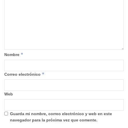
*
Nombre
*
Correo electrónico
Web
Guarda mi nombre, correo electrónico y web en este
navegador para la próxima vez que comente.