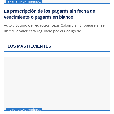
ACTUALIDAD JURÍDICA
La prescripción de los pagarés sin fecha de
vencimiento o pagarés en blanco
Autor: Equipo de redacción Lexir Colombia El pagaré al ser
un título valor está regulado por el Código de...
LOS MÁS RECIENTES
ACTUALIDAD JURÍDICA