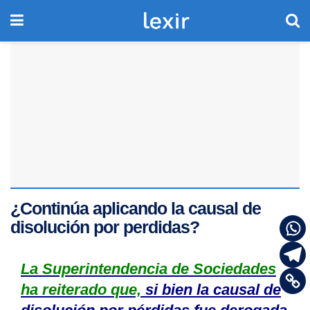
¿Continúa aplicando la causal de
disolución por perdidas?
La Superintendencia de Sociedades
ha reiterado que,
si bien la causal de