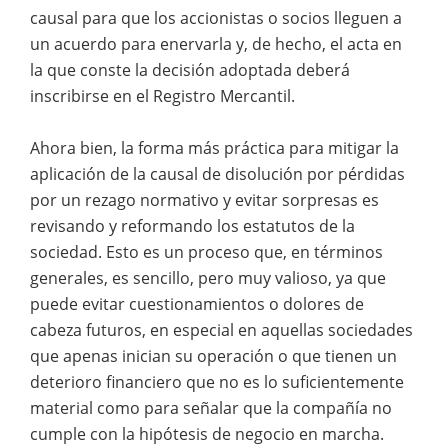
causal para que los accionistas o socios lleguen a
un acuerdo para enervarla y, de hecho, el acta en
la que conste la decisión adoptada deberá
inscribirse en el Registro Mercantil.
Ahora bien, la forma más práctica para mitigar la
aplicación de la causal de disolución por pérdidas
por un rezago normativo y evitar sorpresas es
revisando y reformando los estatutos de la
sociedad. Esto es un proceso que, en términos
generales, es sencillo, pero muy valioso, ya que
puede evitar cuestionamientos o dolores de
cabeza futuros, en especial en aquellas sociedades
que apenas inician su operación o que tienen un
deterioro financiero que no es lo suficientemente
material como para señalar que la compañía no
cumple con la hipótesis de negocio en marcha.