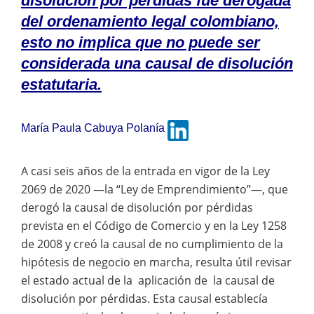
disolución por pérdidas fue derogada
del ordenamiento legal colombiano,
esto no implica que no puede ser
considerada una causal de disolución
estatutaria.
María Paula Cabuya Polanía
A casi seis años de la entrada en vigor de la Ley
2069 de 2020 —la “Ley de Emprendimiento”—, que
derogó la causal de disolución por pérdidas
prevista en el Código de Comercio y en la Ley 1258
de 2008 y creó la causal de no cumplimiento de la
hipótesis de negocio en marcha, resulta útil revisar
el estado actual de la aplicación de la causal de
disolución por pérdidas. Esta causal establecía