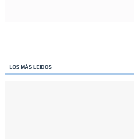
LOS MÁS LEIDOS