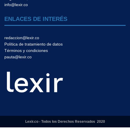
info@lexir.co
ENLACES DE INTERÉS
redaccion@lexir.co
Política de tratamiento de datos
Términos y condiciones
pauta@lexir.co
Lexir.co - Todos los Derechos Reservados 2020