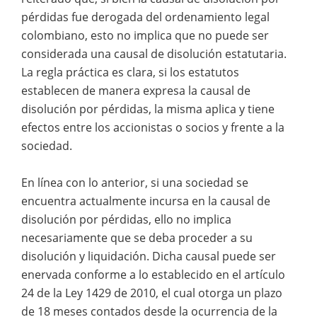
pérdidas fue derogada del ordenamiento legal
colombiano, esto no implica que no puede ser
considerada una causal de disolución estatutaria.
La regla práctica es clara, si los estatutos
establecen de manera expresa la causal de
disolución por pérdidas, la misma aplica y tiene
efectos entre los accionistas o socios y frente a la
sociedad.
En línea con lo anterior, si una sociedad se
encuentra actualmente incursa en la causal de
disolución por pérdidas, ello no implica
necesariamente que se deba proceder a su
disolución y liquidación. Dicha causal puede ser
enervada conforme a lo establecido en el artículo
24 de la Ley 1429 de 2010, el cual otorga un plazo
de 18 meses contados desde la ocurrencia de la