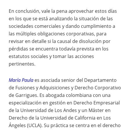
En conclusión, vale la pena aprovechar estos días
en los que se está analizando la situación de las
sociedades comerciales y dando cumplimiento a
las múltiples obligaciones corporativas, para
revisar en detalle si la causal de disolución por
pérdidas se encuentra todavía prevista en los
estatutos sociales y tomar las acciones
pertinentes.
María Paula
es asociada senior del Departamento
de Fusiones y Adquisiciones y Derecho Corporativo
de Garrigues. Es abogada colombiana con una
especialización en gestión en Derecho Empresarial
de la Universidad de Los Andes y un Máster en
Derecho de la Universidad de California en Los
Ángeles (UCLA). Su práctica se centra en el derecho