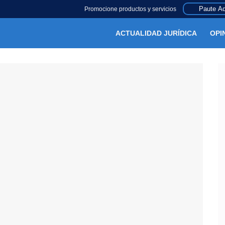
Paute Aq
Promocione productos y servicios
ACTUALIDAD JURÍDICA
OPI