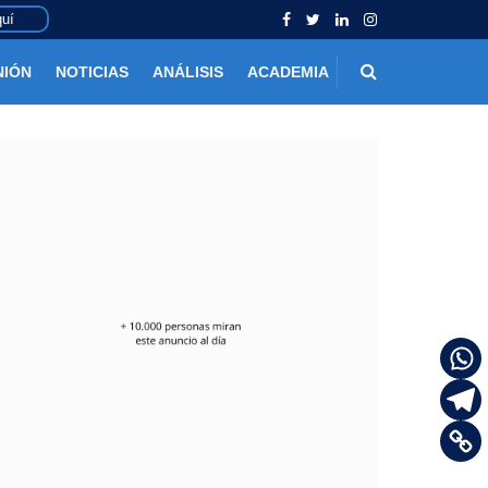
uí
NIÓN
NOTICIAS
ANÁLISIS
ACADEMIA