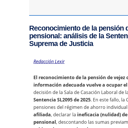
Reconocimiento de la pensión de
pensional: análisis de la Sente
Suprema de Justicia
Redacción Lexir
El reconocimiento de la pensión de vejez 
información adecuada vuelve a ocupar el 
decisión de la Sala de Casación Laboral de l
Sentencia SL2095 de 2025
. En este fallo, 
pensiones del régimen de ahorro individual
afiliada
, declarar la
ineficacia (nulidad) d
pensional
, descontando las sumas previa