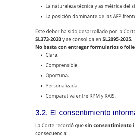
La naturaleza técnica y asimétrica del 
La posición dominante de las AFP frente 
Este deber ha sido desarrollado por la Co
SL373-2020
y se consolida en
SL2095-2025
.
No basta con entregar formularios o folle
Clara.
Comprensible.
Oportuna.
Personalizada.
Comparativa entre RPM y RAIS.
3.2. El consentimiento infor
La Corte recordó que
sin consentimiento 
consecuencia: