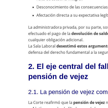
Desconocimiento de las consecuencias r
Afectación directa a su expectativa leg
La administradora privada, por su parte, sos
efectuado el pago de la
devolución de sald
cualquier obligación adicional.
La Sala Laboral
desestimó estos argument
defensa del derecho fundamental a la segur
2. El eje central del f
pensión de vejez
2.1. La pensión de vejez com
La Corte reafirmó que la
pensión de vejez
n