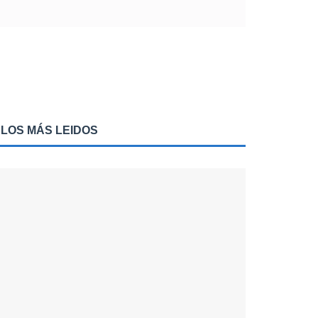
LOS MÁS LEIDOS