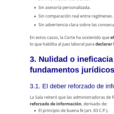
Sin asesoría personalizada.
Sin comparación real entre regímenes.
Sin advertencia clara sobre las consec
En estos casos, la Corte ha sostenido que
e
lo que habilita al juez laboral para
declarar 
3. Nulidad o ineficacia
fundamentos jurídico
3.1. El deber reforzado de in
La Sala reiteró que las administradoras de
reforzado de información
, derivado de:
El principio de buena fe (art. 83 C.P.).