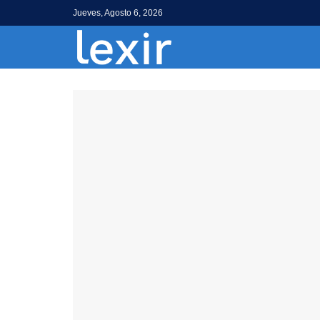
Jueves, Agosto 6, 2026