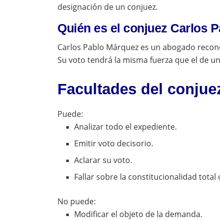
designación de un conjuez.
Quién es el conjuez Carlos P
Carlos Pablo Márquez es un abogado recono
Su voto tendrá la misma fuerza que el de un
Facultades del conjue
Puede:
Analizar todo el expediente.
Emitir voto decisorio.
Aclarar su voto.
Fallar sobre la constitucionalidad total 
No puede:
Modificar el objeto de la demanda.