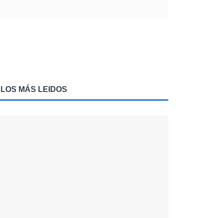
LOS MÁS LEIDOS