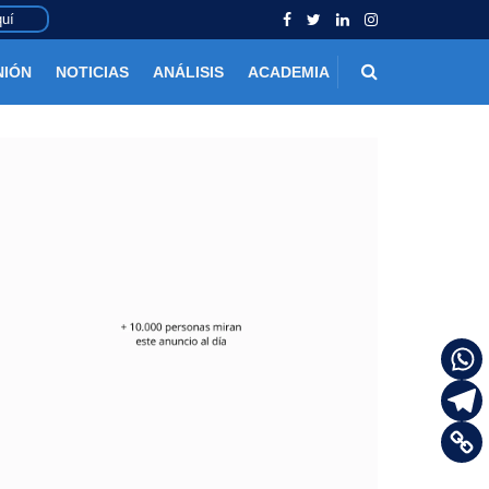
uí
NIÓN
NOTICIAS
ANÁLISIS
ACADEMIA