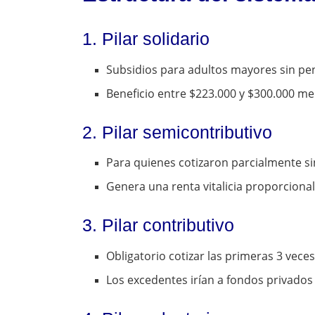
1. Pilar solidario
Subsidios para adultos mayores sin pe
Beneficio entre $223.000 y $300.000 me
2. Pilar semicontributivo
Para quienes cotizaron parcialmente si
Genera una renta vitalicia proporcional
3. Pilar contributivo
Obligatorio cotizar las primeras 3 vece
Los excedentes irían a fondos privados 