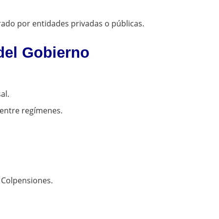
ado por entidades privadas o públicas.
del Gobierno
al.
 entre regímenes.
 Colpensiones.