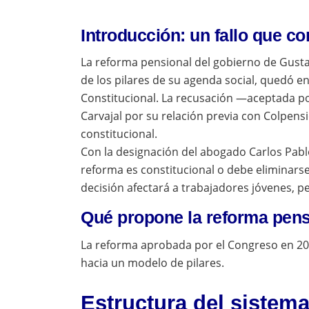
Introducción: un fallo que c
La reforma pensional del gobierno de Gusta
de los pilares de su agenda social, quedó e
Constitucional. La recusación —aceptada po
Carvajal por su relación previa con Colpensi
constitucional.
Con la designación del abogado Carlos Pablo
reforma es constitucional o debe eliminarse
decisión afectará a trabajadores jóvenes, 
Qué propone la reforma pens
La reforma aprobada por el Congreso en 202
hacia un modelo de pilares.
Estructura del sistema