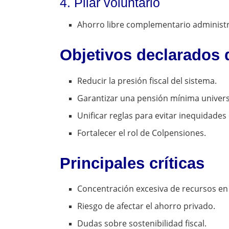
4. Pilar voluntario
Ahorro libre complementario administr
Objetivos declarados 
Reducir la presión fiscal del sistema.
Garantizar una pensión mínima univers
Unificar reglas para evitar inequidades
Fortalecer el rol de Colpensiones.
Principales críticas
Concentración excesiva de recursos en
Riesgo de afectar el ahorro privado.
Dudas sobre sostenibilidad fiscal.