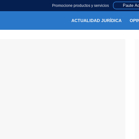
Paute Aq
Promocione productos y servicios
ACTUALIDAD JURÍDICA
OPI