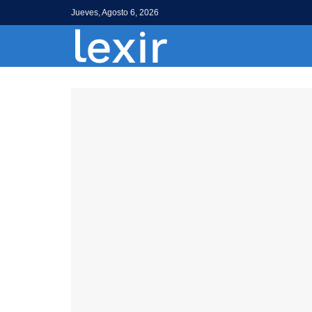
Jueves, Agosto 6, 2026