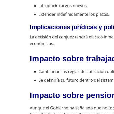
Introducir cargos nuevos.
Extender indefinidamente los plazos.
Implicaciones jurídicas y pol
La decisión del conjuez tendrá efectos inme
económicos.
Impacto sobre trabaja
Cambiarían las reglas de cotización obli
Se definiría su futuro dentro del sistem
Impacto sobre pensio
Aunque el Gobierno ha señalado que no toca