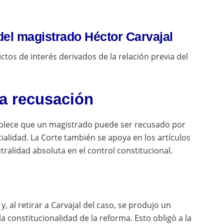
.
n del magistrado Héctor Carvajal
ctos de interés derivados de la relación previa del
a recusación
tablece que un magistrado puede ser recusado por
lidad. La Corte también se apoya en los artículos
tralidad absoluta en el control constitucional.
, al retirar a Carvajal del caso, se produjo un
a constitucionalidad de la reforma. Esto obligó a la