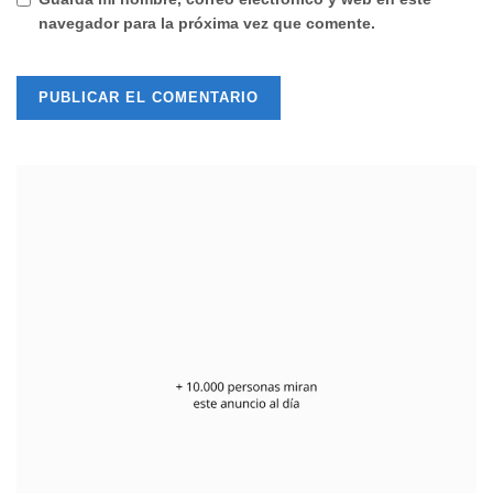
navegador para la próxima vez que comente.