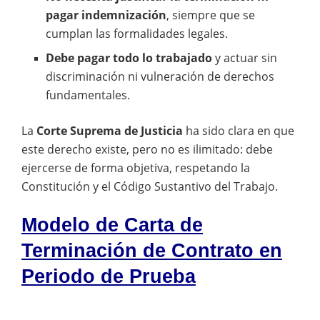
pagar indemnización
, siempre que se
cumplan las formalidades legales.
Debe pagar todo lo trabajado
y actuar sin
discriminación ni vulneración de derechos
fundamentales.
La
Corte Suprema de Justicia
ha sido clara en que
este derecho existe, pero no es ilimitado: debe
ejercerse de forma objetiva, respetando la
Constitución y el Código Sustantivo del Trabajo.
Modelo de Carta de
Terminación de Contrato en
Periodo de Prueba