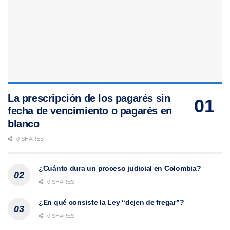
La prescripción de los pagarés sin
fecha de vencimiento o pagarés en
blanco
0 SHARES
¿Cuánto dura un proceso judicial en Colombia?
0 SHARES
¿En qué consiste la Ley “dejen de fregar”?
0 SHARES