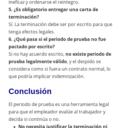
ineficaz y ordenarse el reintegro.
5. ¿Es obligatorio entregar una carta de
terminación?
Sí. La terminación debe ser por escrito para que
tenga efectos legales.
6. ¿Qué pasa si el periodo de prueba no fue
pactado por escrito?
Si no hay acuerdo escrito,
no existe periodo de
prueba legalmente válido
, y el despido se
considera como si fuera un contrato normal, lo
que podría implicar indemnización.
Conclusión
El periodo de prueba es una herramienta legal
para que el empleador evalúe al trabajador y
decida si continúa o no.
No necesita justificar la terminación ni