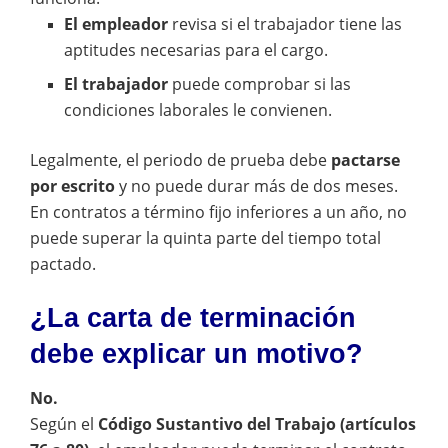
El empleador
revisa si el trabajador tiene las
aptitudes necesarias para el cargo.
El trabajador
puede comprobar si las
condiciones laborales le convienen.
Legalmente, el periodo de prueba debe
pactarse
por escrito
y no puede durar más de dos meses.
En contratos a término fijo inferiores a un año, no
puede superar la quinta parte del tiempo total
pactado.
¿La carta de terminación
debe explicar un motivo?
No.
Según el
Código Sustantivo del Trabajo (artículos