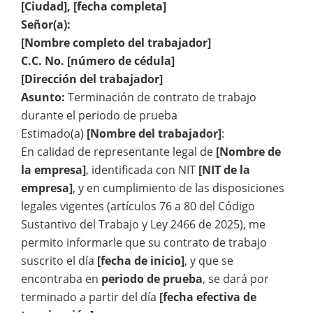
[Ciudad], [fecha completa]
Señor(a):
[Nombre completo del trabajador]
C.C. No. [número de cédula]
[Dirección del trabajador]
Asunto:
Terminación de contrato de trabajo
durante el periodo de prueba
Estimado(a)
[Nombre del trabajador]
:
En calidad de representante legal de
[Nombre de
la empresa]
, identificada con NIT
[NIT de la
empresa]
, y en cumplimiento de las disposiciones
legales vigentes (artículos 76 a 80 del Código
Sustantivo del Trabajo y Ley 2466 de 2025), me
permito informarle que su contrato de trabajo
suscrito el día
[fecha de inicio]
, y que se
encontraba en
periodo de prueba
, se dará por
terminado a partir del día
[fecha efectiva de