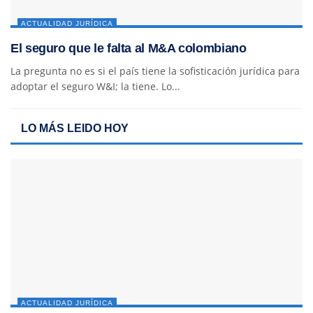
ACTUALIDAD JURÍDICA
El seguro que le falta al M&A colombiano
La pregunta no es si el país tiene la sofisticación jurídica para
adoptar el seguro W&I; la tiene. Lo...
LO MÁS LEIDO HOY
ACTUALIDAD JURÍDICA