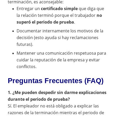
terminación, es aconsejable:
Entregar un
certificado simple
que diga que
la relación terminó porque el trabajador
no
superó el periodo de prueba
.
Documentar internamente los motivos de la
decisión (esto ayuda si hay reclamaciones
futuras).
Mantener una comunicación respetuosa para
cuidar la reputación de la empresa y evitar
conflictos.
Preguntas Frecuentes (FAQ)
1. ¿Me pueden despedir sin darme explicaciones
durante el periodo de prueba?
Sí. El empleador no está obligado a explicar las
razones de la terminación mientras el periodo de