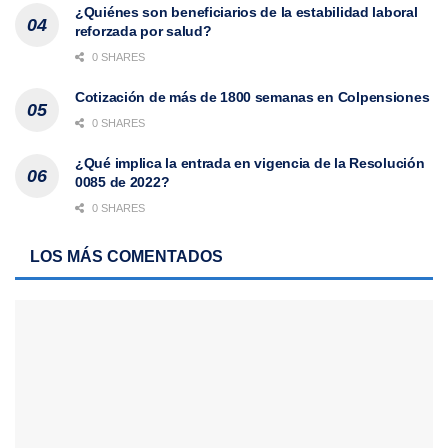
¿Quiénes son beneficiarios de la estabilidad laboral
reforzada por salud?
0 SHARES
Cotización de más de 1800 semanas en Colpensiones
0 SHARES
¿Qué implica la entrada en vigencia de la Resolución
0085 de 2022?
0 SHARES
LOS MÁS COMENTADOS