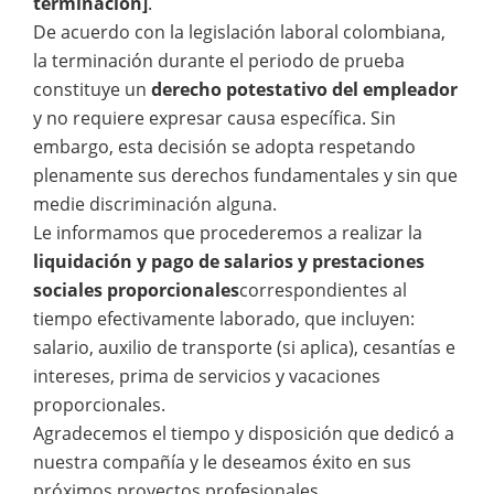
terminación]
.
De acuerdo con la legislación laboral colombiana,
la terminación durante el periodo de prueba
constituye un
derecho potestativo del empleador
y no requiere expresar causa específica. Sin
embargo, esta decisión se adopta respetando
plenamente sus derechos fundamentales y sin que
medie discriminación alguna.
Le informamos que procederemos a realizar la
liquidación y pago de salarios y prestaciones
sociales proporcionales
correspondientes al
tiempo efectivamente laborado, que incluyen:
salario, auxilio de transporte (si aplica), cesantías e
intereses, prima de servicios y vacaciones
proporcionales.
Agradecemos el tiempo y disposición que dedicó a
nuestra compañía y le deseamos éxito en sus
próximos proyectos profesionales.