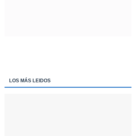
LOS MÁS LEIDOS