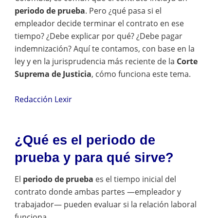
periodo de prueba
. Pero ¿qué pasa si el
empleador decide terminar el contrato en ese
tiempo? ¿Debe explicar por qué? ¿Debe pagar
indemnización? Aquí te contamos, con base en la
ley y en la jurisprudencia más reciente de la
Corte
Suprema de Justicia
, cómo funciona este tema.
Redacción Lexir
¿Qué es el periodo de
prueba y para qué sirve?
El
periodo de prueba
es el tiempo inicial del
contrato donde ambas partes —empleador y
trabajador— pueden evaluar si la relación laboral
funciona.