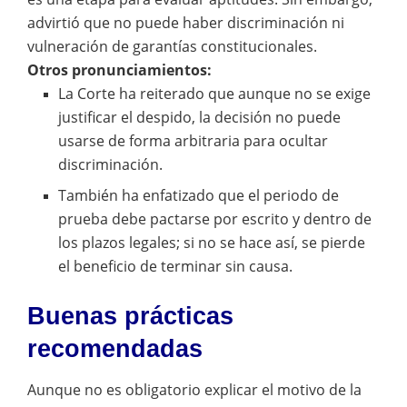
advirtió que no puede haber discriminación ni
vulneración de garantías constitucionales.
Otros pronunciamientos:
La Corte ha reiterado que aunque no se exige
justificar el despido, la decisión no puede
usarse de forma arbitraria para ocultar
discriminación.
También ha enfatizado que el periodo de
prueba debe pactarse por escrito y dentro de
los plazos legales; si no se hace así, se pierde
el beneficio de terminar sin causa.
Buenas prácticas
recomendadas
Aunque no es obligatorio explicar el motivo de la