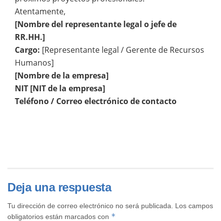
Atentamente,
[Nombre del representante legal o jefe de
RR.HH.]
Cargo:
[Representante legal / Gerente de Recursos
Humanos]
[Nombre de la empresa]
NIT [NIT de la empresa]
Teléfono / Correo electrónico de contacto
Deja una respuesta
Tu dirección de correo electrónico no será publicada.
Los campos
*
obligatorios están marcados con