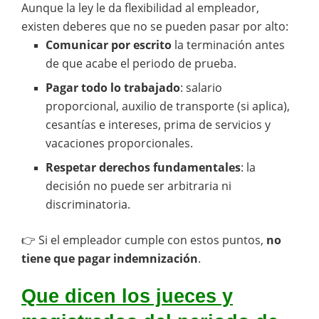
Aunque la ley le da flexibilidad al empleador,
existen deberes que no se pueden pasar por alto:
Comunicar por escrito
la terminación antes
de que acabe el periodo de prueba.
Pagar todo lo trabajado
: salario
proporcional, auxilio de transporte (si aplica),
cesantías e intereses, prima de servicios y
vacaciones proporcionales.
Respetar derechos fundamentales
: la
decisión no puede ser arbitraria ni
discriminatoria.
👉 Si el empleador cumple con estos puntos,
no
tiene que pagar indemnización
.
Que dicen los jueces y