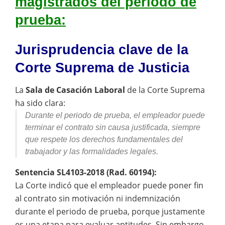
magistrados del periodo de
prueba:
Jurisprudencia clave de la
Corte Suprema de Justicia
La
Sala de Casación Laboral
de la Corte Suprema
ha sido clara:
Durante el periodo de prueba, el empleador puede
terminar el contrato sin causa justificada, siempre
que respete los derechos fundamentales del
trabajador y las formalidades legales.
Sentencia SL4103-2018 (Rad. 60194):
La Corte indicó que el empleador puede poner fin
al contrato sin motivación ni indemnización
durante el periodo de prueba, porque justamente
es una etapa para evaluar aptitudes. Sin embargo,