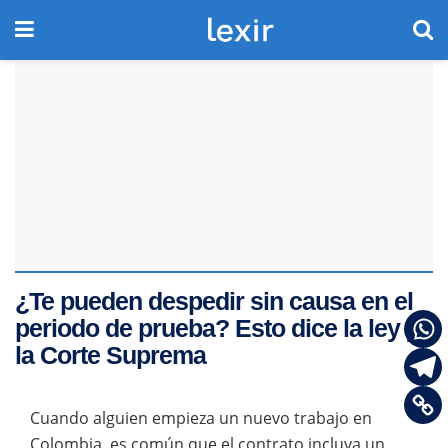
¿Te pueden despedir sin causa en el
periodo de prueba? Esto dice la ley y
la Corte Suprema
Cuando alguien empieza un nuevo trabajo en
Colombia, es común que el contrato incluya un