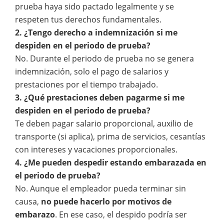
prueba haya sido pactado legalmente y se
respeten tus derechos fundamentales.
2. ¿Tengo derecho a indemnización si me
despiden en el periodo de prueba?
No. Durante el periodo de prueba no se genera
indemnización, solo el pago de salarios y
prestaciones por el tiempo trabajado.
3. ¿Qué prestaciones deben pagarme si me
despiden en el periodo de prueba?
Te deben pagar salario proporcional, auxilio de
transporte (si aplica), prima de servicios, cesantías
con intereses y vacaciones proporcionales.
4. ¿Me pueden despedir estando embarazada en
el periodo de prueba?
No. Aunque el empleador pueda terminar sin
causa,
no puede hacerlo por motivos de
embarazo
. En ese caso, el despido podría ser