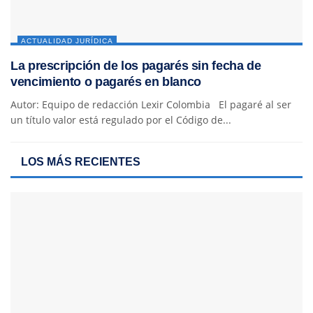
ACTUALIDAD JURÍDICA
La prescripción de los pagarés sin fecha de
vencimiento o pagarés en blanco
Autor: Equipo de redacción Lexir Colombia El pagaré al ser
un título valor está regulado por el Código de...
LOS MÁS RECIENTES