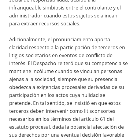
infranqueable simbiosis entre el controlante y el
administrador cuando estos sujetos se alinean
para extraer recursos sociales.
Adicionalmente, el pronunciamiento aporta
claridad respecto a la participación de terceros en
litigios societarios en eventos de conflicto de
interés. El Despacho reiteró que su competencia se
mantiene incólume cuando se vinculan personas
ajenas a la sociedad, siempre que su presencia
obedezca a exigencias procesales derivadas de su
participación en los actos cuya nulidad se
pretende. En tal sentido, se insistió en que estos
terceros deben intervenir como litisconsortes
necesarios en los términos del artículo 61 del
estatuto procesal, dada la potencial afectación de
sus derechos por una eventual decisión favorable