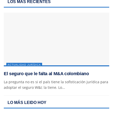
LOS MÁS RECIENTES
ACTUALIDAD JURÍDICA
El seguro que le falta al M&A colombiano
La pregunta no es si el país tiene la sofisticación jurídica para
adoptar el seguro W&I; la tiene. Lo...
LO MÁS LEIDO HOY