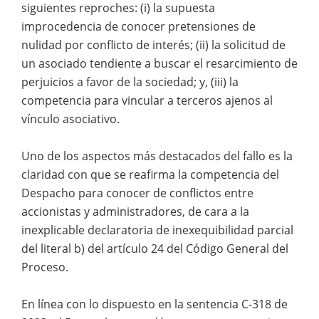
siguientes reproches: (i) la supuesta
improcedencia de conocer pretensiones de
nulidad por conflicto de interés; (ii) la solicitud de
un asociado tendiente a buscar el resarcimiento de
perjuicios a favor de la sociedad; y, (iii) la
competencia para vincular a terceros ajenos al
vínculo asociativo.
Uno de los aspectos más destacados del fallo es la
claridad con que se reafirma la competencia del
Despacho para conocer de conflictos entre
accionistas y administradores, de cara a la
inexplicable declaratoria de inexequibilidad parcial
del literal b) del artículo 24 del Código General del
Proceso.
En línea con lo dispuesto en la sentencia C-318 de