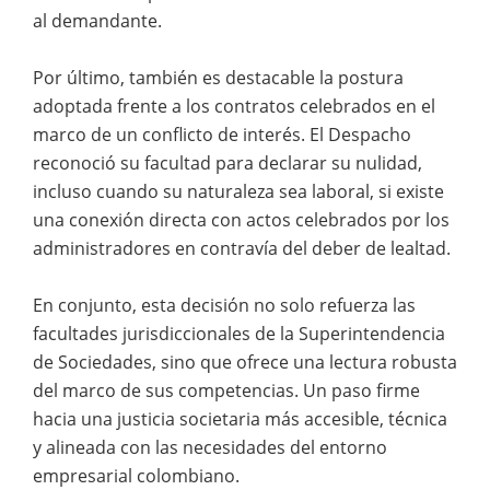
al demandante.
Por último, también es destacable la postura
adoptada frente a los contratos celebrados en el
marco de un conflicto de interés. El Despacho
reconoció su facultad para declarar su nulidad,
incluso cuando su naturaleza sea laboral, si existe
una conexión directa con actos celebrados por los
administradores en contravía del deber de lealtad.
En conjunto, esta decisión no solo refuerza las
facultades jurisdiccionales de la Superintendencia
de Sociedades, sino que ofrece una lectura robusta
del marco de sus competencias. Un paso firme
hacia una justicia societaria más accesible, técnica
y alineada con las necesidades del entorno
empresarial colombiano.