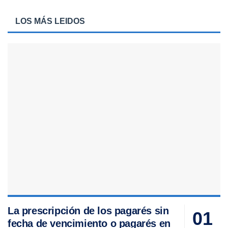
LOS MÁS LEIDOS
La prescripción de los pagarés sin
fecha de vencimiento o pagarés en