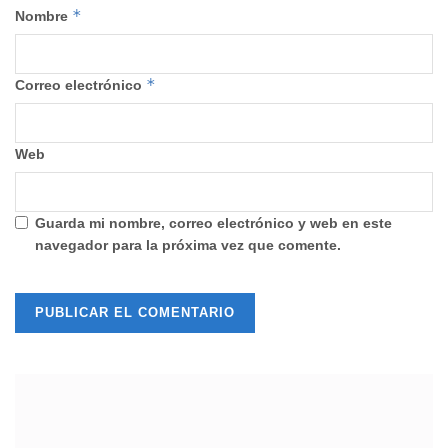
*
Nombre
*
Correo electrónico
Web
Guarda mi nombre, correo electrónico y web en este
navegador para la próxima vez que comente.