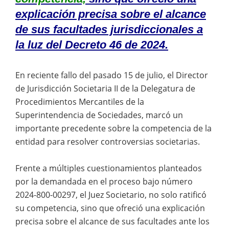
explicación precisa sobre el alcance
de sus facultades jurisdiccionales a
la luz del Decreto 46 de 2024.
En reciente fallo del pasado 15 de julio, el Director
de Jurisdicción Societaria II de la Delegatura de
Procedimientos Mercantiles de la
Superintendencia de Sociedades, marcó un
importante precedente sobre la competencia de la
entidad para resolver controversias societarias.
Frente a múltiples cuestionamientos planteados
por la demandada en el proceso bajo número
2024-800-00297, el Juez Societario, no solo ratificó
su competencia, sino que ofreció una explicación
precisa sobre el alcance de sus facultades ante los