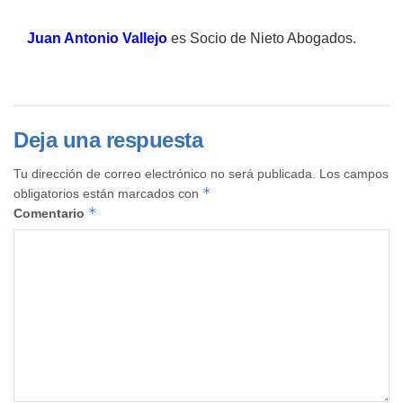
Juan Antonio Vallejo
es
Socio de Nieto Abogados.
Deja una respuesta
Tu dirección de correo electrónico no será publicada.
Los campos
*
obligatorios están marcados con
*
Comentario