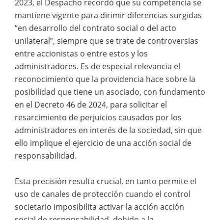
2023, el Despacho recordó que su competencia se
mantiene vigente para dirimir diferencias surgidas
“en desarrollo del contrato social o del acto
unilateral”, siempre que se trate de controversias
entre accionistas o entre estos y los
administradores. Es de especial relevancia el
reconocimiento que la providencia hace sobre la
posibilidad que tiene un asociado, con fundamento
en el Decreto 46 de 2024, para solicitar el
resarcimiento de perjuicios causados por los
administradores en interés de la sociedad, sin que
ello implique el ejercicio de una acción social de
responsabilidad.
Esta precisión resulta crucial, en tanto permite el
uso de canales de protección cuando el control
societario imposibilita activar la acción acción
social de responsabilidad, debido a la