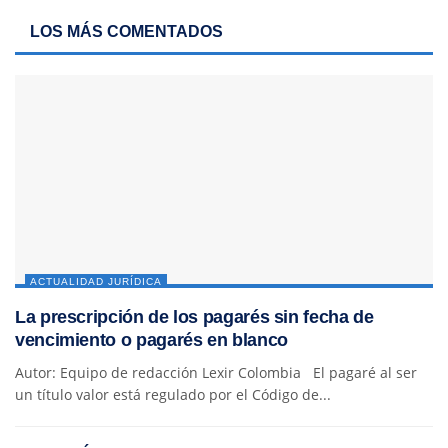
LOS MÁS COMENTADOS
ACTUALIDAD JURÍDICA
La prescripción de los pagarés sin fecha de
vencimiento o pagarés en blanco
Autor: Equipo de redacción Lexir Colombia El pagaré al ser
un título valor está regulado por el Código de...