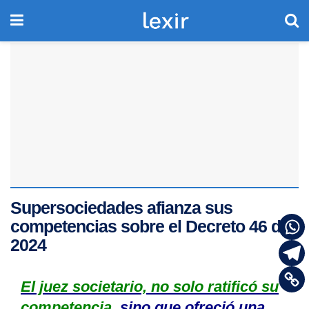
Supersociedades afianza sus
competencias sobre el Decreto 46 de
2024
El juez societario, no solo ratificó su
competencia,
sino que ofreció una