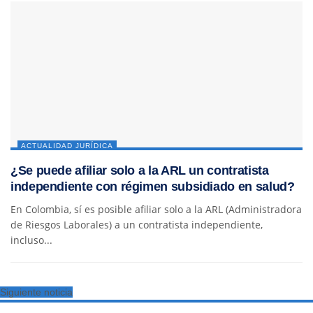
ACTUALIDAD JURÍDICA
¿Se puede afiliar solo a la ARL un contratista
independiente con régimen subsidiado en salud?
En Colombia, sí es posible afiliar solo a la ARL (Administradora
de Riesgos Laborales) a un contratista independiente,
incluso...
Siguiente noticia