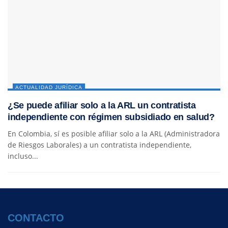
ACTUALIDAD JURÍDICA
¿Se puede afiliar solo a la ARL un contratista
independiente con régimen subsidiado en salud?
En Colombia, sí es posible afiliar solo a la ARL (Administradora
de Riesgos Laborales) a un contratista independiente,
incluso...
CONTACTO