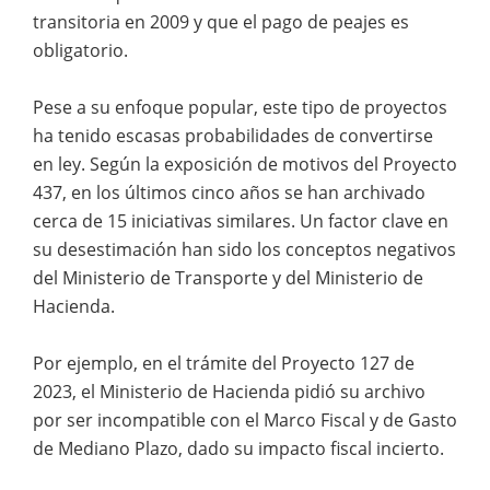
transitoria en 2009 y que el pago de peajes es
obligatorio.
Pese a su enfoque popular, este tipo de proyectos
ha tenido escasas probabilidades de convertirse
en ley. Según la exposición de motivos del Proyecto
437, en los últimos cinco años se han archivado
cerca de 15 iniciativas similares. Un factor clave en
su desestimación han sido los conceptos negativos
del Ministerio de Transporte y del Ministerio de
Hacienda.
Por ejemplo, en el trámite del Proyecto 127 de
2023, el Ministerio de Hacienda pidió su archivo
por ser incompatible con el Marco Fiscal y de Gasto
de Mediano Plazo, dado su impacto fiscal incierto.