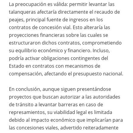
La preocupación es válida: permitir levantar las
talanqueras afectaría directamente el recaudo de
peajes, principal fuente de ingresos en los
contratos de concesión vial. Esto alteraría las
proyecciones financieras sobre las cuales se
estructuraron dichos contratos, comprometiendo
su equilibrio económico y financiero. Incluso,
podría activar obligaciones contingentes del
Estado en contratos con mecanismos de
compensación, afectando el presupuesto nacional.
En conclusión, aunque siguen presentándose
proyectos que buscan autorizar a las autoridades
de tránsito a levantar barreras en caso de
represamientos, su viabilidad legal es limitada
debido al impacto económico que implicarían para
las concesiones viales, advertido reiteradamente