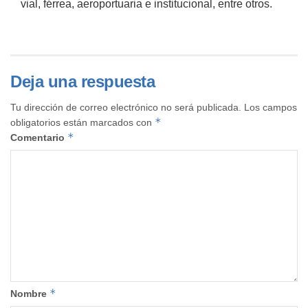
vial, férrea, aeroportuaria e institucional, entre otros.
Deja una respuesta
Tu dirección de correo electrónico no será publicada.
Los campos
*
obligatorios están marcados con
*
Comentario
*
Nombre