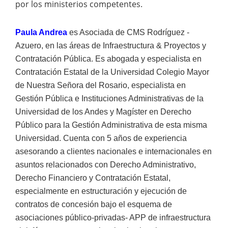
por los ministerios competentes.
Paula Andrea
es Asociada de CMS Rodríguez -
Azuero, en las áreas de Infraestructura & Proyectos y
Contratación Pública. Es abogada y especialista en
Contratación Estatal de la Universidad Colegio Mayor
de Nuestra Señora del Rosario, especialista en
Gestión Pública e Instituciones Administrativas de la
Universidad de los Andes y Magíster en Derecho
Público para la Gestión Administrativa de esta misma
Universidad. Cuenta con 5 años de experiencia
asesorando a clientes nacionales e internacionales en
asuntos relacionados con Derecho Administrativo,
Derecho Financiero y Contratación Estatal,
especialmente en estructuración y ejecución de
contratos de concesión bajo el esquema de
asociaciones público-privadas- APP de infraestructura