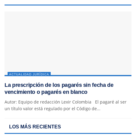
ACTUALIDAD JURÍDICA
La prescripción de los pagarés sin fecha de
vencimiento o pagarés en blanco
Autor: Equipo de redacción Lexir Colombia El pagaré al ser
un título valor está regulado por el Código de...
LOS MÁS RECIENTES