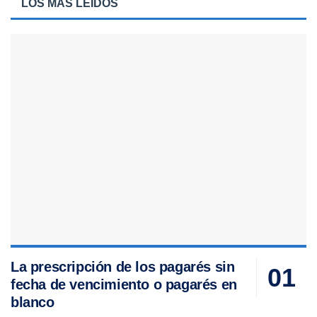
LOS MÁS LEIDOS
La prescripción de los pagarés sin
fecha de vencimiento o pagarés en
blanco