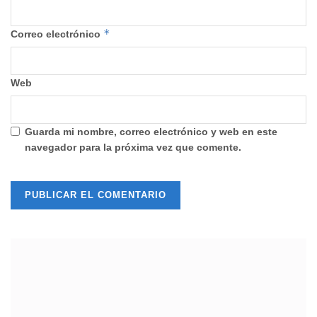
*
Correo electrónico
Web
Guarda mi nombre, correo electrónico y web en este
navegador para la próxima vez que comente.