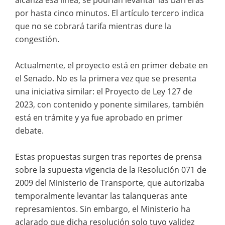
por hasta cinco minutos. El artículo tercero indica
que no se cobrará tarifa mientras dure la
congestión.
Actualmente, el proyecto está en primer debate en
el Senado. No es la primera vez que se presenta
una iniciativa similar: el Proyecto de Ley 127 de
2023, con contenido y ponente similares, también
está en trámite y ya fue aprobado en primer
debate.
Estas propuestas surgen tras reportes de prensa
sobre la supuesta vigencia de la Resolución 071 de
2009 del Ministerio de Transporte, que autorizaba
temporalmente levantar las talanqueras ante
represamientos. Sin embargo, el Ministerio ha
aclarado que dicha resolución solo tuvo validez