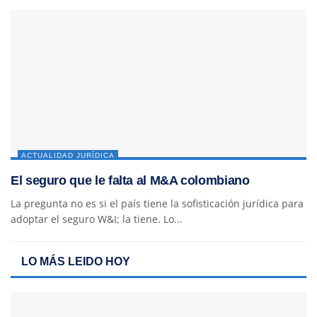
ACTUALIDAD JURÍDICA
El seguro que le falta al M&A colombiano
La pregunta no es si el país tiene la sofisticación jurídica para
adoptar el seguro W&I; la tiene. Lo...
LO MÁS LEIDO HOY