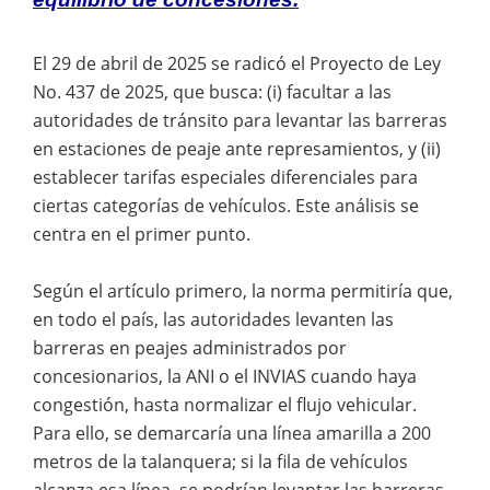
El 29 de abril de 2025 se radicó el Proyecto de Ley
No. 437 de 2025, que busca: (i) facultar a las
autoridades de tránsito para levantar las barreras
en estaciones de peaje ante represamientos, y (ii)
establecer tarifas especiales diferenciales para
ciertas categorías de vehículos. Este análisis se
centra en el primer punto.
Según el artículo primero, la norma permitiría que,
en todo el país, las autoridades levanten las
barreras en peajes administrados por
concesionarios, la ANI o el INVIAS cuando haya
congestión, hasta normalizar el flujo vehicular.
Para ello, se demarcaría una línea amarilla a 200
metros de la talanquera; si la fila de vehículos
alcanza esa línea, se podrían levantar las barreras