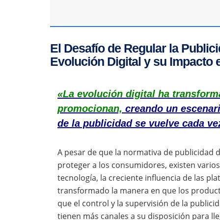
El Desafío de Regular la Publi
Evolución Digital y su Impacto 
«La evolución digital ha transfor
promocionan,
creando un escenario
de la publicidad se vuelve cada v
A pesar de que la normativa de publicidad 
proteger a los consumidores, existen varios
tecnología, la creciente influencia de las pl
transformado la manera en que los product
que el control y la supervisión de la publi
tienen más canales a su disposición para l