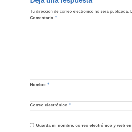
Deja una respuesta
Tu dirección de correo electrónico no será publicada.
*
Comentario
*
Nombre
*
Correo electrónico
Guarda mi nombre, correo electrónico y web en