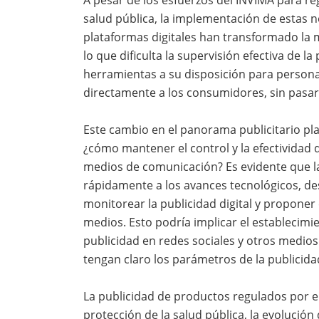
salud pública, la implementación de estas 
plataformas digitales han transformado la 
lo que dificulta la supervisión efectiva de 
herramientas a su disposición para personal
directamente a los consumidores, sin pasar p
Este cambio en el panorama publicitario pla
¿cómo mantener el control y la efectividad 
medios de comunicación? Es evidente que l
rápidamente a los avances tecnológicos, d
monitorear la publicidad digital y proponer 
medios. Esto podría implicar el establecimi
publicidad en redes sociales y otros medios 
tengan claro los parámetros de la publicida
La publicidad de productos regulados por e
protección de la salud pública, la evolución