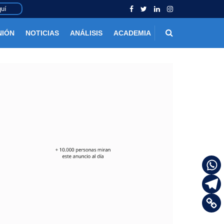
uí
NIÓN
NOTICIAS
ANÁLISIS
ACADEMIA