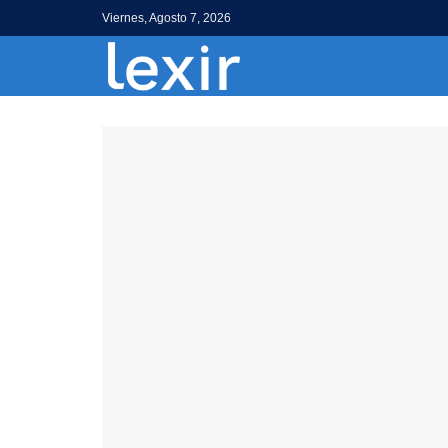
Viernes, Agosto 7, 2026