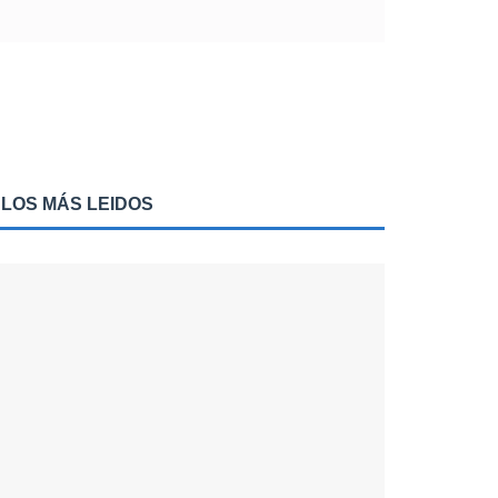
LOS MÁS LEIDOS