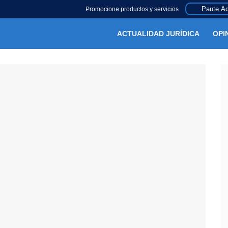
Paute Aq
Promocione productos y servicios
ACTUALIDAD JURÍDICA
OPI