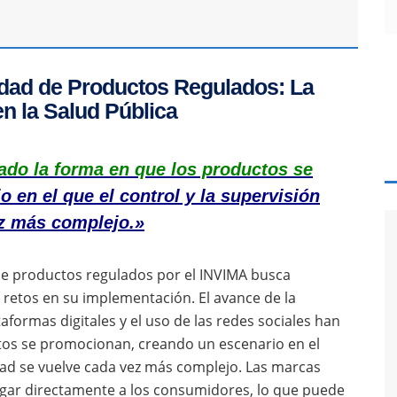
cidad de Productos Regulados: La
en la Salud Pública
mado la forma en que los productos se
 en el que el control y la supervisión
ez más complejo.»
de productos regulados por el INVIMA busca
 retos en su implementación. El avance de la
ataformas digitales y el uso de las redes sociales han
os se promocionan, creando un escenario en el
cidad se vuelve cada vez más complejo. Las marcas
legar directamente a los consumidores, lo que puede