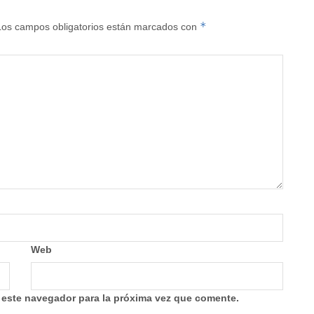
*
Los campos obligatorios están marcados con
Web
 este navegador para la próxima vez que comente.