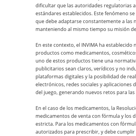
dificultar que las autoridades regulatorias
estándares establecidos. Este fenómeno se 
que debe adaptarse constantemente a las 
manteniendo al mismo tiempo su misión de 
En este contexto, el INVIMA ha establecido 
productos como medicamentos, cosméticos,
uno de estos productos tiene una normativa
publicitarios sean claros, verídicos y no ind
plataformas digitales y la posibilidad de re
electrónicos, redes sociales y aplicaciones
del juego, generando nuevos retos para las 
En el caso de los medicamentos, la Resoluci
medicamentos de venta con fórmula y los de
estricta. Para los medicamentos con fórmula
autorizados para prescribir, y debe cumplir 