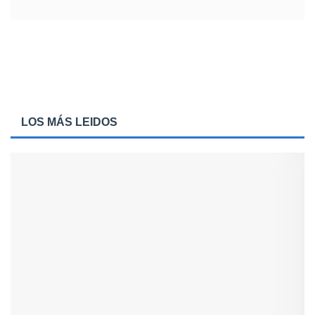
LOS MÁS LEIDOS