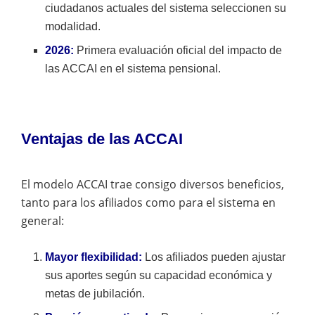
ciudadanos actuales del sistema seleccionen su
modalidad.
2026:
Primera evaluación oficial del impacto de
las ACCAI en el sistema pensional.
Ventajas de las ACCAI
El modelo ACCAI trae consigo diversos beneficios,
tanto para los afiliados como para el sistema en
general:
Mayor flexibilidad:
Los afiliados pueden ajustar
sus aportes según su capacidad económica y
metas de jubilación.