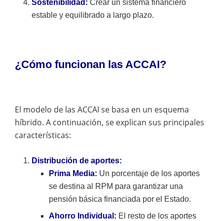
Sostenibilidad:
Crear un sistema financiero
estable y equilibrado a largo plazo.
¿Cómo funcionan las ACCAI?
El modelo de las ACCAI se basa en un esquema
híbrido. A continuación, se explican sus principales
características:
Distribución de aportes:
Prima Media:
Un porcentaje de los aportes
se destina al RPM para garantizar una
pensión básica financiada por el Estado.
Ahorro Individual:
El resto de los aportes