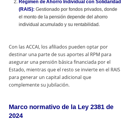
Régimen de Ahorro Individual con Solidaridad
(RAIS):
Gestionado por fondos privados, donde
el monto de la pensión depende del ahorro
individual acumulado y su rentabilidad.
Con las ACCAI, los afiliados pueden optar por
destinar una parte de sus aportes al RPM para
asegurar una pensión básica financiada por el
Estado, mientras que el resto se invierte en el RAIS
para generar un capital adicional que
complemente su jubilación.
Marco normativo de la Ley 2381 de
2024