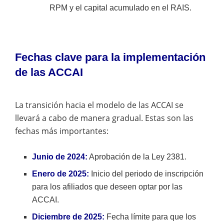
RPM y el capital acumulado en el RAIS.
Fechas clave para la implementación
de las ACCAI
La transición hacia el modelo de las ACCAI se
llevará a cabo de manera gradual. Estas son las
fechas más importantes:
Junio de 2024:
Aprobación de la Ley 2381.
Enero de 2025:
Inicio del periodo de inscripción
para los afiliados que deseen optar por las
ACCAI.
Diciembre de 2025:
Fecha límite para que los