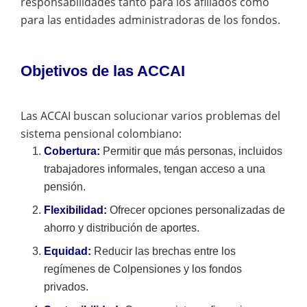
responsabilidades tanto para los afiliados como
para las entidades administradoras de los fondos.
Objetivos de las ACCAI
Las ACCAI buscan solucionar varios problemas del
sistema pensional colombiano:
Cobertura:
Permitir que más personas, incluidos
trabajadores informales, tengan acceso a una
pensión.
Flexibilidad:
Ofrecer opciones personalizadas de
ahorro y distribución de aportes.
Equidad:
Reducir las brechas entre los
regímenes de Colpensiones y los fondos
privados.