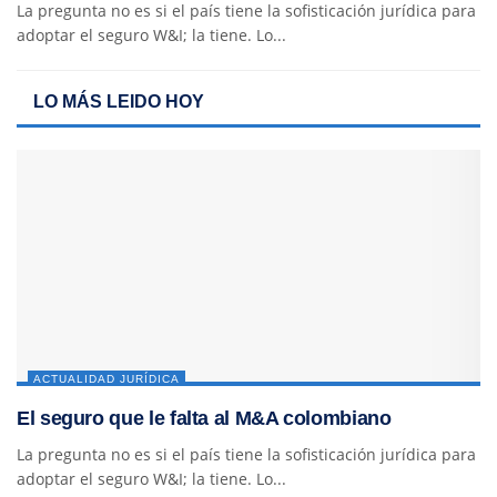
La pregunta no es si el país tiene la sofisticación jurídica para
adoptar el seguro W&I; la tiene. Lo...
LO MÁS LEIDO HOY
ACTUALIDAD JURÍDICA
El seguro que le falta al M&A colombiano
La pregunta no es si el país tiene la sofisticación jurídica para
adoptar el seguro W&I; la tiene. Lo...