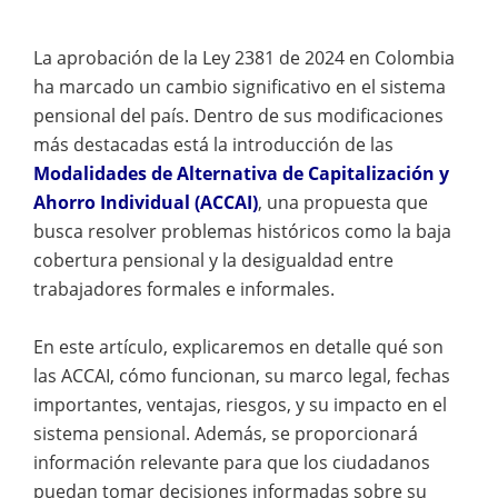
La aprobación de la Ley 2381 de 2024 en Colombia
ha marcado un cambio significativo en el sistema
pensional del país. Dentro de sus modificaciones
más destacadas está la introducción de las
Modalidades de Alternativa de Capitalización y
Ahorro Individual (ACCAI)
, una propuesta que
busca resolver problemas históricos como la baja
cobertura pensional y la desigualdad entre
trabajadores formales e informales.
En este artículo, explicaremos en detalle qué son
las ACCAI, cómo funcionan, su marco legal, fechas
importantes, ventajas, riesgos, y su impacto en el
sistema pensional. Además, se proporcionará
información relevante para que los ciudadanos
puedan tomar decisiones informadas sobre su