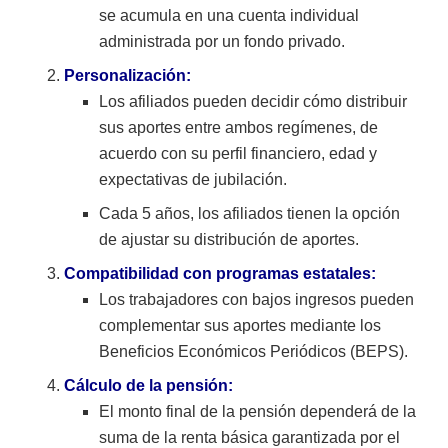
se acumula en una cuenta individual
administrada por un fondo privado.
Personalización:
Los afiliados pueden decidir cómo distribuir
sus aportes entre ambos regímenes, de
acuerdo con su perfil financiero, edad y
expectativas de jubilación.
Cada 5 años, los afiliados tienen la opción
de ajustar su distribución de aportes.
Compatibilidad con programas estatales:
Los trabajadores con bajos ingresos pueden
complementar sus aportes mediante los
Beneficios Económicos Periódicos (BEPS).
Cálculo de la pensión:
El monto final de la pensión dependerá de la
suma de la renta básica garantizada por el