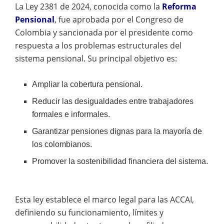
La Ley 2381 de 2024, conocida como la
Reforma
Pensional
, fue aprobada por el Congreso de
Colombia y sancionada por el presidente como
respuesta a los problemas estructurales del
sistema pensional. Su principal objetivo es:
Ampliar la cobertura pensional.
Reducir las desigualdades entre trabajadores
formales e informales.
Garantizar pensiones dignas para la mayoría de
los colombianos.
Promover la sostenibilidad financiera del sistema.
Esta ley establece el marco legal para las ACCAI,
definiendo su funcionamiento, límites y