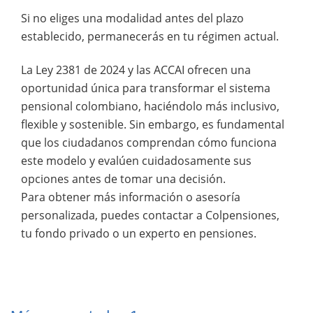
Si no eliges una modalidad antes del plazo
establecido, permanecerás en tu régimen actual.
La Ley 2381 de 2024 y las ACCAI ofrecen una
oportunidad única para transformar el sistema
pensional colombiano, haciéndolo más inclusivo,
flexible y sostenible. Sin embargo, es fundamental
que los ciudadanos comprendan cómo funciona
este modelo y evalúen cuidadosamente sus
opciones antes de tomar una decisión.
Para obtener más información o asesoría
personalizada, puedes contactar a Colpensiones,
tu fondo privado o un experto en pensiones.