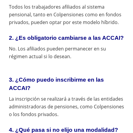
Todos los trabajadores afiliados al sistema
pensional, tanto en Colpensiones como en fondos
privados, pueden optar por este modelo híbrido.
2. ¿Es obligatorio cambiarse a las ACCAI?
No. Los afiliados pueden permanecer en su
régimen actual si lo desean.
3. ¿Cómo puedo inscribirme en las
ACCAI?
La inscripción se realizará a través de las entidades
administradoras de pensiones, como Colpensiones
o los fondos privados.
4. ¿Qué pasa si no elijo una modalidad?