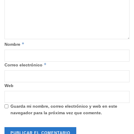
*
Nombre
*
Correo electrónico
Web
Guarda mi nombre, correo electrónico y web en este
navegador para la próxima vez que comente.