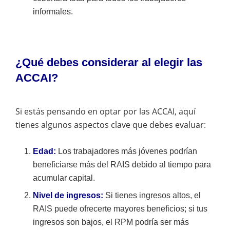
informales.
¿Qué debes considerar al elegir las
ACCAI?
Si estás pensando en optar por las ACCAI, aquí
tienes algunos aspectos clave que debes evaluar:
Edad:
Los trabajadores más jóvenes podrían
beneficiarse más del RAIS debido al tiempo para
acumular capital.
Nivel de ingresos:
Si tienes ingresos altos, el
RAIS puede ofrecerte mayores beneficios; si tus
ingresos son bajos, el RPM podría ser más