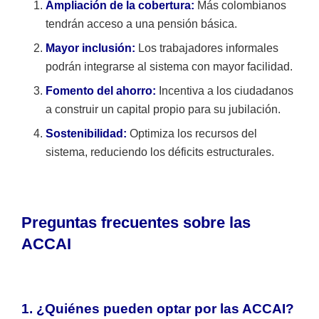
Ampliación de la cobertura:
Más colombianos
tendrán acceso a una pensión básica.
Mayor inclusión:
Los trabajadores informales
podrán integrarse al sistema con mayor facilidad.
Fomento del ahorro:
Incentiva a los ciudadanos
a construir un capital propio para su jubilación.
Sostenibilidad:
Optimiza los recursos del
sistema, reduciendo los déficits estructurales.
Preguntas frecuentes sobre las
ACCAI
1. ¿Quiénes pueden optar por las ACCAI?