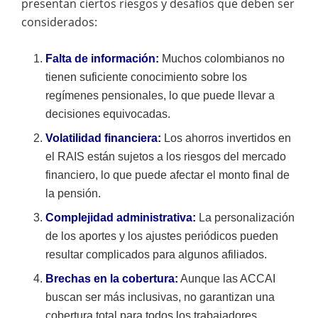
presentan ciertos riesgos y desafíos que deben ser
considerados:
Falta de información:
Muchos colombianos no
tienen suficiente conocimiento sobre los
regímenes pensionales, lo que puede llevar a
decisiones equivocadas.
Volatilidad financiera:
Los ahorros invertidos en
el RAIS están sujetos a los riesgos del mercado
financiero, lo que puede afectar el monto final de
la pensión.
Complejidad administrativa:
La personalización
de los aportes y los ajustes periódicos pueden
resultar complicados para algunos afiliados.
Brechas en la cobertura:
Aunque las ACCAI
buscan ser más inclusivas, no garantizan una
cobertura total para todos los trabajadores