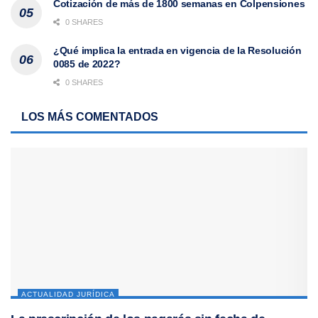
Cotización de más de 1800 semanas en Colpensiones
0 SHARES
¿Qué implica la entrada en vigencia de la Resolución
0085 de 2022?
0 SHARES
LOS MÁS COMENTADOS
ACTUALIDAD JURÍDICA