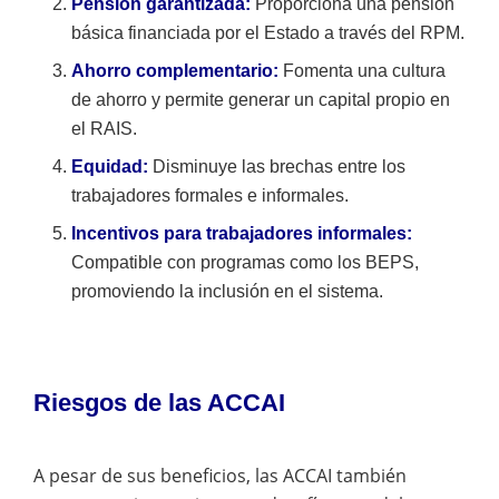
Pensión garantizada:
Proporciona una pensión
básica financiada por el Estado a través del RPM.
Ahorro complementario:
Fomenta una cultura
de ahorro y permite generar un capital propio en
el RAIS.
Equidad:
Disminuye las brechas entre los
trabajadores formales e informales.
Incentivos para trabajadores informales:
Compatible con programas como los BEPS,
promoviendo la inclusión en el sistema.
Riesgos de las ACCAI
A pesar de sus beneficios, las ACCAI también