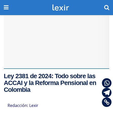
Ley 2381 de 2024: Todo sobre las
ACCAI y la Reforma Pensional en
Colombia
Redacción: Lexir