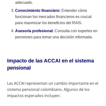
adecuado.
Conocimiento financiero:
Entender cómo
funcionan los mercados financieros es crucial
para maximizar los beneficios del RAIS.
Asesoría profesional:
Consulta con expertos en
pensiones para tomar una decisión informada.
Impacto de las ACCAI en el sistema
pensional
Las ACCAI representan un cambio importante en el
sistema pensional colombiano. Algunos de los
impactos esperados incluyen: