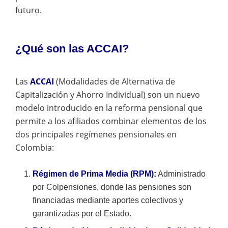
futuro.
¿Qué son las ACCAI?
Las
ACCAI
(Modalidades de Alternativa de
Capitalización y Ahorro Individual) son un nuevo
modelo introducido en la reforma pensional que
permite a los afiliados combinar elementos de los
dos principales regímenes pensionales en
Colombia:
Régimen de Prima Media (RPM):
Administrado
por Colpensiones, donde las pensiones son
financiadas mediante aportes colectivos y
garantizadas por el Estado.