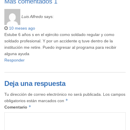
Más comentados
1
Luis Alfredo
says:
10 meses ago
Estube 6 años s en el ejército como soldado regular y como
soldado profesional. Y por un accidente q tuve dentro de la
institución me retire. Puedo ingresar al programa para recibir
alguna ayuda
Responder
Deja una respuesta
Tu dirección de correo electrónico no será publicada.
Los campos
*
obligatorios están marcados con
*
Comentario