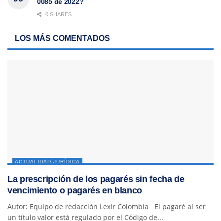
0085 de 2022?
0 SHARES
LOS MÁS COMENTADOS
ACTUALIDAD JURÍDICA
La prescripción de los pagarés sin fecha de
vencimiento o pagarés en blanco
Autor: Equipo de redacción Lexir Colombia El pagaré al ser
un título valor está regulado por el Código de...