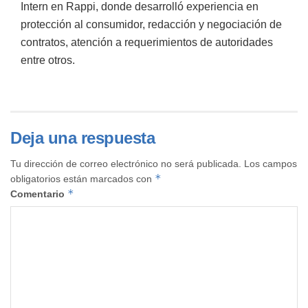
Intern en Rappi, donde desarrolló experiencia en
protección al consumidor, redacción y negociación de
contratos, atención a requerimientos de autoridades
entre otros.
Deja una respuesta
Tu dirección de correo electrónico no será publicada.
Los campos
*
obligatorios están marcados con
*
Comentario