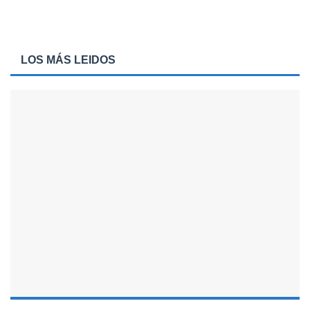
LOS MÁS LEIDOS