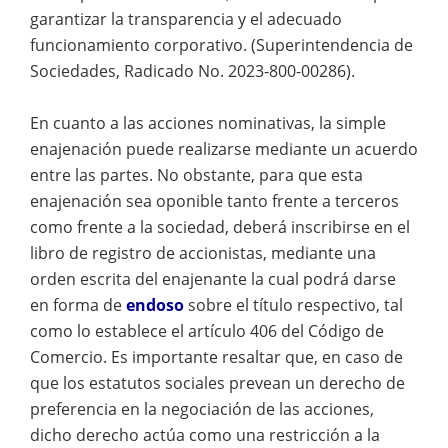
garantizar la transparencia y el adecuado
funcionamiento corporativo. (Superintendencia de
Sociedades, Radicado No. 2023-800-00286).
En cuanto a las acciones nominativas, la simple
enajenación puede realizarse mediante un acuerdo
entre las partes. No obstante, para que esta
enajenación sea oponible tanto frente a terceros
como frente a la sociedad, deberá inscribirse en el
libro de registro de accionistas, mediante una
orden escrita del enajenante la cual podrá darse
en forma de
endoso
sobre el título respectivo, tal
como lo establece el artículo 406 del Código de
Comercio. Es importante resaltar que, en caso de
que los estatutos sociales prevean un derecho de
preferencia en la negociación de las acciones,
dicho derecho actúa como una restricción a la