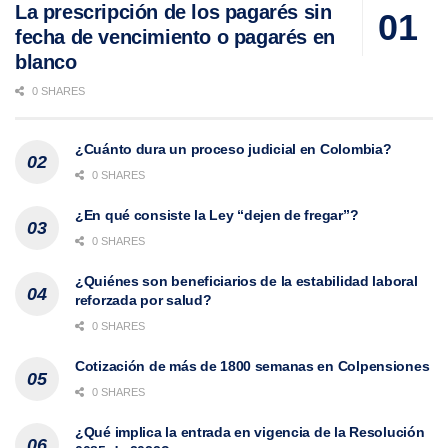
La prescripción de los pagarés sin
fecha de vencimiento o pagarés en
blanco
0 SHARES
¿Cuánto dura un proceso judicial en Colombia?
0 SHARES
¿En qué consiste la Ley “dejen de fregar”?
0 SHARES
¿Quiénes son beneficiarios de la estabilidad laboral
reforzada por salud?
0 SHARES
Cotización de más de 1800 semanas en Colpensiones
0 SHARES
¿Qué implica la entrada en vigencia de la Resolución