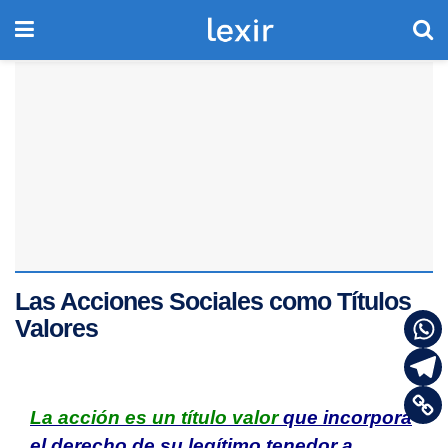
Las Acciones Sociales como Títulos
Valores
La acción es un título valor
que incorpora
el derecho de su legítimo tenedor a