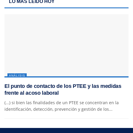
LO MÁS LEIDO HOY
ANÁLISIS
El punto de contacto de los PTEE y las medidas
frente al acoso laboral
(...) si bien las finalidades de un PTEE se concentran en la
identificación, detección, prevención y gestión de los...