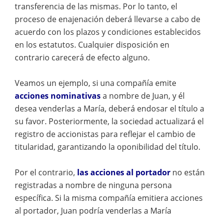
transferencia de las mismas. Por lo tanto, el
proceso de enajenación deberá llevarse a cabo de
acuerdo con los plazos y condiciones establecidos
en los estatutos. Cualquier disposición en
contrario carecerá de efecto alguno.
Veamos un ejemplo, si una compañía emite
acciones nominativas
a nombre de Juan, y él
desea venderlas a María, deberá endosar el título a
su favor. Posteriormente, la sociedad actualizará el
registro de accionistas para reflejar el cambio de
titularidad, garantizando la oponibilidad del título.
Por el contrario,
las acciones al portador
no están
registradas a nombre de ninguna persona
específica. Si la misma compañía emitiera acciones
al portador, Juan podría venderlas a María