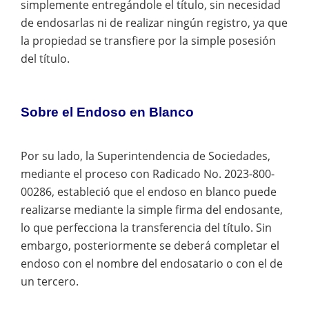
simplemente entregándole el título, sin necesidad
de endosarlas ni de realizar ningún registro, ya que
la propiedad se transfiere por la simple posesión
del título.
Sobre el Endoso en Blanco
Por su lado, la Superintendencia de Sociedades,
mediante el proceso con Radicado No. 2023-800-
00286, estableció que el endoso en blanco puede
realizarse mediante la simple firma del endosante,
lo que perfecciona la transferencia del título. Sin
embargo, posteriormente se deberá completar el
endoso con el nombre del endosatario o con el de
un tercero.