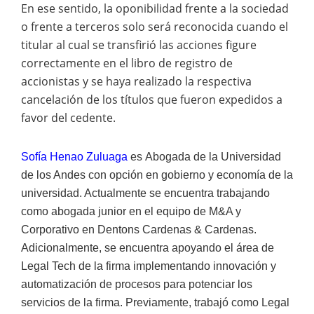
En ese sentido, la oponibilidad frente a la sociedad
o frente a terceros solo será reconocida cuando el
titular al cual se transfirió las acciones figure
correctamente en el libro de registro de
accionistas y se haya realizado la respectiva
cancelación de los títulos que fueron expedidos a
favor del cedente.
Sofía Henao Zuluaga
es
Abogada de la Universidad
de los Andes con opción en gobierno y economía de la
universidad. Actualmente se encuentra trabajando
como abogada junior en el equipo de M&A y
Corporativo en Dentons Cardenas & Cardenas.
Adicionalmente, se encuentra apoyando el área de
Legal Tech de la firma implementando innovación y
automatización de procesos para potenciar los
servicios de la firma.
Previamente, trabajó como Legal