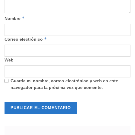
*
Nombre
*
Correo electrónico
Web
Guarda mi nombre, correo electrónico y web en este
navegador para la próxima vez que comente.