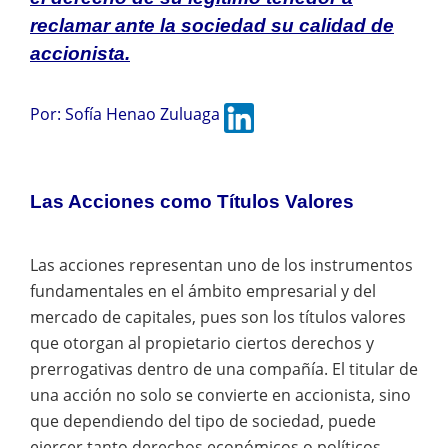
reclamar ante la sociedad su calidad de
accionista.
Por:
Sofía Henao Zuluaga
Las Acciones como Títulos Valores
Las acciones representan uno de los instrumentos
fundamentales en el ámbito empresarial y del
mercado de capitales, pues son los títulos valores
que otorgan al propietario ciertos derechos y
prerrogativas dentro de una compañía. El titular de
una acción no solo se convierte en accionista, sino
que dependiendo del tipo de sociedad, puede
ejercer tanto derechos económicos o políticos,