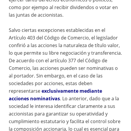
como por ejempo al recibir dividendos o votar en
las juntas de accionistas.
Salvo ciertas excepciones establecidas en el
Artículo 403 del Código de Comercio, el legislador
confirió a las acciones la naturaleza de título valor,
lo que permite su libre negociación y transferencia.
De acuerdo con el artículo 377 del Código de
Comercio, las acciones pueden ser nominativas o
al portador. Sin embargo, en el caso de las
sociedades por acciones, estas deben
representarse
exclusivamente mediante
acciones nominativas
. Lo anterior, dado que a la
sociedad le interesa identificar claramente a sus
accionistas para garantizar su operatividad y
cumplimiento estatutario y facilita el control sobre
la composición accionaria, lo cual es esencial para