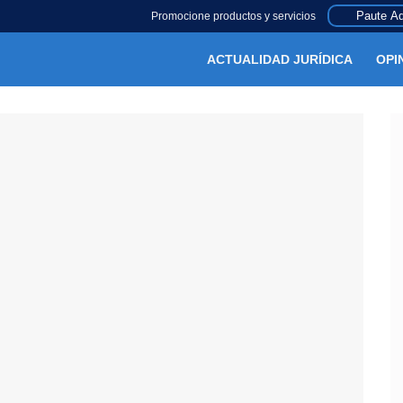
Paute Aq
Promocione productos y servicios
ACTUALIDAD JURÍDICA
OPI