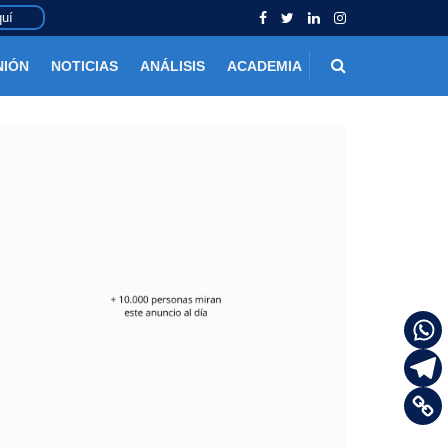
uí
NIÓN
NOTICIAS
ANÁLISIS
ACADEMIA