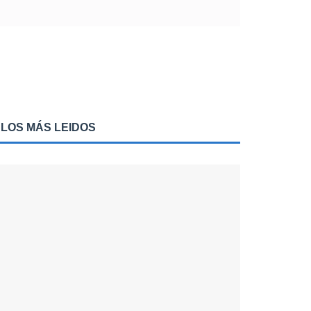
LOS MÁS LEIDOS