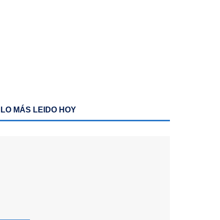
LO MÁS LEIDO HOY