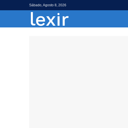
Sábado, Agosto 8, 2026