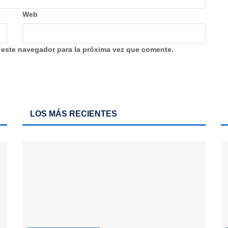
Web
 este navegador para la próxima vez que comente.
LOS MÁS RECIENTES