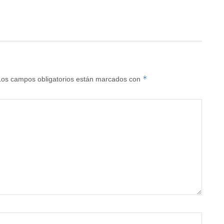
*
Los campos obligatorios están marcados con