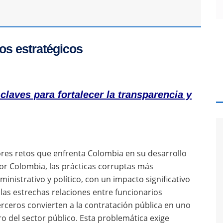
os estratégicos
claves para fortalecer la transparencia y
res retos que enfrenta Colombia en su desarrollo
or Colombia, las prácticas corruptas más
nistrativo y político, con un impacto significativo
las estrechas relaciones entre funcionarios
erceros convierten a la contratación pública en uno
ro del sector público. Esta problemática exige