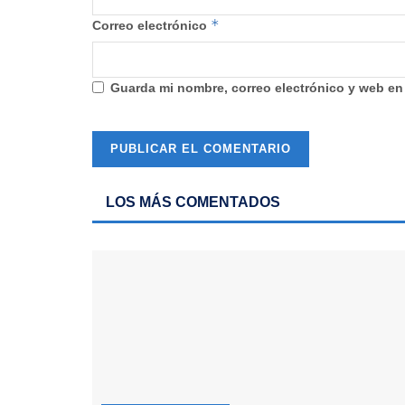
*
Correo electrónico
Guarda mi nombre, correo electrónico y web en
LOS MÁS COMENTADOS