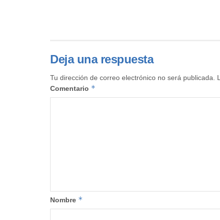
Deja una respuesta
Tu dirección de correo electrónico no será publicada.
*
Comentario
*
Nombre