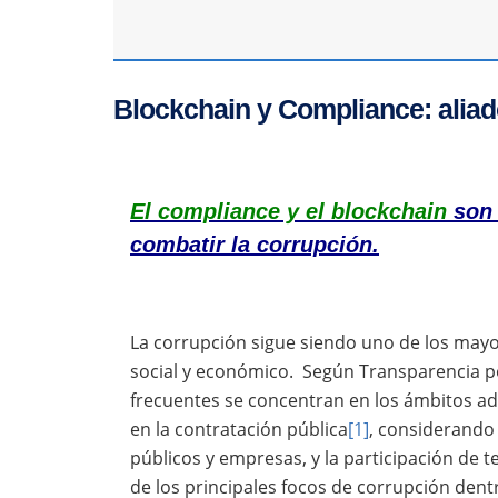
Blockchain y Compliance: aliad
El compliance y el blockchain
son 
combatir la corrupción.
La corrupción sigue siendo uno de los mayo
social y económico. Según Transparencia p
frecuentes se concentran en los ámbitos admi
en la contratación pública
[1]
, considerando 
públicos y empresas, y la participación de t
de los principales focos de corrupción dent