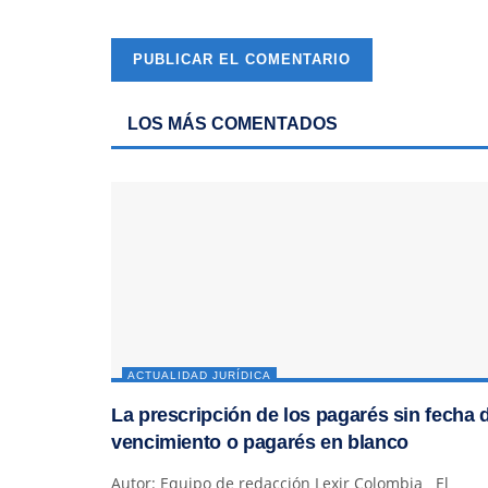
LOS MÁS COMENTADOS
ACTUALIDAD JURÍDICA
La prescripción de los pagarés sin fecha 
vencimiento o pagarés en blanco
Autor: Equipo de redacción Lexir Colombia El