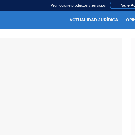
Paute Aq
Promocione productos y servicios
ACTUALIDAD JURÍDICA
OPI