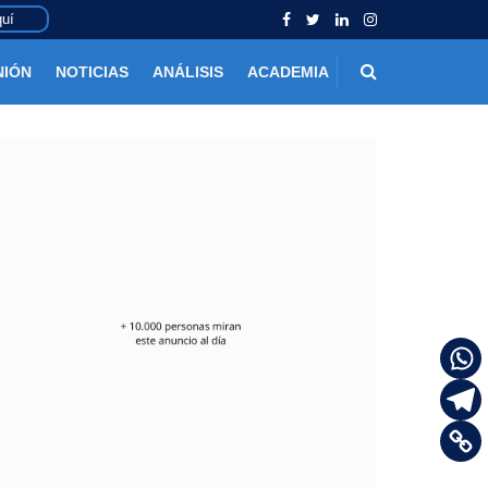
uí
NIÓN
NOTICIAS
ANÁLISIS
ACADEMIA