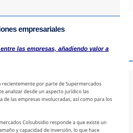
aciones empresariales
 entre las empresas, añadiendo valor a
ió recientemente por parte de Supermercados
e analizar desde un aspecto jurídico las
na de las empresas involucradas, así como para los
ermercados Colsubsidio responde a que existe un
maño y capacidad de inversión, lo que hace