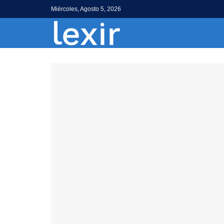
Miércoles, Agosto 5, 2026