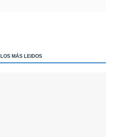
LOS MÁS LEIDOS