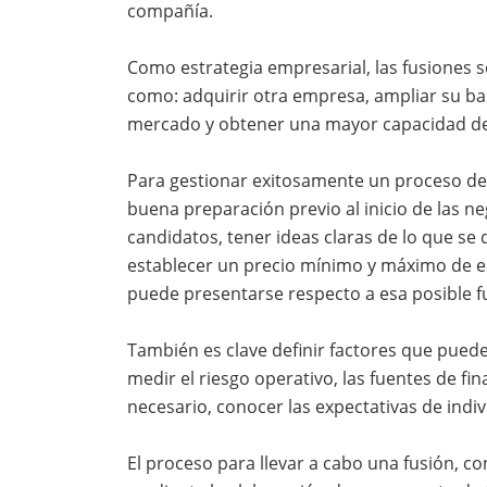
compañía.
Como estrategia empresarial, las fusiones se
como: adquirir otra empresa, ampliar su bas
mercado y obtener una mayor capacidad de
Para gestionar exitosamente un proceso de 
buena preparación previo al inicio de las ne
candidatos, tener ideas claras de lo que se
establecer un precio mínimo y máximo de e
puede presentarse respecto a esa posible f
También es clave definir factores que pueden
medir el riesgo operativo, las fuentes de fi
necesario, conocer las expectativas de indiv
El proceso para llevar a cabo una fusión, co