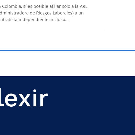
 Colombia, sí es posible afiliar solo a la ARL
dministradora de Riesgos Laborales) a un
ntratista independiente, incluso...