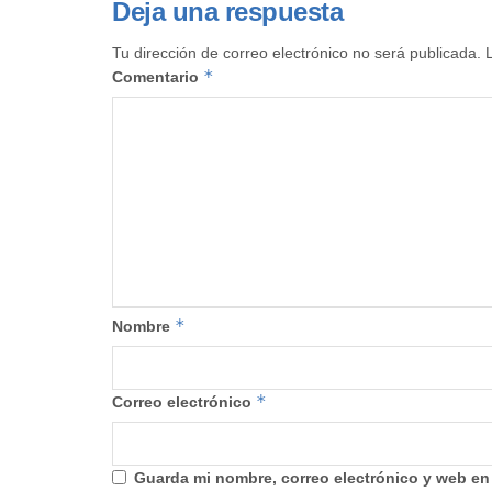
Deja una respuesta
Tu dirección de correo electrónico no será publicada.
*
Comentario
*
Nombre
*
Correo electrónico
Guarda mi nombre, correo electrónico y web en