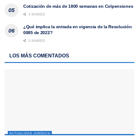
Cotización de más de 1800 semanas en Colpensiones
0 SHARES
¿Qué implica la entrada en vigencia de la Resolución
0085 de 2022?
0 SHARES
LOS MÁS COMENTADOS
ACTUALIDAD JURÍDICA