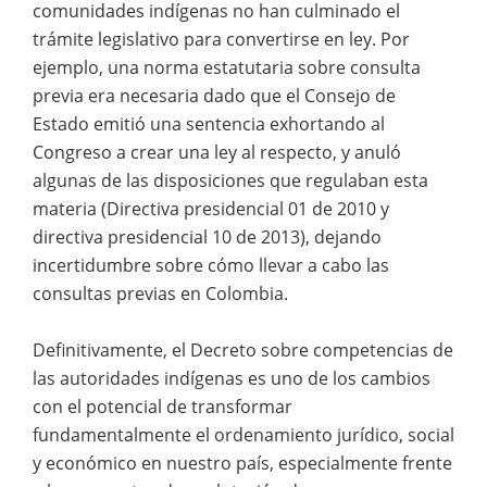
comunidades indígenas no han culminado el
trámite legislativo para convertirse en ley. Por
ejemplo, una norma estatutaria sobre consulta
previa era necesaria dado que el Consejo de
Estado emitió una sentencia exhortando al
Congreso a crear una ley al respecto, y anuló
algunas de las disposiciones que regulaban esta
materia (Directiva presidencial 01 de 2010 y
directiva presidencial 10 de 2013), dejando
incertidumbre sobre cómo llevar a cabo las
consultas previas en Colombia.
Definitivamente, el Decreto sobre competencias de
las autoridades indígenas es uno de los cambios
con el potencial de transformar
fundamentalmente el ordenamiento jurídico, social
y económico en nuestro país, especialmente frente