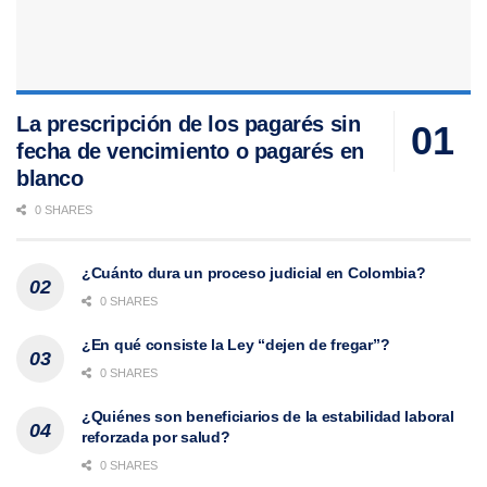
La prescripción de los pagarés sin
fecha de vencimiento o pagarés en
blanco
0 SHARES
¿Cuánto dura un proceso judicial en Colombia?
0 SHARES
¿En qué consiste la Ley “dejen de fregar”?
0 SHARES
¿Quiénes son beneficiarios de la estabilidad laboral
reforzada por salud?
0 SHARES