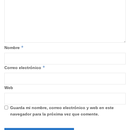
*
Nombre
*
Correo electrónico
Web
Guarda mi nombre, correo electrónico y web en este
navegador para la próxima vez que comente.