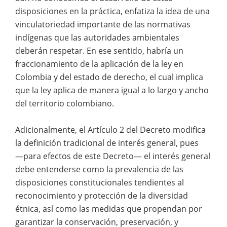
disposiciones en la práctica, enfatiza la idea de una
vinculatoriedad importante de las normativas
indígenas que las autoridades ambientales
deberán respetar. En ese sentido, habría un
fraccionamiento de la aplicación de la ley en
Colombia y del estado de derecho, el cual implica
que la ley aplica de manera igual a lo largo y ancho
del territorio colombiano.
Adicionalmente, el Artículo 2 del Decreto modifica
la definición tradicional de interés general, pues
―para efectos de este Decreto― el interés general
debe entenderse como la prevalencia de las
disposiciones constitucionales tendientes al
reconocimiento y protección de la diversidad
étnica, así como las medidas que propendan por
garantizar la conservación, preservación, y