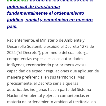
potencial de transformar
fundamentalmente el ordenamiento
jurídico, social y económico en nuestro
país.
Recientemente, el Ministerio de Ambiente y
Desarrollo Sostenible expidió el Decreto 1275 de
2024 (“el Decreto”), por medio del cual otorga
competencias especiales a las autoridades
indígenas, reconociendo por primera vez su
capacidad de expedir regulaciones que apliquen de
manera preferencial en sus territorios. Más
precisamente, el Decreto señala que las
autoridades indígenas hacen parte del Sistema
Nacional Ambiental y ejercen competencias en
materia de ordenamiento ambiental territorial en