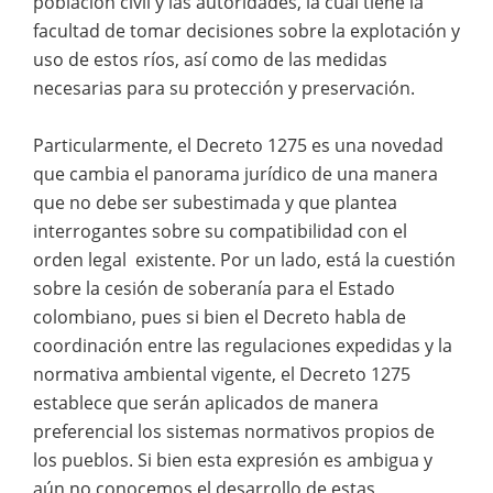
población civil y las autoridades, la cual tiene la
facultad de tomar decisiones sobre la explotación y
uso de estos ríos, así como de las medidas
necesarias para su protección y preservación.
Particularmente, el Decreto 1275 es una novedad
que cambia el panorama jurídico de una manera
que no debe ser subestimada y que plantea
interrogantes sobre su compatibilidad con el
orden legal existente. Por un lado, está la cuestión
sobre la cesión de soberanía para el Estado
colombiano, pues si bien el Decreto habla de
coordinación entre las regulaciones expedidas y la
normativa ambiental vigente, el Decreto 1275
establece que serán aplicados de manera
preferencial los sistemas normativos propios de
los pueblos. Si bien esta expresión es ambigua y
aún no conocemos el desarrollo de estas