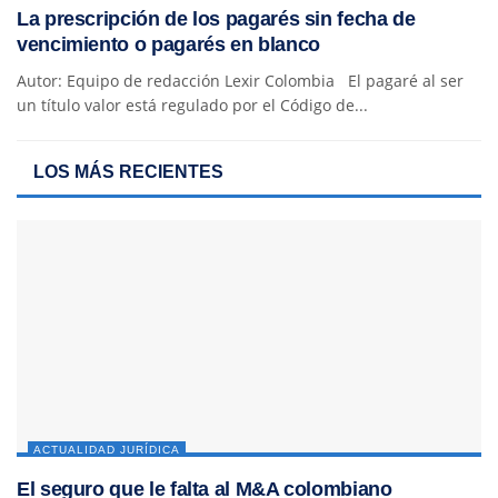
La prescripción de los pagarés sin fecha de
vencimiento o pagarés en blanco
Autor: Equipo de redacción Lexir Colombia El pagaré al ser
un título valor está regulado por el Código de...
LOS MÁS RECIENTES
ACTUALIDAD JURÍDICA
El seguro que le falta al M&A colombiano