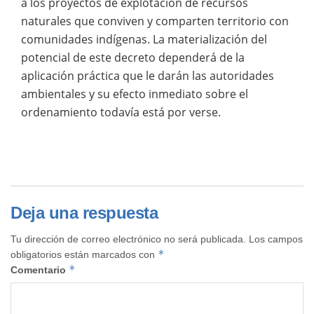
a los proyectos de explotación de recursos
naturales que conviven y comparten territorio con
comunidades indígenas. La materialización del
potencial de este decreto dependerá de la
aplicación práctica que le darán las autoridades
ambientales y su efecto inmediato sobre el
ordenamiento todavía está por verse.
Deja una respuesta
Tu dirección de correo electrónico no será publicada.
Los campos
*
obligatorios están marcados con
*
Comentario