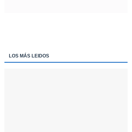
LOS MÁS LEIDOS