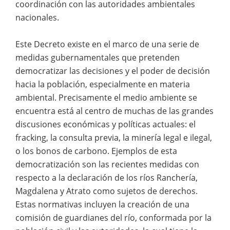
coordinación con las autoridades ambientales
nacionales.
Este Decreto existe en el marco de una serie de
medidas gubernamentales que pretenden
democratizar las decisiones y el poder de decisión
hacia la población, especialmente en materia
ambiental. Precisamente el medio ambiente se
encuentra está al centro de muchas de las grandes
discusiones económicas y políticas actuales: el
fracking, la consulta previa, la minería legal e ilegal,
o los bonos de carbono. Ejemplos de esta
democratización son las recientes medidas con
respecto a la declaración de los ríos Ranchería,
Magdalena y Atrato como sujetos de derechos.
Estas normativas incluyen la creación de una
comisión de guardianes del río, conformada por la