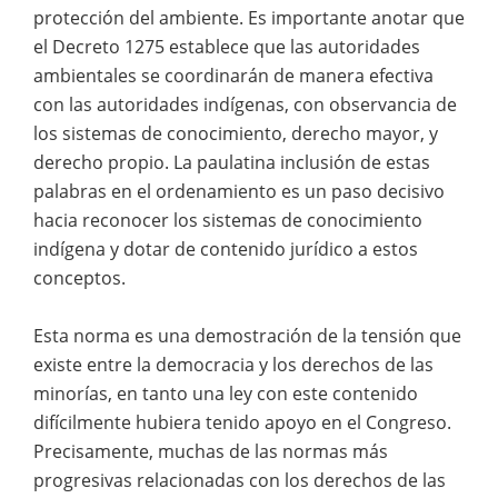
protección del ambiente. Es importante anotar que
el Decreto 1275 establece que las autoridades
ambientales se coordinarán de manera efectiva
con las autoridades indígenas, con observancia de
los sistemas de conocimiento, derecho mayor, y
derecho propio. La paulatina inclusión de estas
palabras en el ordenamiento es un paso decisivo
hacia reconocer los sistemas de conocimiento
indígena y dotar de contenido jurídico a estos
conceptos.
Esta norma es una demostración de la tensión que
existe entre la democracia y los derechos de las
minorías, en tanto una ley con este contenido
difícilmente hubiera tenido apoyo en el Congreso.
Precisamente, muchas de las normas más
progresivas relacionadas con los derechos de las