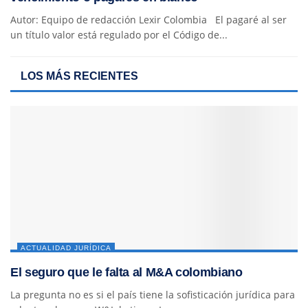
Autor: Equipo de redacción Lexir Colombia El pagaré al ser
un título valor está regulado por el Código de...
LOS MÁS RECIENTES
ACTUALIDAD JURÍDICA
El seguro que le falta al M&A colombiano
La pregunta no es si el país tiene la sofisticación jurídica para