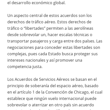
el desarrollo económico global.
Un aspecto central de estos acuerdos son los
derechos de tráfico aéreo. Estos derechos de
tráfico o “libertades” permiten a las aerolíneas
desde sobrevolar un, hacer escalas técnicas o
transportar pasajeros y carga entre dos países. Las
negociaciones para conceder estas libertades son
complejas, pues cada Estado busca proteger sus
intereses nacionales y así promover una
competencia justa.
Los Acuerdos de Servicios Aéreos se basan en el
principio de soberanía del espacio aéreo, basado
en el artículo 1 de la Convención de Chicago, el cual
establece que ningún vuelo internacional puede
sobrevolar o aterrizar en otro país sin acuerdo