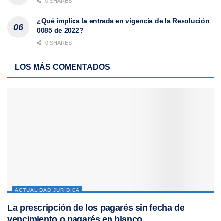
0 SHARES
¿Qué implica la entrada en vigencia de la Resolución
0085 de 2022?
0 SHARES
LOS MÁS COMENTADOS
ACTUALIDAD JURÍDICA
La prescripción de los pagarés sin fecha de
vencimiento o pagarés en blanco