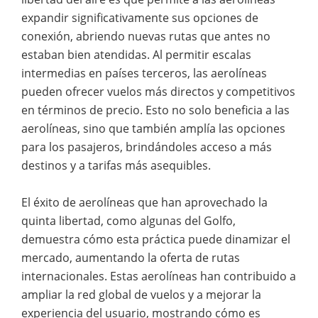
expandir significativamente sus opciones de
conexión, abriendo nuevas rutas que antes no
estaban bien atendidas. Al permitir escalas
intermedias en países terceros, las aerolíneas
pueden ofrecer vuelos más directos y competitivos
en términos de precio. Esto no solo beneficia a las
aerolíneas, sino que también amplía las opciones
para los pasajeros, brindándoles acceso a más
destinos y a tarifas más asequibles.
El éxito de aerolíneas que han aprovechado la
quinta libertad, como algunas del Golfo,
demuestra cómo esta práctica puede dinamizar el
mercado, aumentando la oferta de rutas
internacionales. Estas aerolíneas han contribuido a
ampliar la red global de vuelos y a mejorar la
experiencia del usuario, mostrando cómo es