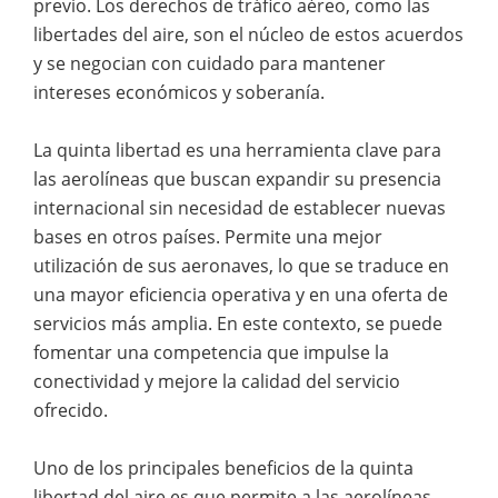
previo. Los derechos de tráfico aéreo, como las
libertades del aire, son el núcleo de estos acuerdos
y se negocian con cuidado para mantener
intereses económicos y soberanía.
La quinta libertad es una herramienta clave para
las aerolíneas que buscan expandir su presencia
internacional sin necesidad de establecer nuevas
bases en otros países. Permite una mejor
utilización de sus aeronaves, lo que se traduce en
una mayor eficiencia operativa y en una oferta de
servicios más amplia. En este contexto, se puede
fomentar una competencia que impulse la
conectividad y mejore la calidad del servicio
ofrecido.
Uno de los principales beneficios de la quinta
libertad del aire es que permite a las aerolíneas