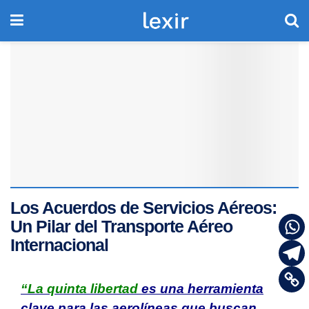
Los Acuerdos de Servicios Aéreos:
Un Pilar del Transporte Aéreo
Internacional
“La quinta libertad
es una herramienta
clave para las aerolíneas que buscan