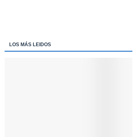
LOS MÁS LEIDOS