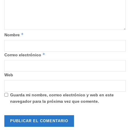
*
Nombre
*
Correo electrónico
Web
Guarda mi nombre, correo electrónico y web en este
navegador para la próxima vez que comente.