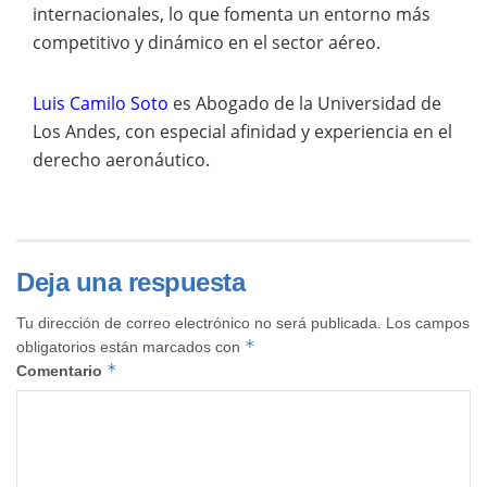
internacionales, lo que fomenta un entorno más
competitivo y dinámico en el sector aéreo.
Luis Camilo Soto
es Abogado de la Universidad de
Los Andes, con especial afinidad y experiencia en el
derecho aeronáutico.
Deja una respuesta
Tu dirección de correo electrónico no será publicada.
Los campos
*
obligatorios están marcados con
*
Comentario