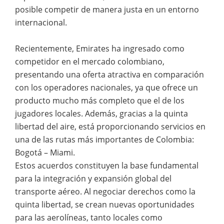
posible competir de manera justa en un entorno
internacional.
Recientemente, Emirates ha ingresado como
competidor en el mercado colombiano,
presentando una oferta atractiva en comparación
con los operadores nacionales, ya que ofrece un
producto mucho más completo que el de los
jugadores locales. Además, gracias a la quinta
libertad del aire, está proporcionando servicios en
una de las rutas más importantes de Colombia:
Bogotá – Miami.
Estos acuerdos constituyen la base fundamental
para la integración y expansión global del
transporte aéreo. Al negociar derechos como la
quinta libertad, se crean nuevas oportunidades
para las aerolíneas, tanto locales como