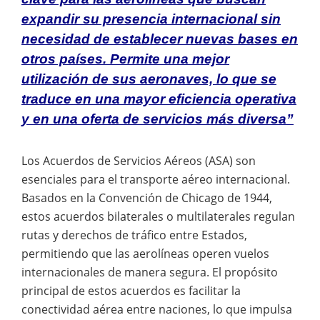
expandir su presencia internacional sin
necesidad de establecer nuevas bases en
otros países. Permite una mejor
utilización de sus aeronaves, lo que se
traduce en una mayor eficiencia operativa
y en una oferta de servicios más diversa”
Los Acuerdos de Servicios Aéreos (ASA) son
esenciales para el transporte aéreo internacional.
Basados en la Convención de Chicago de 1944,
estos acuerdos bilaterales o multilaterales regulan
rutas y derechos de tráfico entre Estados,
permitiendo que las aerolíneas operen vuelos
internacionales de manera segura. El propósito
principal de estos acuerdos es facilitar la
conectividad aérea entre naciones, lo que impulsa