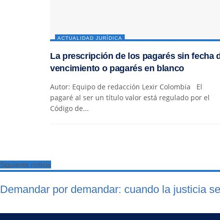
ACTUALIDAD JURÍDICA
La prescripción de los pagarés sin fecha 
vencimiento o pagarés en blanco
Autor: Equipo de redacción Lexir Colombia El
pagaré al ser un título valor está regulado por el
Código de...
Siguiente noticia
Demandar por demandar: cuando la justicia se