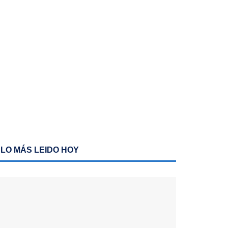
LO MÁS LEIDO HOY