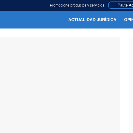
Paute Aq
Promocione productos y servicios
ACTUALIDAD JURÍDICA
OPI