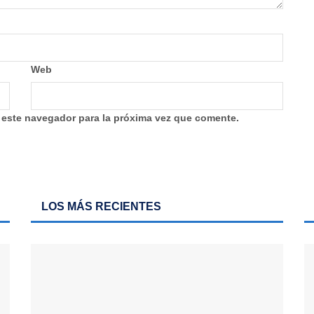
Web
 este navegador para la próxima vez que comente.
LOS MÁS RECIENTES