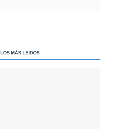
LOS MÁS LEIDOS