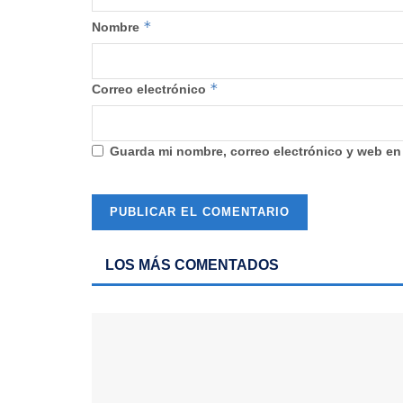
*
Nombre
*
Correo electrónico
Guarda mi nombre, correo electrónico y web en
LOS MÁS COMENTADOS