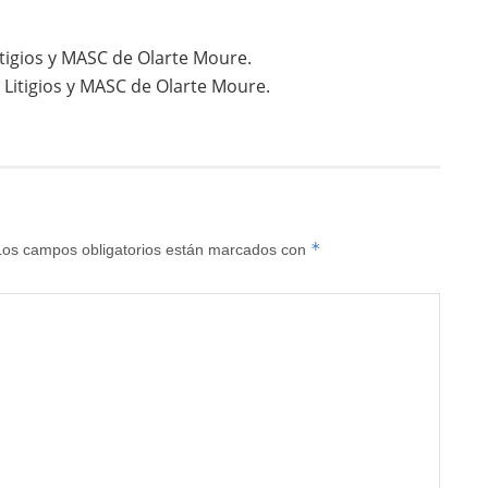
tigios y MASC de Olarte Moure.
Litigios y MASC de Olarte Moure.
*
Los campos obligatorios están marcados con