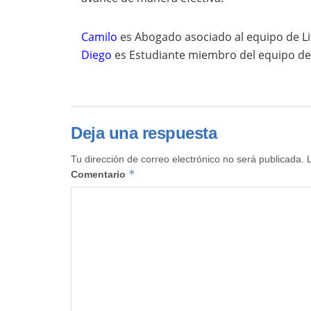
Camilo
es Abogado asociado al equipo de Li
Diego
es Estudiante miembro del equipo de 
Deja una respuesta
Tu dirección de correo electrónico no será publicada.
*
Comentario