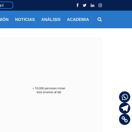
uí
NIÓN
NOTICIAS
ANÁLISIS
ACADEMIA