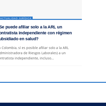
ACTUALIDAD JURÍDICA
Se puede afiliar solo a la ARL un
ontratista independiente con régimen
ubsidiado en salud?
 Colombia, sí es posible afiliar solo a la ARL
dministradora de Riesgos Laborales) a un
ntratista independiente, incluso...