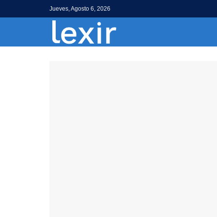
Jueves, Agosto 6, 2026