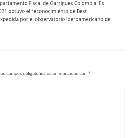
partamento Fiscal de Garrigues Colombia. Es
021 obtuvo el reconocimiento de Best
xpedida por el observatorio Iberoamericano de
*
Los campos obligatorios están marcados con