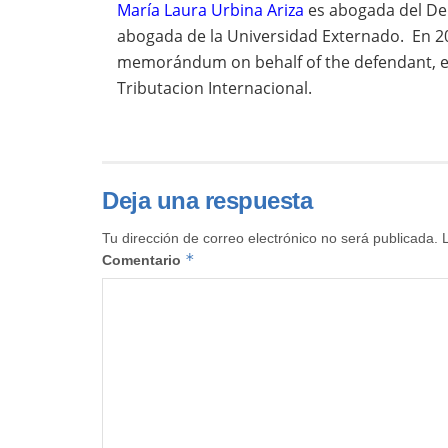
María Laura Urbina Ariza
es abogada del De
abogada de la Universidad Externado. En 2
memorándum on behalf of the defendant, e
Tributacion Internacional.
Deja una respuesta
Tu dirección de correo electrónico no será publicada.
*
Comentario