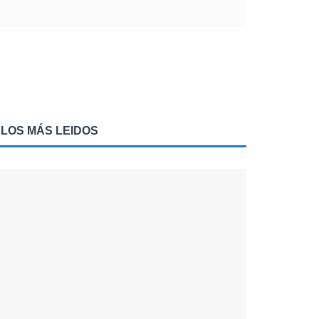
LOS MÁS LEIDOS