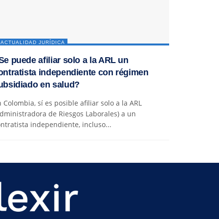
ACTUALIDAD JURÍDICA
Se puede afiliar solo a la ARL un
ontratista independiente con régimen
ubsidiado en salud?
 Colombia, sí es posible afiliar solo a la ARL
dministradora de Riesgos Laborales) a un
ntratista independiente, incluso...