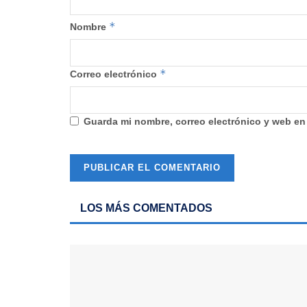
*
Nombre
*
Correo electrónico
Guarda mi nombre, correo electrónico y web en
LOS MÁS COMENTADOS