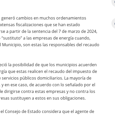
ios generó cambios en muchos ordenamientos
extensas fiscalizaciones que se han estado
se a partir de la sentencia del 7 de marzo de 2024,
o “sustituto” a las empresas de energía cuando,
 Municipio, son estas las responsables del recaudo
leció la posibilidad de que los municipios acuerden
gía que estas realicen el recaudo del impuesto de
servicios públicos domiciliarios. La mayoría de
 y en ese caso, de acuerdo con lo señalado por el
de dirigirse contra estas empresas y no contra los
esas sustituyen a estos en sus obligaciones.
el Consejo de Estado considera que el agente de