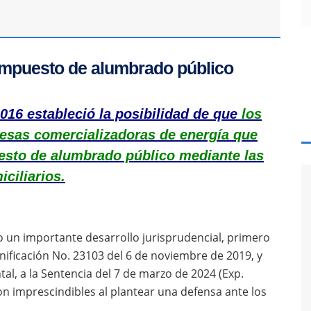
 impuesto de alumbrado público
2016 estableció la posibilidad de que
los
esas comercializadoras de energía que
uesto de alumbrado público mediante las
ciliarios.
 un importante desarrollo jurisprudencial, primero
nificación No. 23103 del 6 de noviembre de 2019, y
l, a la Sentencia del 7 de marzo de 2024 (Exp.
n imprescindibles al plantear una defensa ante los