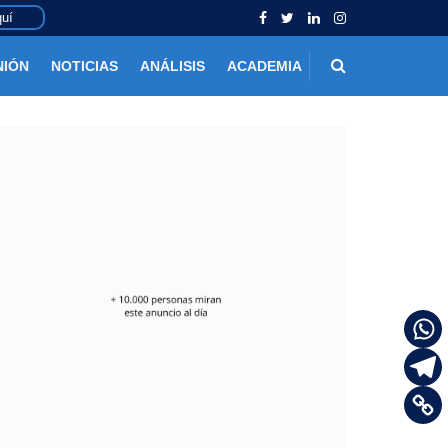
uí
NIÓN
NOTICIAS
ANÁLISIS
ACADEMIA