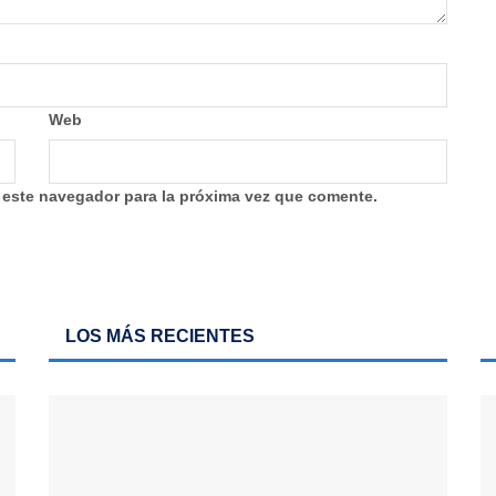
Web
 este navegador para la próxima vez que comente.
LOS MÁS RECIENTES