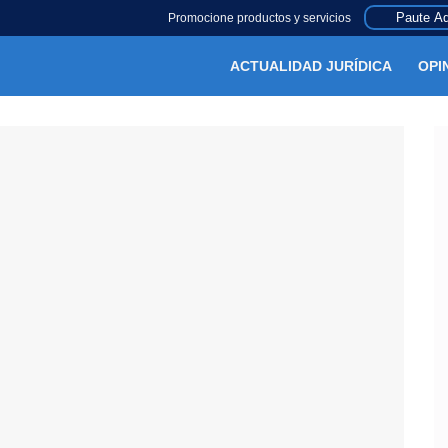
Paute Aq
Promocione productos y servicios
ACTUALIDAD JURÍDICA
OPI