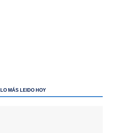
LO MÁS LEIDO HOY