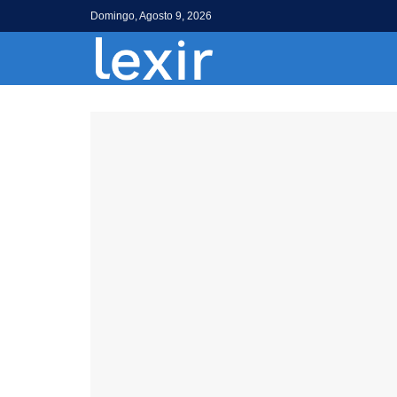
Domingo, Agosto 9, 2026