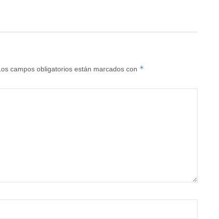
*
Los campos obligatorios están marcados con