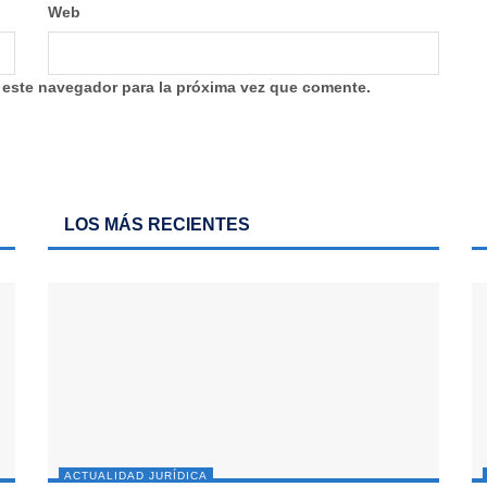
Web
 este navegador para la próxima vez que comente.
LOS MÁS RECIENTES
ACTUALIDAD JURÍDICA