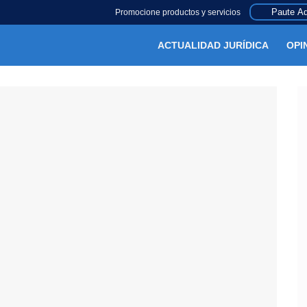
Paute Aq
Promocione productos y servicios
ACTUALIDAD JURÍDICA
OPI