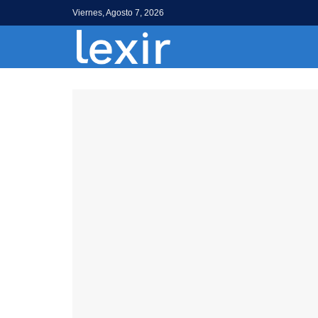
Viernes, Agosto 7, 2026