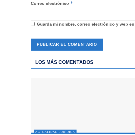
*
Correo electrónico
Guarda mi nombre, correo electrónico y web en
LOS MÁS COMENTADOS
ACTUALIDAD JURÍDICA