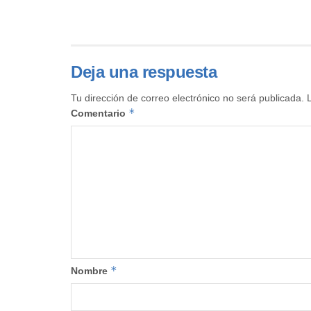
Deja una respuesta
Tu dirección de correo electrónico no será publicada.
*
Comentario
*
Nombre