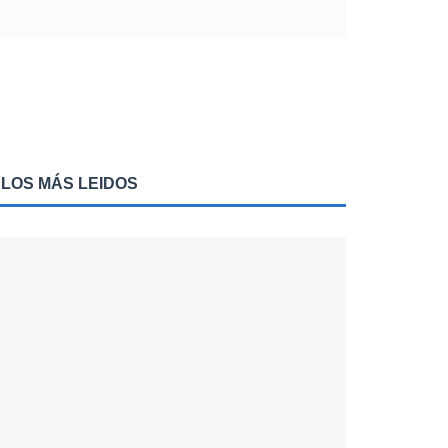
LOS MÁS LEIDOS