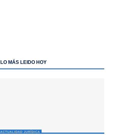
LO MÁS LEIDO HOY
ACTUALIDAD JURÍDICA