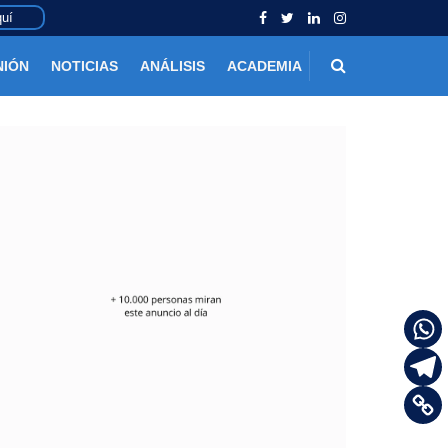
uí
NIÓN
NOTICIAS
ANÁLISIS
ACADEMIA