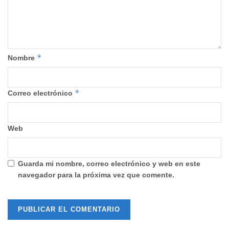
*
Nombre
*
Correo electrónico
Web
Guarda mi nombre, correo electrónico y web en este
navegador para la próxima vez que comente.