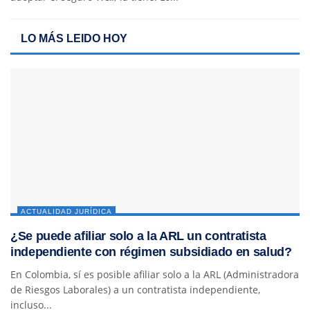
LO MÁS LEIDO HOY
ACTUALIDAD JURÍDICA
¿Se puede afiliar solo a la ARL un contratista
independiente con régimen subsidiado en salud?
En Colombia, sí es posible afiliar solo a la ARL (Administradora
de Riesgos Laborales) a un contratista independiente,
incluso...