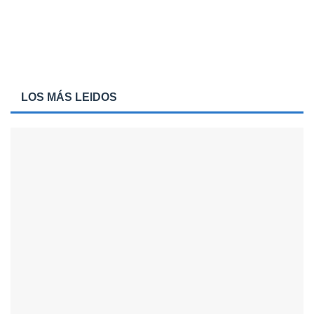
LOS MÁS LEIDOS