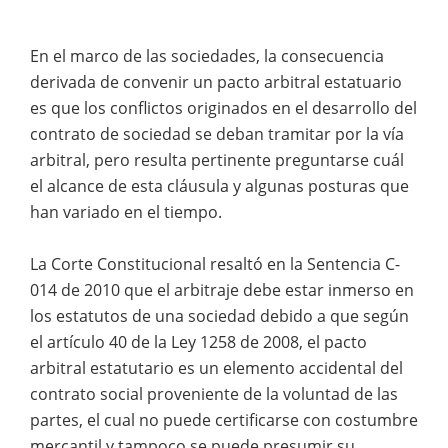
En el marco de las sociedades, la consecuencia
derivada de convenir un pacto arbitral estatuario
es que los conflictos originados en el desarrollo del
contrato de sociedad se deban tramitar por la vía
arbitral, pero resulta pertinente preguntarse cuál
el alcance de esta cláusula y algunas posturas que
han variado en el tiempo.
La Corte Constitucional resaltó en la Sentencia C-
014 de 2010 que el arbitraje debe estar inmerso en
los estatutos de una sociedad debido a que según
el artículo 40 de la Ley 1258 de 2008, el pacto
arbitral estatutario es un elemento accidental del
contrato social proveniente de la voluntad de las
partes, el cual no puede certificarse con costumbre
mercantil y tampoco se puede presumir su