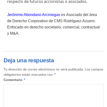
respecto de futuros accionistas o asociados.
Jerónimo Abondano Arciniegas
es
Asociado del área
de Derecho Corporativo de CMS Rodríguez-Azuero.
Enfocado en derecho societario, comercial, contractual
y M&A.
Deja una respuesta
Tu dirección de correo electrónico no será publicada.
Los campos
*
obligatorios están marcados con
*
Comentario