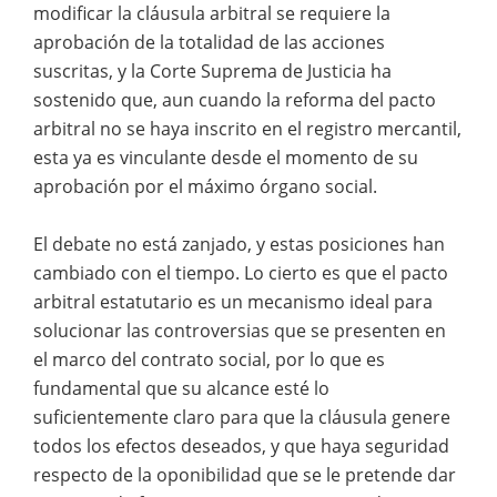
modificar la cláusula arbitral se requiere la
aprobación de la totalidad de las acciones
suscritas, y la Corte Suprema de Justicia ha
sostenido que, aun cuando la reforma del pacto
arbitral no se haya inscrito en el registro mercantil,
esta ya es vinculante desde el momento de su
aprobación por el máximo órgano social.
El debate no está zanjado, y estas posiciones han
cambiado con el tiempo. Lo cierto es que el pacto
arbitral estatutario es un mecanismo ideal para
solucionar las controversias que se presenten en
el marco del contrato social, por lo que es
fundamental que su alcance esté lo
suficientemente claro para que la cláusula genere
todos los efectos deseados, y que haya seguridad
respecto de la oponibilidad que se le pretende dar