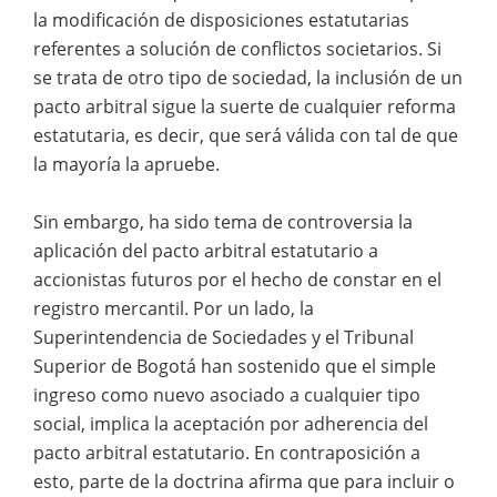
la modificación de disposiciones estatutarias
referentes a solución de conflictos societarios. Si
se trata de otro tipo de sociedad, la inclusión de un
pacto arbitral sigue la suerte de cualquier reforma
estatutaria, es decir, que será válida con tal de que
la mayoría la apruebe.
Sin embargo, ha sido tema de controversia la
aplicación del pacto arbitral estatutario a
accionistas futuros por el hecho de constar en el
registro mercantil. Por un lado, la
Superintendencia de Sociedades y el Tribunal
Superior de Bogotá han sostenido que el simple
ingreso como nuevo asociado a cualquier tipo
social, implica la aceptación por adherencia del
pacto arbitral estatutario. En contraposición a
esto, parte de la doctrina afirma que para incluir o