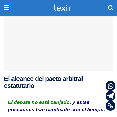
El alcance del pacto arbitral
estatutario
El debate no está zanjado,
y estas
posiciones han cambiado con el tiempo.