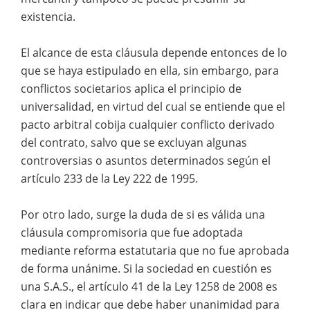
existencia.
El alcance de esta cláusula depende entonces de lo
que se haya estipulado en ella, sin embargo, para
conflictos societarios aplica el principio de
universalidad, en virtud del cual se entiende que el
pacto arbitral cobija cualquier conflicto derivado
del contrato, salvo que se excluyan algunas
controversias o asuntos determinados según el
artículo 233 de la Ley 222 de 1995.
Por otro lado, surge la duda de si es válida una
cláusula compromisoria que fue adoptada
mediante reforma estatutaria que no fue aprobada
de forma unánime. Si la sociedad en cuestión es
una S.A.S., el artículo 41 de la Ley 1258 de 2008 es
clara en indicar que debe haber unanimidad para