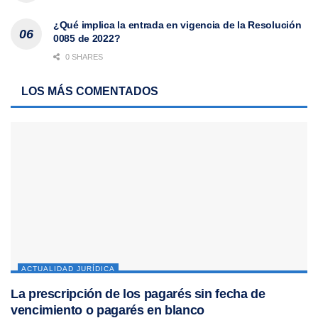
¿Qué implica la entrada en vigencia de la Resolución
0085 de 2022?
0 SHARES
LOS MÁS COMENTADOS
ACTUALIDAD JURÍDICA
La prescripción de los pagarés sin fecha de
vencimiento o pagarés en blanco