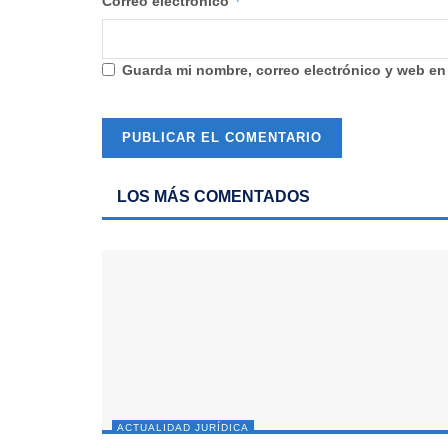
*
Correo electrónico
Guarda mi nombre, correo electrónico y web en
LOS MÁS COMENTADOS
ACTUALIDAD JURÍDICA