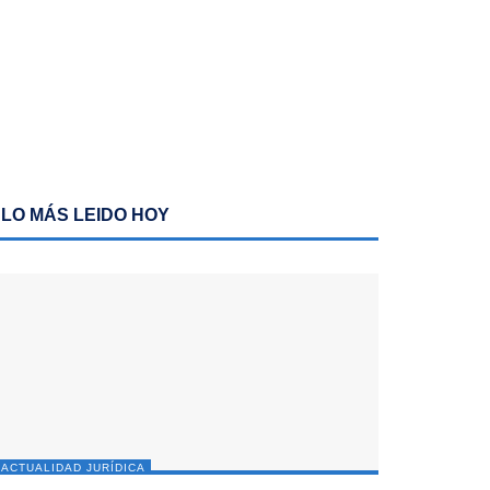
LO MÁS LEIDO HOY
ACTUALIDAD JURÍDICA