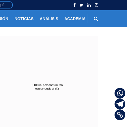
uí
NIÓN
NOTICIAS
ANÁLISIS
ACADEMIA