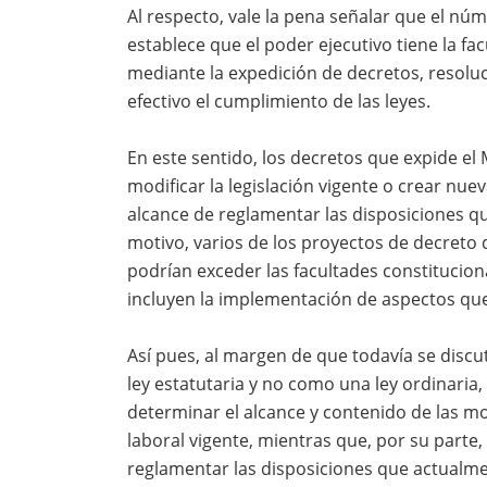
Al respecto, vale la pena señalar que el núme
establece que el poder ejecutivo tiene la fa
mediante la expedición de decretos, resolu
efectivo el cumplimiento de las leyes.
En este sentido, los decretos que expide el 
modificar la legislación vigente o crear nu
alcance de reglamentar las disposiciones qu
motivo, varios de los proyectos de decreto 
podrían exceder las facultades constitucion
incluyen la implementación de aspectos que
Así pues, al margen de que todavía se discu
ley estatutaria y no como una ley ordinaria,
determinar el alcance y contenido de las mod
laboral vigente, mientras que, por su parte,
reglamentar las disposiciones que actualme