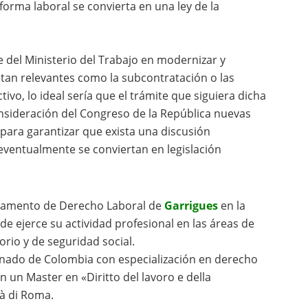
forma laboral se convierta en una ley de la
te del Ministerio del Trabajo en modernizar y
 tan relevantes como la subcontratación o las
vo, lo ideal sería que el trámite que siguiera dicha
nsideración del Congreso de la República nuevas
, para garantizar que exista una discusión
ventualmente se conviertan en legislación
rtamento de Derecho Laboral de
Garrigues
en la
de ejerce su actividad profesional en las áreas de
orio y de seguridad social.
rnado de Colombia con especialización en derecho
 un Master en «Diritto del lavoro e della
tà di Roma.