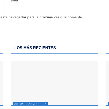
Web
 este navegador para la próxima vez que comente.
LOS MÁS RECIENTES
ACTUALIDAD JURÍDICA