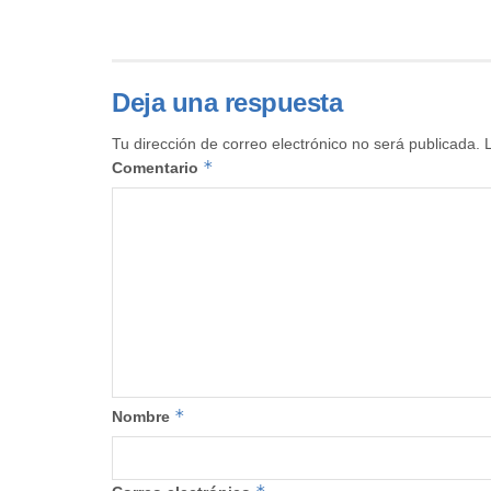
Deja una respuesta
Tu dirección de correo electrónico no será publicada.
*
Comentario
*
Nombre