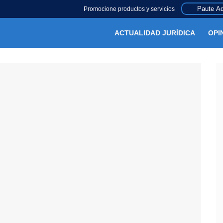
Paute Aq
Promocione productos y servicios
ACTUALIDAD JURÍDICA
OPI