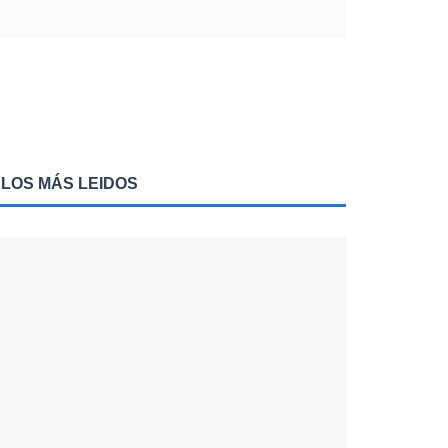
LOS MÁS LEIDOS