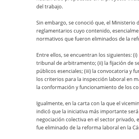
del trabajo.
Sin embargo, se conoció que, el Ministerio 
reglamentarios cuyo contenido, esencialmen
normativos que fueron eliminados de la re
Entre ellos, se encuentran los siguientes: (i
tribunal de arbitramento; (ii) la fijación de
públicos esenciales; (iii) la convocatoria y 
los criterios para la inspección laboral en ma
la conformación y funcionamiento de los co
Igualmente, en la carta con la que el vicemi
indicó que la iniciativa más importante ser
negociación colectiva en el sector privado,
fue eliminado de la reforma laboral en la 