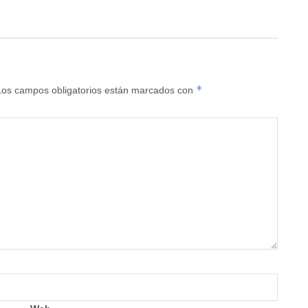
*
Los campos obligatorios están marcados con