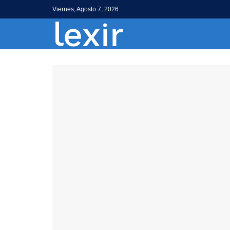
Viernes, Agosto 7, 2026