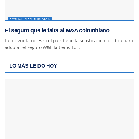
ACTUALIDAD JURÍDICA
El seguro que le falta al M&A colombiano
La pregunta no es si el país tiene la sofisticación jurídica para
adoptar el seguro W&I; la tiene. Lo...
LO MÁS LEIDO HOY