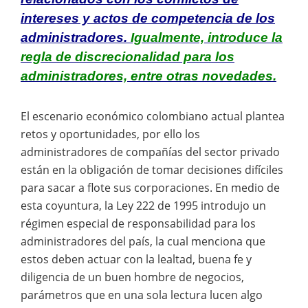
intereses y actos de competencia de los
administradores.
Igualmente, introduce la
regla de discrecionalidad para los
administradores, entre otras novedades.
El escenario económico colombiano actual plantea
retos y oportunidades, por ello los
administradores de compañías del sector privado
están en la obligación de tomar decisiones difíciles
para sacar a flote sus corporaciones. En medio de
esta coyuntura, la Ley 222 de 1995 introdujo un
régimen especial de responsabilidad para los
administradores del país, la cual menciona que
estos deben actuar con la lealtad, buena fe y
diligencia de un buen hombre de negocios,
parámetros que en una sola lectura lucen algo