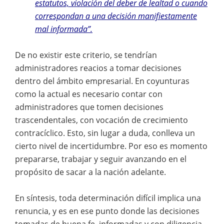
estatutos, violación del deber de lealtad o cuando
correspondan a una decisión manifiestamente
mal informada”.
De no existir este criterio, se tendrían
administradores reacios a tomar decisiones
dentro del ámbito empresarial. En coyunturas
como la actual es necesario contar con
administradores que tomen decisiones
trascendentales, con vocación de crecimiento
contracíclico. Esto, sin lugar a duda, conlleva un
cierto nivel de incertidumbre. Por eso es momento
prepararse, trabajar y seguir avanzando en el
propósito de sacar a la nación adelante.
En síntesis, toda determinación difícil implica una
renuncia, y es en ese punto donde las decisiones
tomadas de buena fe, informadas y con diligencia