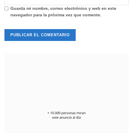
Guarda mi nombre, correo electrónico y web en este
navegador para la próxima vez que comente.