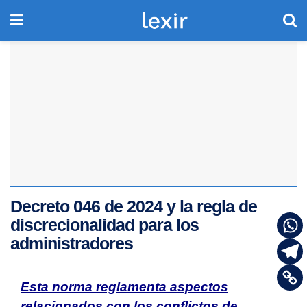
Decreto 046 de 2024 y la regla de
discrecionalidad para los
administradores
Esta norma reglamenta aspectos
relacionados con los conflictos de