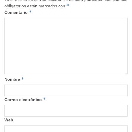
*
obligatorios están marcados con
*
Comentario
*
Nombre
*
Correo electrónico
Web