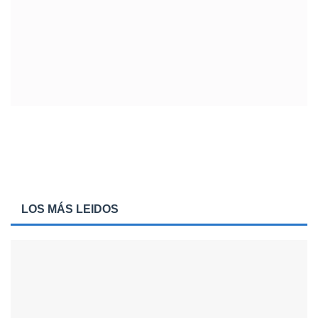
LOS MÁS LEIDOS