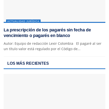
ACTUALIDAD JURÍDICA
La prescripción de los pagarés sin fecha de
vencimiento o pagarés en blanco
Autor: Equipo de redacción Lexir Colombia El pagaré al ser
un título valor está regulado por el Código de...
LOS MÁS RECIENTES