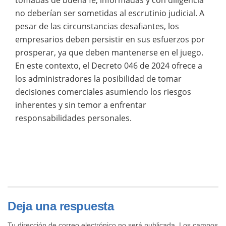
no deberían ser sometidas al escrutinio judicial. A
pesar de las circunstancias desafiantes, los
empresarios deben persistir en sus esfuerzos por
prosperar, ya que deben mantenerse en el juego.
En este contexto, el Decreto 046 de 2024 ofrece a
los administradores la posibilidad de tomar
decisiones comerciales asumiendo los riesgos
inherentes y sin temor a enfrentar
responsabilidades personales.
Deja una respuesta
Tu dirección de correo electrónico no será publicada.
Los campos