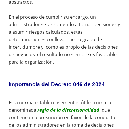
abstractos.
En el proceso de cumplir su encargo, un
administrador se ve sometido a tomar decisiones y
a asumir riesgos calculados, estas
determinaciones conllevan cierto grado de
incertidumbre y, como es propio de las decisiones
de negocios, el resultado no siempre es favorable
para la organización.
Importancia del Decreto 046 de 2024
Esta norma establece elementos útiles como la
denominada
regla de la discrecionalidad
, que
contiene una presunción en favor de la conducta
de los administradores en la toma de decisiones