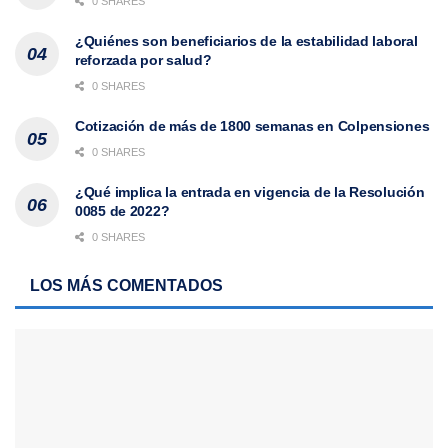
0 SHARES
¿Quiénes son beneficiarios de la estabilidad laboral
reforzada por salud?
0 SHARES
Cotización de más de 1800 semanas en Colpensiones
0 SHARES
¿Qué implica la entrada en vigencia de la Resolución
0085 de 2022?
0 SHARES
LOS MÁS COMENTADOS