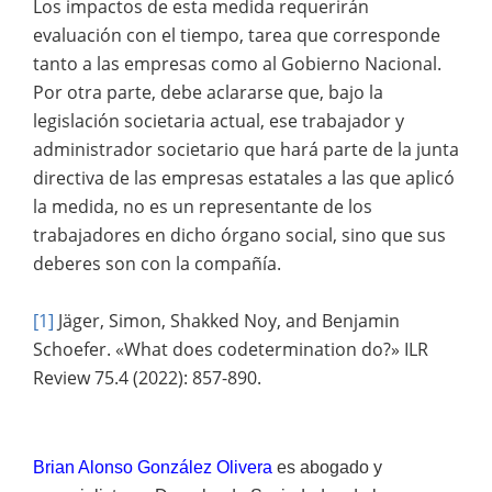
Los impactos de esta medida requerirán
evaluación con el tiempo, tarea que corresponde
tanto a las empresas como al Gobierno Nacional.
Por otra parte, debe aclararse que, bajo la
legislación societaria actual, ese trabajador y
administrador societario que hará parte de la junta
directiva de las empresas estatales a las que aplicó
la medida, no es un representante de los
trabajadores en dicho órgano social, sino que sus
deberes son con la compañía.
[1]
Jäger, Simon, Shakked Noy, and Benjamin
Schoefer. «What does codetermination do?» ILR
Review 75.4 (2022): 857-890.
Brian Alonso González Olivera
es abogado y