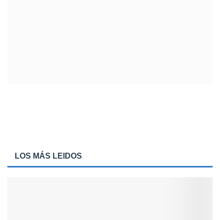
LOS MÁS LEIDOS