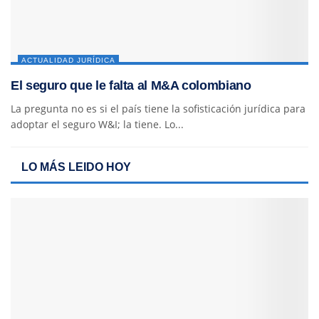
ACTUALIDAD JURÍDICA
El seguro que le falta al M&A colombiano
La pregunta no es si el país tiene la sofisticación jurídica para
adoptar el seguro W&I; la tiene. Lo...
LO MÁS LEIDO HOY