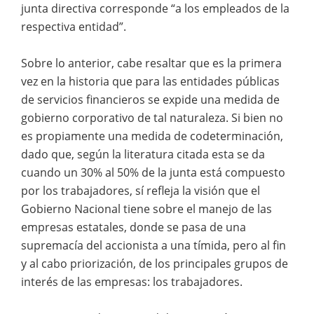
junta directiva corresponde “a los empleados de la
respectiva entidad”.
Sobre lo anterior, cabe resaltar que es la primera
vez en la historia que para las entidades públicas
de servicios financieros se expide una medida de
gobierno corporativo de tal naturaleza. Si bien no
es propiamente una medida de codeterminación,
dado que, según la literatura citada esta se da
cuando un 30% al 50% de la junta está compuesto
por los trabajadores, sí refleja la visión que el
Gobierno Nacional tiene sobre el manejo de las
empresas estatales, donde se pasa de una
supremacía del accionista a una tímida, pero al fin
y al cabo priorización, de los principales grupos de
interés de las empresas: los trabajadores.