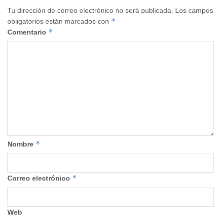
Tu dirección de correo electrónico no será publicada.
Los campos
*
obligatorios están marcados con
*
Comentario
*
Nombre
*
Correo electrónico
Web