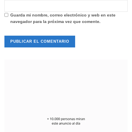
Guarda mi nombre, correo electrónico y web en este
navegador para la próxima vez que comente.