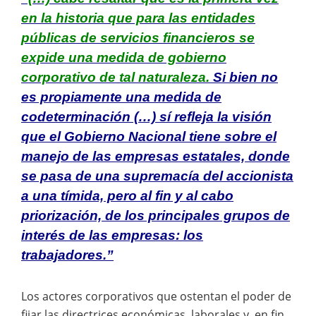
en la historia que para las entidades
públicas de servicios financieros se
expide una medida de gobierno
corporativo de tal naturaleza.
Si bien no
es propiamente una medida de
codeterminación (…) sí refleja la visión
que el Gobierno Nacional tiene sobre el
manejo de las empresas estatales, donde
se pasa de una supremacía del accionista
a una tímida, pero al fin y al cabo
priorización, de los principales grupos de
interés de las empresas: los
trabajadores.”
Los actores corporativos que ostentan el poder de
fijar las directrices económicas, laborales y, en fin,