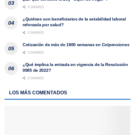
0 SHARES
¿Quiénes son beneficiarios de la estabilidad laboral
reforzada por salud?
0 SHARES
Cotización de más de 1800 semanas en Colpensiones
0 SHARES
¿Qué implica la entrada en vigencia de la Resolución
0085 de 2022?
0 SHARES
LOS MÁS COMENTADOS