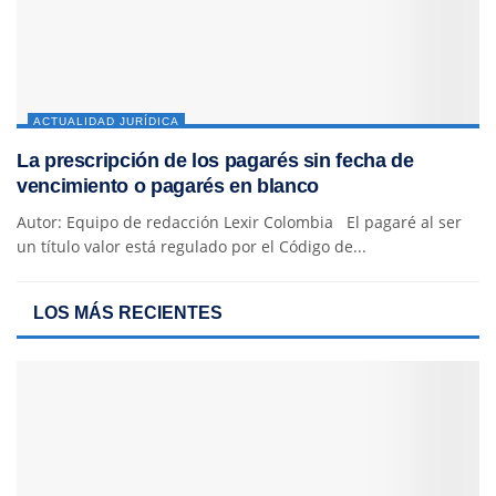
ACTUALIDAD JURÍDICA
La prescripción de los pagarés sin fecha de
vencimiento o pagarés en blanco
Autor: Equipo de redacción Lexir Colombia El pagaré al ser
un título valor está regulado por el Código de...
LOS MÁS RECIENTES