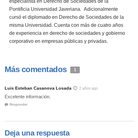
especialista en Derecho de Sociedades de la
Pontificia Universidad Javeriana. Adicionalmente
cursó el diplomado en Derecho de Sociedades de la
misma Universidad. Cuenta con más de cuatro años
de experiencia en derecho de sociedades y gobierno
corporativo en empresas públicas y privadas.
Más comentados
1
Luis Esteban Casanova Losada
2 años ago
Excelente información.
Responder
Deja una respuesta