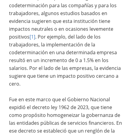
codeterminación para las compañías y para los
trabajadores, algunos estudios basados en
evidencia sugieren que esta institución tiene
impactos neutrales o en ocasiones levemente
positivos
[1]
. Por ejemplo, del lado de los
trabajadores, la implementación de la
codeterminación en una determinada empresa
resultó en un incremento de 0 a 1.5% en los
salarios. Por el lado de las empresas, la evidencia
sugiere que tiene un impacto positivo cercano a
cero.
Fue en este marco que el Gobierno Nacional
expidió el decreto ley 1962 de 2023, que tiene
como propósito homogeneizar la gobernanza de
las entidades públicas de servicios financieros. En
ese decreto se estableció que un renglón de la