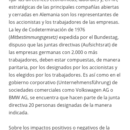
estratégicas de las principales compañías abiertas
y cerradas en Alemania son los representantes de
los accionistas y los trabajadores de las empresas.
La ley de Codeterminación de 1976
(
Mitbestimmungsgesetz)
expedida por el Bundestag,
dispuso que las juntas directivas (Aufsichtsrat) de
las empresas germanas con 2.000 o más
trabajadores, deben estar compuestas, de manera
paritaria, por los designados por los accionistas y
los elegidos por los trabajadores. Es así como en el
gobierno corporativo (Unternehmensführung) de
sociedades comerciales como Volkswagen AG o
BMW AG, se encuentra que hacen parte de la junta
directiva 20 personas designadas de la manera
indicada.
Sobre los impactos positivos o negativos de la