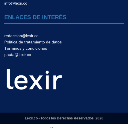
info@lexir.co
ENLACES DE INTERÉS
redaccion@lexir.co
Política de tratamiento de datos
Términos y condiciones
pauta@lexir.co
Lexir.co - Todos los Derechos Reservados 2020