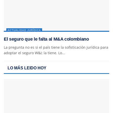
ACTUALIDAD JURÍDICA
El seguro que le falta al M&A colombiano
La pregunta no es si el país tiene la sofisticación jurídica para
adoptar el seguro W&I; la tiene. Lo...
LO MÁS LEIDO HOY