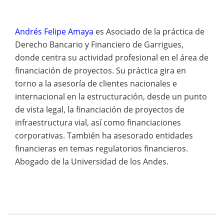
Andrés Felipe Amaya
es Asociado de la práctica de
Derecho Bancario y Financiero de Garrigues,
donde centra su actividad profesional en el área de
financiación de proyectos. Su práctica gira en
torno a la asesoría de clientes nacionales e
internacional en la estructuración, desde un punto
de vista legal, la financiación de proyectos de
infraestructura vial, así como financiaciones
corporativas. También ha asesorado entidades
financieras en temas regulatorios financieros.
Abogado de la Universidad de los Andes.