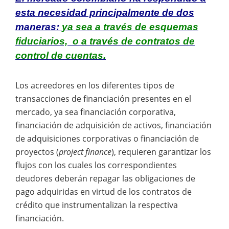
esta necesidad principalmente de dos
maneras:
ya sea a través de esquemas
fiduciarios, o a través de contratos de
control de cuentas.
Los acreedores en los diferentes tipos de
transacciones de financiación presentes en el
mercado, ya sea financiación corporativa,
financiación de adquisición de activos, financiación
de adquisiciones corporativas o financiación de
proyectos (
project finance
), requieren garantizar los
flujos con los cuales los correspondientes
deudores deberán repagar las obligaciones de
pago adquiridas en virtud de los contratos de
crédito que instrumentalizan la respectiva
financiación.