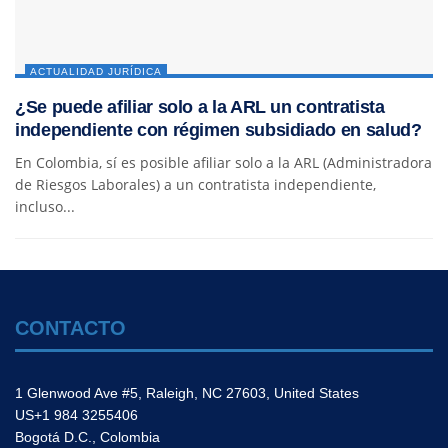
ACTUALIDAD JURÍDICA
¿Se puede afiliar solo a la ARL un contratista
independiente con régimen subsidiado en salud?
En Colombia, sí es posible afiliar solo a la ARL (Administradora
de Riesgos Laborales) a un contratista independiente,
incluso...
CONTACTO
1 Glenwood Ave #5, Raleigh, NC 27603, United States
US+1 984 3255406
Bogotá D.C., Colombia