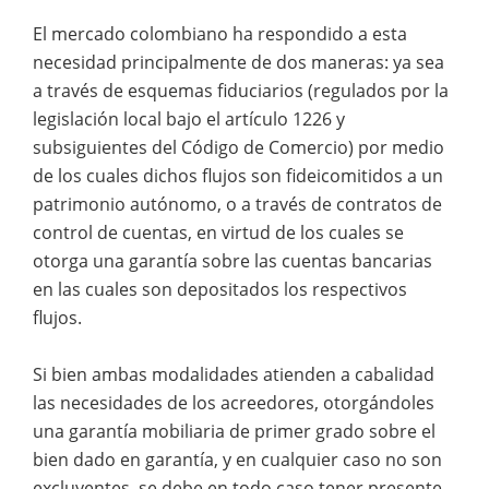
El mercado colombiano ha respondido a esta
necesidad principalmente de dos maneras: ya sea
a través de esquemas fiduciarios (regulados por la
legislación local bajo el artículo 1226 y
subsiguientes del Código de Comercio) por medio
de los cuales dichos flujos son fideicomitidos a un
patrimonio autónomo, o a través de contratos de
control de cuentas, en virtud de los cuales se
otorga una garantía sobre las cuentas bancarias
en las cuales son depositados los respectivos
flujos.
Si bien ambas modalidades atienden a cabalidad
las necesidades de los acreedores, otorgándoles
una garantía mobiliaria de primer grado sobre el
bien dado en garantía, y en cualquier caso no son
excluyentes, se debe en todo caso tener presente