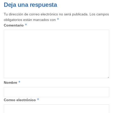
Deja una respuesta
Tu dirección de correo electrónico no será publicada.
Los campos
*
obligatorios están marcados con
*
Comentario
*
Nombre
*
Correo electrónico