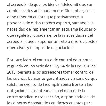
al acreedor de que los bienes fideicomitidos son
administrados adecuadamente. Sin embargo, se
debe tener en cuenta que precisamente la
presencia de dicho tercero experto, sumado a la
necesidad de implementar un esquema fiduciario
que regule apropiadamente las necesidades del
acreedor, puede suponer un reto a nivel de costos
operativos y tiempos de negociación.
Por otro lado, el contrato de control de cuentas,
regulado en los artículos 33 y 34 de la Ley 1676 de
2013, permite a los acreedores tomar control de
las cuentas bancarias garantizadas en caso de que
exista un evento de incumplimiento frente a las
obligaciones garantizadas en el marco de la
correspondiente transacción, disponiendo así de
los dineros depositados en dichas cuentas para