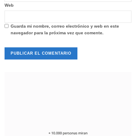
Web
Guarda mi nombre, correo electrónico y web en este
navegador para la próxima vez que comente.