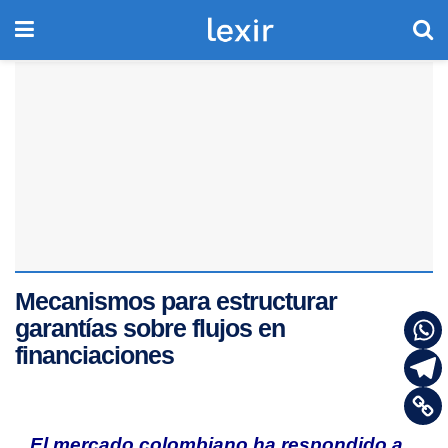
Mecanismos para estructurar
garantías sobre flujos en
financiaciones
El mercado colombiano ha respondido a