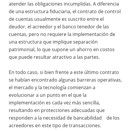
atender las obligaciones incumplidas. A diferencia
de una estructura fiduciaria, el contrato de control
de cuentas usualmente es suscrito entre el
deudor, el acreedor y el banco tenedor de las
cuentas, pero no requiere la implementación de
una estructura que implique separación
patrimonial, lo que supone un ahorro en costos
que puede resultar atractivo a las partes.
En todo caso, si bien frente a este último contrato
se habían encontrado algunas barreras operativas,
el mercado y la tecnología comienzan a
evolucionar a un punto en el que la
implementación es cada vez más sencilla,
resultando en protecciones adecuadas que
responden a la necesidad de bancabilidad de los
acreedores en este tipo de transacciones.