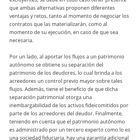
que ambas alternativas proponen diferentes
ventajas y retos, tanto al momento de negociar los
contratos que las materializarán, como al
momento de su ejecución, en caso de que sea
necesaria.
Por un lado, al aportar los flujos a un patrimonio
autónomo se obtiene su separación del
patrimonio de los deudores, lo cual brinda a los
acreedores un control previo mayor sobre tales
flujos. Además, tiene el beneficio de que dicha
separación patrimonial otorga una
inembargabilidad de los activos fideicomitidos por
parte de los acreedores del deudor. Finalmente,
teniendo en cuenta que el patrimonio autónomo
es administrado por un tercero experto como lo es
una sociedad fiduciaria, hay una garantía adicional