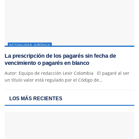
ACTUALIDAD JURÍDICA
La prescripción de los pagarés sin fecha de
vencimiento o pagarés en blanco
Autor: Equipo de redacción Lexir Colombia El pagaré al ser
un título valor está regulado por el Código de...
LOS MÁS RECIENTES