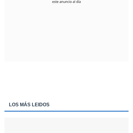
LOS MÁS LEIDOS