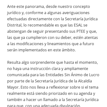
Ante este panorama, desde nuestro concepto
jurídico y, conforme a algunas averiguaciones
efectuadas directamente con la Secretaría Jurídica
Distrital, lo recomendable es que las ESAL se
abstengan de seguir presentando sus PTEE y que,
las que ya cumplieron con su deber, estén atentas
a las modificaciones y lineamientos que a futuro
serán implementados en este ámbito.
Resulta algo sorprendente que hasta el momento,
no haya una instrucción clara y ampliamente
comunicada para las Entidades Sin Ánimo de Lucro
por parte de la Secretaría Jurídica de la Alcaldía
Mayor. Esto nos lleva a reflexionar sobre si el tema
realmente está siendo priorizado en su agenda y
también a hacer un llamado a la Secretaría Jurídica
para que, con una adecuada divulgación,