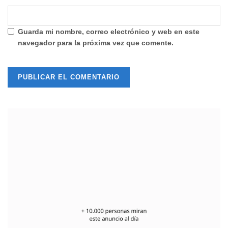
Guarda mi nombre, correo electrónico y web en este
navegador para la próxima vez que comente.