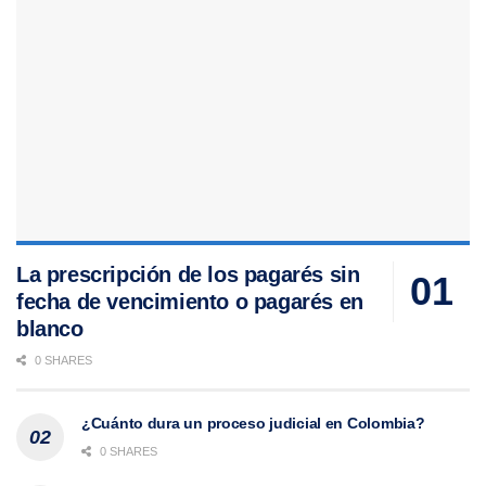
La prescripción de los pagarés sin
fecha de vencimiento o pagarés en
blanco
0 SHARES
¿Cuánto dura un proceso judicial en Colombia?
0 SHARES