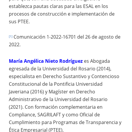
establezca pautas claras para las ESAL en los
procesos de construcción e implementación de
sus PTEE.
Comunicación 1-2022-16701 del 26 de agosto de
[1]
2022.
María Angélica Nieto Rodríguez
es Abogada
egresada de la Universidad del Rosario (2014),
especialista en Derecho Sustantivo y Contencioso
Constitucional de la Pontificia Universidad
Javeriana (2016) y Magíster en Derecho
Administrativo de la Universidad del Rosario
(2021). Con formación complementaria en
Compliance, SAGRILAFT y como Oficial de
Cumplimiento para Programas de Transparencia y
Ética Empresarial (PTEE).