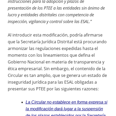
instrucciones para la adopción y plazos de
presentación de los PTEE a las entidades sin ánimo de
lucro y entidades distritales con competencia de
inspección, vigilancia y control sobre las ESAL.”
Al introducir esta modificación, podría afirmarse
que la Secretaría Jurídica Distrital está procurando
armonizar las regulaciones expedidas hasta el
momento con los lineamientos que defina el
Gobierno Nacional en materia de transparencia y
ética empresarial. Sin embargo, el contenido de la
Circular es tan amplio, que se genera un estado de
inseguridad jurídica para las ESAL obligadas a
presentar sus PTEE por las siguientes razones:
La Circular no establece en forma expresa si
la modificación dará lugar a la suspensión
de los plazos establecidos por la Secretaría