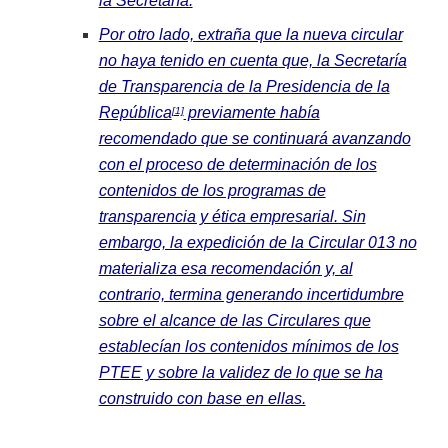
la Secretaría.
Por otro lado, extraña que la nueva circular
no haya tenido en cuenta que, la Secretaría
de Transparencia de la Presidencia de la
República
previamente había
[1]
recomendado que se continuará avanzando
con el proceso de determinación de los
contenidos de los programas de
transparencia y ética empresarial. Sin
embargo, la expedición de la Circular 013 no
materializa esa recomendación y, al
contrario, termina generando incertidumbre
sobre el alcance de las Circulares que
establecían los contenidos mínimos de los
PTEE y sobre la validez de lo que se ha
construido con base en ellas.