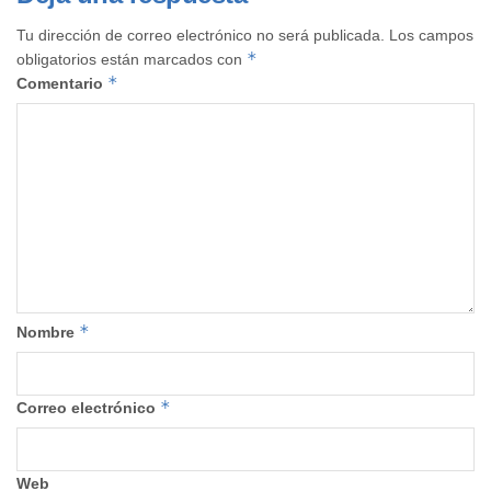
Tu dirección de correo electrónico no será publicada.
Los campos
*
obligatorios están marcados con
*
Comentario
*
Nombre
*
Correo electrónico
Web