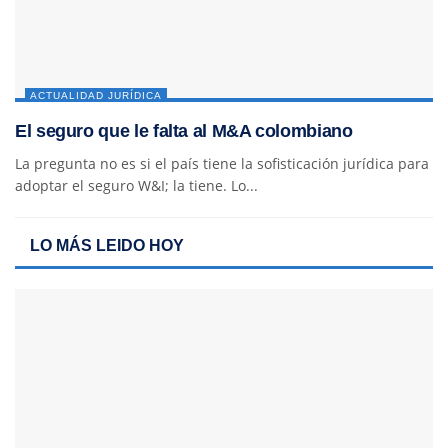
ACTUALIDAD JURÍDICA
El seguro que le falta al M&A colombiano
La pregunta no es si el país tiene la sofisticación jurídica para
adoptar el seguro W&I; la tiene. Lo...
LO MÁS LEIDO HOY