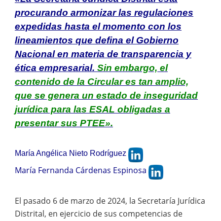
procurando armonizar las regulaciones
expedidas hasta el momento con los
lineamientos que defina el Gobierno
Nacional en materia de transparencia y
ética empresarial.
Sin embargo, el
contenido de la Circular es tan amplio,
que se genera un estado de inseguridad
jurídica para las ESAL obligadas a
presentar sus PTEE».
María Angélica Nieto Rodríguez
María Fernanda Cárdenas Espinosa
El pasado 6 de marzo de 2024, la Secretaría Jurídica
Distrital, en ejercicio de sus competencias de