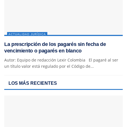
ACTUALIDAD JURÍDICA
La prescripción de los pagarés sin fecha de
vencimiento o pagarés en blanco
Autor: Equipo de redacción Lexir Colombia El pagaré al ser
un título valor está regulado por el Código de...
LOS MÁS RECIENTES