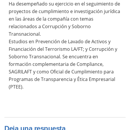
Ha desempeñado su ejercicio en el seguimiento de
proyectos de cumplimiento e investigación jurídica
en las áreas de la compañía con temas
relacionados a Corrupción y Soborno
Transnacional.
Estudios en Prevención de Lavado de Activos y
Financiación del Terrorismo LA/FT; y Corrupción y
Soborno Transnacional. Se encuentra en
formación complementaria de Compliance,
SAGRILAFT y como Oficial de Cumplimiento para
Programas de Transparencia y Ética Empresarial
(PTEE).
Deja una respuesta