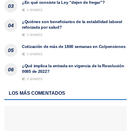
¿En qué consiste la Ley “dejen de fregar”?
0 SHARES
¿Quiénes son beneficiarios de la estabilidad laboral
reforzada por salud?
0 SHARES
Cotización de más de 1800 semanas en Colpensiones
0 SHARES
¿Qué implica la entrada en vigencia de la Resolución
0085 de 2022?
0 SHARES
LOS MÁS COMENTADOS