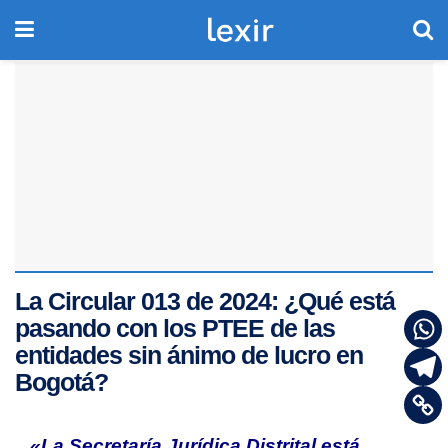
La Circular 013 de 2024: ¿Qué está
pasando con los PTEE de las
entidades sin ánimo de lucro en
Bogotá?
«La Secretaría Jurídica Distrital está