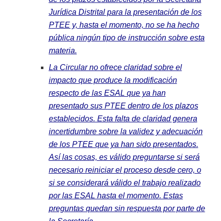
Jurídica Distrital para la presentación de los
PTEE y, hasta el momento, no se ha hecho
pública ningún tipo de instrucción sobre esta
materia.
La Circular no ofrece claridad sobre el
impacto que produce la modificación
respecto de las ESAL que ya han
presentado sus PTEE dentro de los plazos
establecidos. Esta falta de claridad genera
incertidumbre sobre la validez y adecuación
de los PTEE que ya han sido presentados.
Así las cosas, es válido preguntarse si será
necesario reiniciar el proceso desde cero, o
si se considerará válido el trabajo realizado
por las ESAL hasta el momento. Estas
preguntas quedan sin respuesta por parte de