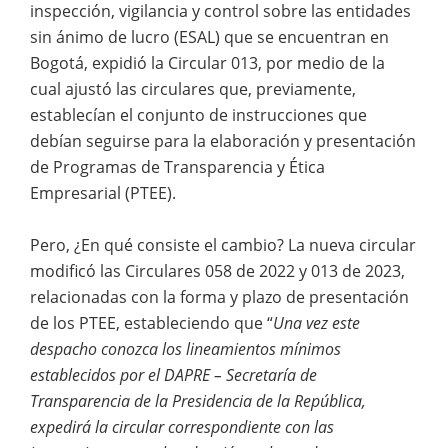
inspección, vigilancia y control sobre las entidades
sin ánimo de lucro (ESAL) que se encuentran en
Bogotá, expidió la Circular 013, por medio de la
cual ajustó las circulares que, previamente,
establecían el conjunto de instrucciones que
debían seguirse para la elaboración y presentación
de Programas de Transparencia y Ética
Empresarial (PTEE).
Pero, ¿En qué consiste el cambio? La nueva circular
modificó las Circulares 058 de 2022 y 013 de 2023,
relacionadas con la forma y plazo de presentación
de los PTEE, estableciendo que “
Una vez este
despacho conozca los lineamientos mínimos
establecidos por el DAPRE – Secretaría de
Transparencia de la Presidencia de la República,
expedirá la circular correspondiente con las