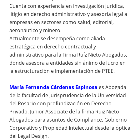
Cuenta con experiencia en investigación jurídica,
litigio en derecho administrativo y asesoría legal a
empresas en sectores como salud, editorial,
aeronáutico y minero.
Actualmente se desempeña como aliada
estratégica en derecho contractual y
administrativo para la Firma Ruíz Nieto Abogados,
donde asesora a entidades sin ánimo de lucro en
la estructuración e implementación de PTEE.
María Fernanda Cárdenas Espinosa
es Abogada
de la facultad de Jurisprudencia de la Universidad
del Rosario con profundización en Derecho
Privado. Junior Associate de la firma Ruiz Nieto
Abogados para asuntos de Compliance, Gobierno
Corporativo y Propiedad Intelectual desde la óptica
del Legal Design.