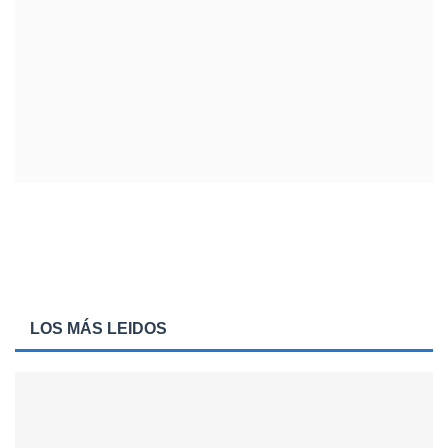
LOS MÁS LEIDOS