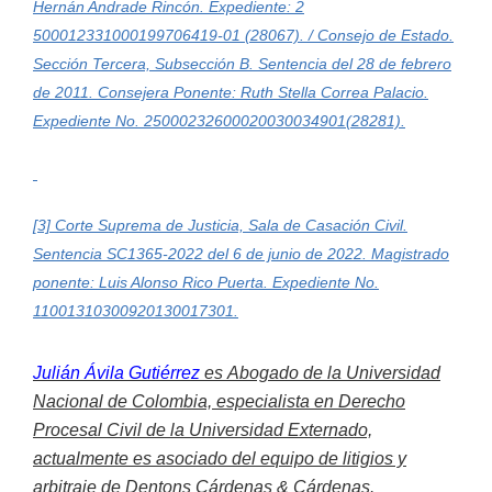
Hernán Andrade Rincón. Expediente: 2
500012331000199706419-01 (28067). / Consejo de Estado.
Sección Tercera, Subsección B. Sentencia del 28 de febrero
de 2011. Consejera Ponente: Ruth Stella Correa Palacio.
Expediente No. 25000232600020030034901(28281).
[3] Corte Suprema de Justicia, Sala de Casación Civil.
Sentencia SC1365-2022 del 6 de junio de 2022. Magistrado
ponente: Luis Alonso Rico Puerta. Expediente No.
11001310300920130017301.
Julián Ávila Gutiérrez
es
Abogado de la Universidad
Nacional de Colombia, especialista en Derecho
Procesal Civil de la Universidad Externado,
actualmente es asociado del equipo de litigios y
arbitraje de Dentons Cárdenas & Cárdenas.