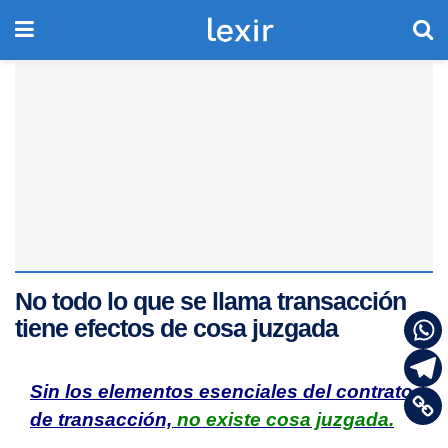
No todo lo que se llama transacción
tiene efectos de cosa juzgada
Sin los elementos esenciales del contrato
de transacción,
no existe cosa juzgada.