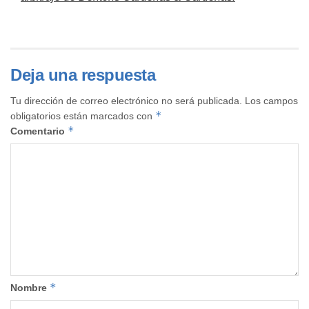
Deja una respuesta
Tu dirección de correo electrónico no será publicada.
Los campos
*
obligatorios están marcados con
*
Comentario
*
Nombre