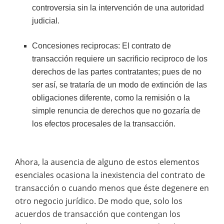
controversia sin la intervención de una autoridad
judicial.
Concesiones reciprocas: El contrato de
transacción requiere un sacrificio reciproco de los
derechos de las partes contratantes; pues de no
ser así, se trataría de un modo de extinción de las
obligaciones diferente, como la remisión o la
simple renuncia de derechos que no gozaría de
los efectos procesales de la transacción.
Ahora, la ausencia de alguno de estos elementos
esenciales ocasiona la inexistencia del contrato de
transacción o cuando menos que éste degenere en
otro negocio jurídico. De modo que, solo los
acuerdos de transacción que contengan los