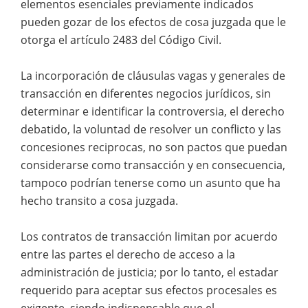
elementos esenciales previamente indicados
pueden gozar de los efectos de cosa juzgada que le
otorga el artículo 2483 del Código Civil.
La incorporación de cláusulas vagas y generales de
transacción en diferentes negocios jurídicos, sin
determinar e identificar la controversia, el derecho
debatido, la voluntad de resolver un conflicto y las
concesiones reciprocas, no son pactos que puedan
considerarse como transacción y en consecuencia,
tampoco podrían tenerse como un asunto que ha
hecho transito a cosa juzgada.
Los contratos de transacción limitan por acuerdo
entre las partes el derecho de acceso a la
administración de justicia; por lo tanto, el estadar
requerido para aceptar sus efectos procesales es
exigente, siendo indispensable que el