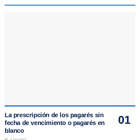
La prescripción de los pagarés sin
fecha de vencimiento o pagarés en
blanco
0 SHARES