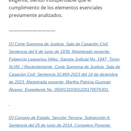
cumplimiento de los elementos esenciales
previamente analizados.
——————————
[1] Corte Suprema de Justicia, Sala de Casación Civil.
Sentencia del 6 de junio de 1939. Magistrado ponente:
Fulgencio Lequerica Vélez. Gaceta Judicial No. 1947, Tomo
XLVIII. / Recientemente: Corte Suprema de Justicia, Sala de
Casación Civil. Sentencia SC469-2023 del 14 de diciembre
de 2023. Magistrada ponente: Martha Patricia Guzmán
Álvarez. Expediente No. 05001310301220170076301.
[2] Consejo de Estado. Sección Tercera, Subsección A.
Sentencia del 25 de junio de 2014. Consejero Ponente: