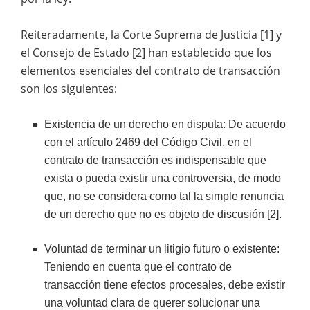
Reiteradamente, la Corte Suprema de Justicia [1] y
el Consejo de Estado [2] han establecido que los
elementos esenciales del contrato de transacción
son los siguientes:
Existencia de un derecho en disputa: De acuerdo
con el artículo 2469 del Código Civil, en el
contrato de transacción es indispensable que
exista o pueda existir una controversia, de modo
que, no se considera como tal la simple renuncia
de un derecho que no es objeto de discusión [2].
Voluntad de terminar un litigio futuro o existente:
Teniendo en cuenta que el contrato de
transacción tiene efectos procesales, debe existir
una voluntad clara de querer solucionar una