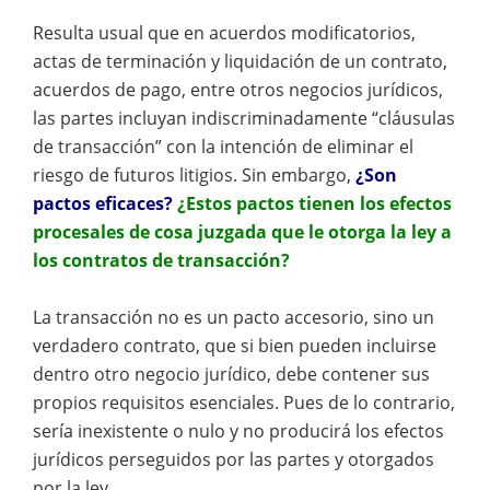
Resulta usual que en acuerdos modificatorios,
actas de terminación y liquidación de un contrato,
acuerdos de pago, entre otros negocios jurídicos,
las partes incluyan indiscriminadamente “cláusulas
de transacción” con la intención de eliminar el
riesgo de futuros litigios. Sin embargo,
¿Son
pactos eficaces?
¿Estos pactos tienen los efectos
procesales de cosa juzgada que le otorga la ley a
los contratos de transacción?
La transacción no es un pacto accesorio, sino un
verdadero contrato, que si bien pueden incluirse
dentro otro negocio jurídico, debe contener sus
propios requisitos esenciales. Pues de lo contrario,
sería inexistente o nulo y no producirá los efectos
jurídicos perseguidos por las partes y otorgados
por la ley.