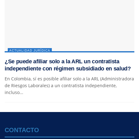
ACTUALIDAD JURÍDICA
¿Se puede afiliar solo a la ARL un contratista
independiente con régimen subsidiado en salud?
En Colombia, sí es posible afiliar solo a la ARL (Administradora
de Riesgos Laborales) a un contratista independiente,
incluso...
CONTACTO