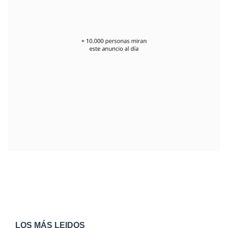
LOS MÁS LEIDOS