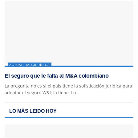
ACTUALIDAD JURÍDICA
El seguro que le falta al M&A colombiano
La pregunta no es si el país tiene la sofisticación jurídica para
adoptar el seguro W&I; la tiene. Lo...
LO MÁS LEIDO HOY