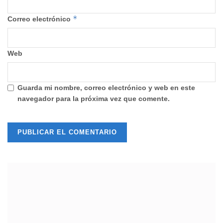
*
Correo electrónico
Web
Guarda mi nombre, correo electrónico y web en este
navegador para la próxima vez que comente.