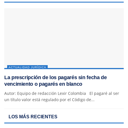
ACTUALIDAD JURÍDICA
La prescripción de los pagarés sin fecha de
vencimiento o pagarés en blanco
Autor: Equipo de redacción Lexir Colombia El pagaré al ser
un título valor está regulado por el Código de...
LOS MÁS RECIENTES