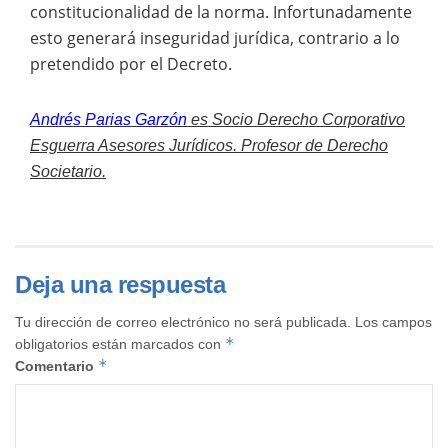
constitucionalidad de la norma. Infortunadamente
esto generará inseguridad jurídica, contrario a lo
pretendido por el Decreto.
Andrés Parias Garzón
es
Socio Derecho Corporativo
Esguerra Asesores Jurídicos.
Profesor de Derecho
Societario.
Deja una respuesta
Tu dirección de correo electrónico no será publicada.
Los campos
*
obligatorios están marcados con
*
Comentario