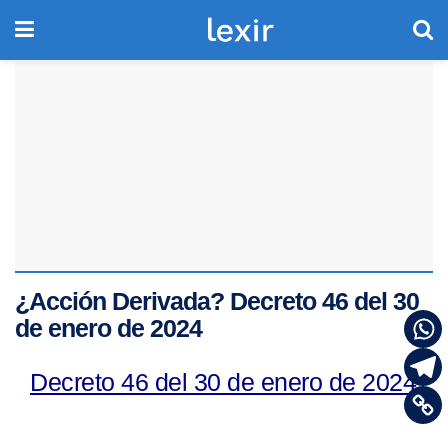
¿Acción Derivada? Decreto 46 del 30
de enero de 2024
Decreto 46 del 30 de enero de 2024