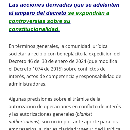
Las acciones derivadas que se adelanten
al amparo del decreto
se expondrán a
controversias sobre su
constitucionalidad.
En términos generales, la comunidad jurídica
societaria recibió con beneplácito la expedición del
Decreto 46 del 30 de enero de 2024 (que modifica
el Decreto 1074 de 2015) sobre conflictos de
interés, actos de competencia y responsabilidad de
administradores.
Algunas precisiones sobre el trámite de la
autorización de operaciones en conflicto de interés
y las autorizaciones generales (
blanket
authorizations
), son un importante aporte para los
empresarios, al darles claridad y seguridad jurídica