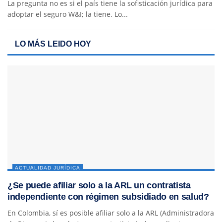
La pregunta no es si el país tiene la sofisticación jurídica para
adoptar el seguro W&I; la tiene. Lo...
LO MÁS LEIDO HOY
ACTUALIDAD JURÍDICA
¿Se puede afiliar solo a la ARL un contratista
independiente con régimen subsidiado en salud?
En Colombia, sí es posible afiliar solo a la ARL (Administradora