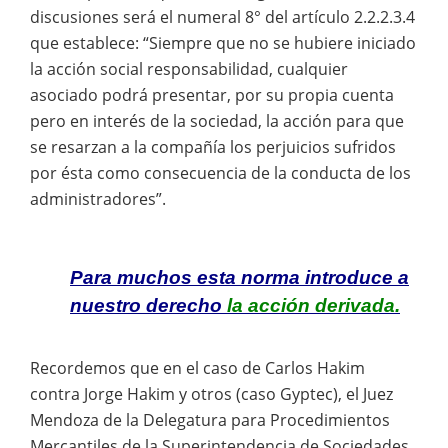
discusiones será el numeral 8° del artículo 2.2.2.3.4
que establece: “Siempre que no se hubiere iniciado
la acción social responsabilidad, cualquier
asociado podrá presentar, por su propia cuenta
pero en interés de la sociedad, la acción para que
se resarzan a la compañía los perjuicios sufridos
por ésta como consecuencia de la conducta de los
administradores”.
Para muchos esta norma introduce a
nuestro derecho
la acción derivada.
Recordemos que en el caso de Carlos Hakim
contra Jorge Hakim y otros (caso Gyptec), el Juez
Mendoza de la Delegatura para Procedimientos
Mercantiles de la Superintendencia de Sociedades,