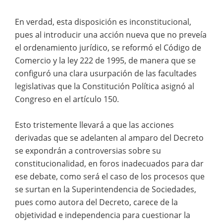
En verdad, esta disposición es inconstitucional,
pues al introducir una acción nueva que no preveía
el ordenamiento jurídico, se reformó el Código de
Comercio y la ley 222 de 1995, de manera que se
configuró una clara usurpación de las facultades
legislativas que la Constitución Política asignó al
Congreso en el artículo 150.
Esto tristemente llevará a que las acciones
derivadas que se adelanten al amparo del Decreto
se expondrán a controversias sobre su
constitucionalidad, en foros inadecuados para dar
ese debate, como será el caso de los procesos que
se surtan en la Superintendencia de Sociedades,
pues como autora del Decreto, carece de la
objetividad e independencia para cuestionar la