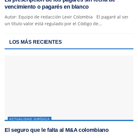
vencimiento o pagarés en blanco
Autor: Equipo de redacción Lexir Colombia El pagaré al ser
un título valor está regulado por el Código de...
LOS MÁS RECIENTES
ACTUALIDAD JURÍDICA
El seguro que le falta al M&A colombiano