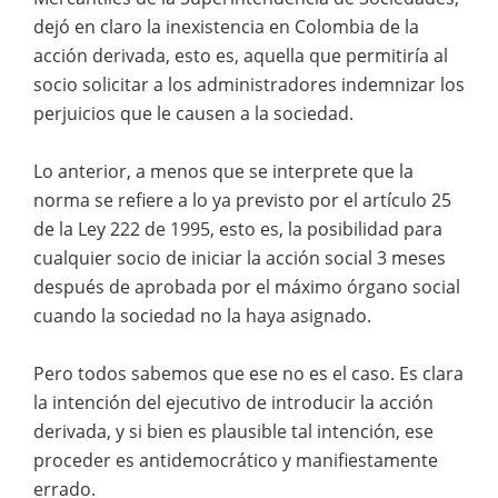
dejó en claro la inexistencia en Colombia de la
acción derivada, esto es, aquella que permitiría al
socio solicitar a los administradores indemnizar los
perjuicios que le causen a la sociedad.
Lo anterior, a menos que se interprete que la
norma se refiere a lo ya previsto por el artículo 25
de la Ley 222 de 1995, esto es, la posibilidad para
cualquier socio de iniciar la acción social 3 meses
después de aprobada por el máximo órgano social
cuando la sociedad no la haya asignado.
Pero todos sabemos que ese no es el caso. Es clara
la intención del ejecutivo de introducir la acción
derivada, y si bien es plausible tal intención, ese
proceder es antidemocrático y manifiestamente
errado.