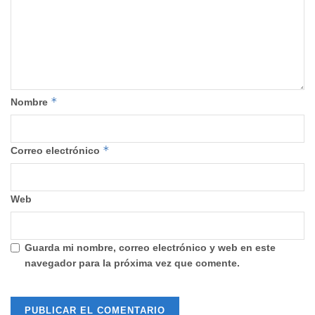
*
Nombre
*
Correo electrónico
Web
Guarda mi nombre, correo electrónico y web en este
navegador para la próxima vez que comente.