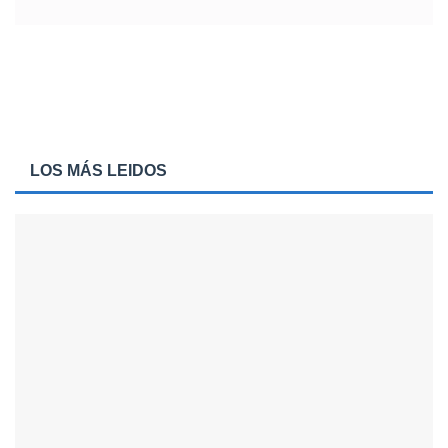
LOS MÁS LEIDOS