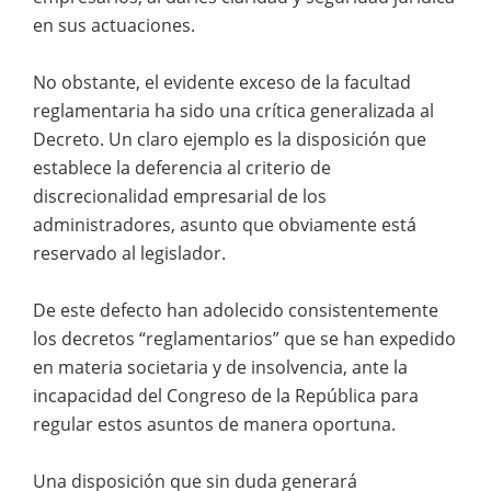
en sus actuaciones.
No obstante, el evidente exceso de la facultad
reglamentaria ha sido una crítica generalizada al
Decreto. Un claro ejemplo es la disposición que
establece la deferencia al criterio de
discrecionalidad empresarial de los
administradores, asunto que obviamente está
reservado al legislador.
De este defecto han adolecido consistentemente
los decretos “reglamentarios” que se han expedido
en materia societaria y de insolvencia, ante la
incapacidad del Congreso de la República para
regular estos asuntos de manera oportuna.
Una disposición que sin duda generará