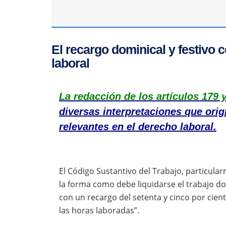
El recargo dominical y festivo
laboral
La redacción de los artículos 179 
diversas interpretaciones que ori
relevantes en el derecho laboral.
El Código Sustantivo del Trabajo, particular
la forma como debe liquidarse el trabajo do
con un recargo del setenta y cinco por cient
las horas laboradas”.