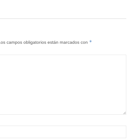
*
Los campos obligatorios están marcados con