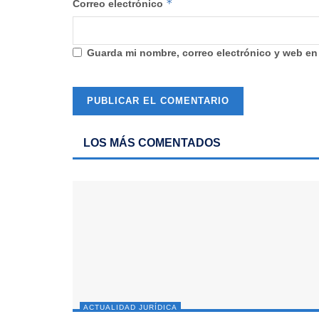
*
Correo electrónico
Guarda mi nombre, correo electrónico y web en
LOS MÁS COMENTADOS
ACTUALIDAD JURÍDICA