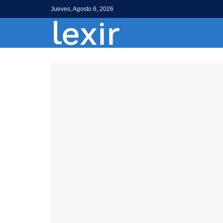
Jueves, Agosto 6, 2026