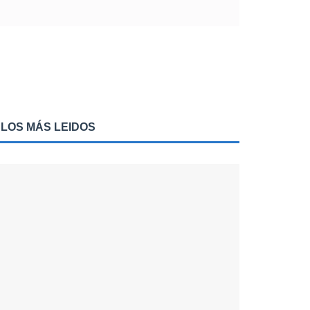
LOS MÁS LEIDOS