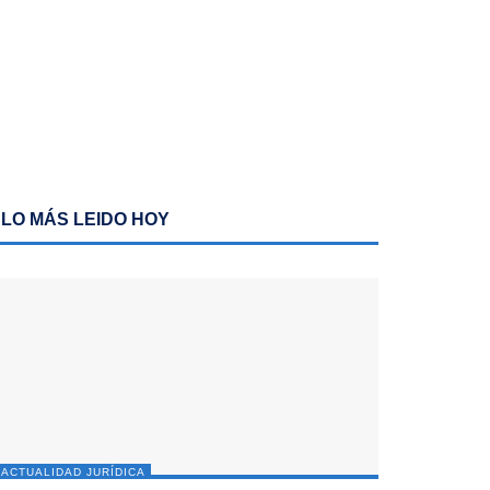
LO MÁS LEIDO HOY
ACTUALIDAD JURÍDICA