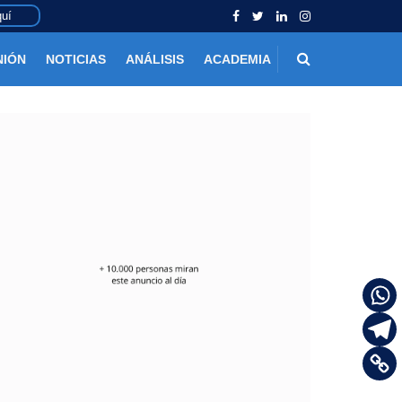
uí
NIÓN
NOTICIAS
ANÁLISIS
ACADEMIA