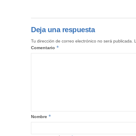
Deja una respuesta
Tu dirección de correo electrónico no será publicada.
*
Comentario
*
Nombre