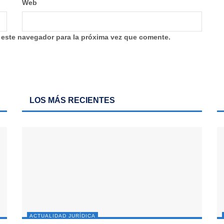
Web
 este navegador para la próxima vez que comente.
LOS MÁS RECIENTES
ACTUALIDAD JURÍDICA