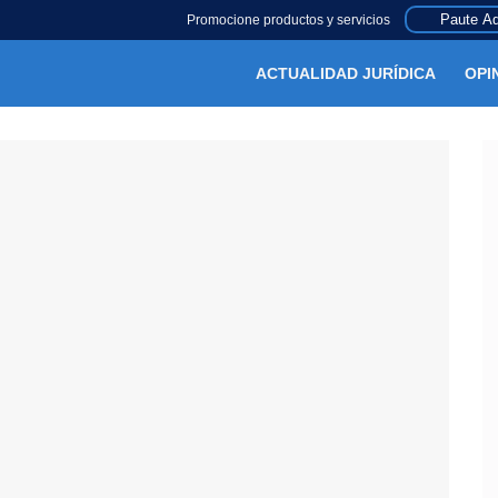
Paute Aq
Promocione productos y servicios
ACTUALIDAD JURÍDICA
OPI