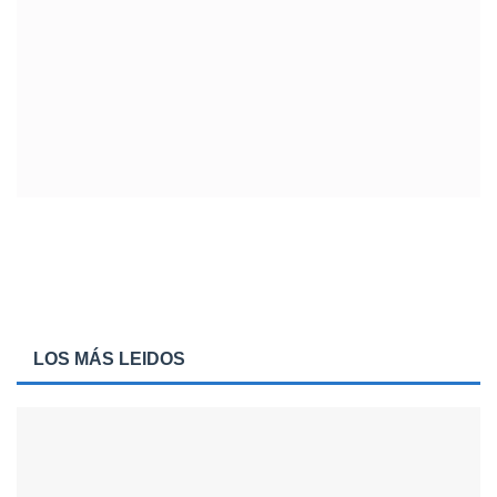
LOS MÁS LEIDOS