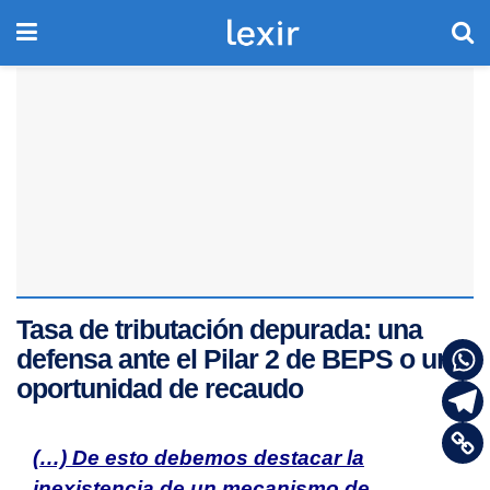
Tasa de tributación depurada: una
defensa ante el Pilar 2 de BEPS o una
oportunidad de recaudo
(…)
De esto debemos destacar la
inexistencia de un mecanismo de