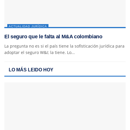
ACTUALIDAD JURÍDICA
El seguro que le falta al M&A colombiano
La pregunta no es si el país tiene la sofisticación jurídica para
adoptar el seguro W&I; la tiene. Lo...
LO MÁS LEIDO HOY