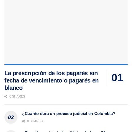
La prescripción de los pagarés sin
fecha de vencimiento o pagarés en
blanco
0 SHARES
¿Cuánto dura un proceso judicial en Colombia?
0 SHARES