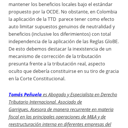
mantener los beneficios locales bajo el estándar
propuesto por la OCDE. No obstante, en Colombia
la aplicación de la TTD parece tener como efecto
auto limitar supuestos genuinos de neutralidad y
beneficios (inclusive los diferimientos) con total
independencia de la aplicación de las Reglas GloBE.
De esto debemos destacar la inexistencia de un
mecanismo de corrección de la tributación
presunta frente a la tributación real, aspecto
oculto que debería constituirse en su tiro de gracia
en la Corte Constitucional.
Tomás Peñuela
es Abogado y Especialista en Derecho
Tributario Internacional. Asociado de
Garrigues. Asesora de manera recurrente en materia
fiscal en las principales operaciones de M&A y de
reestructuración interna en diferentes empresas del