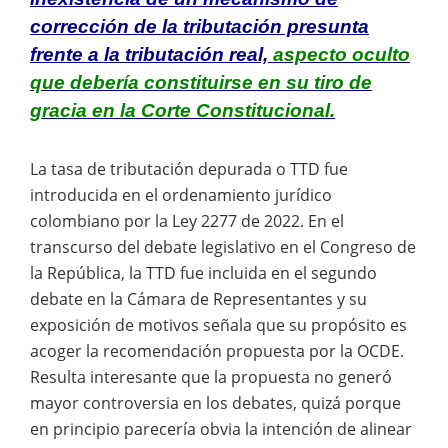
corrección de la tributación presunta
frente a la tributación real,
aspecto oculto
que debería constituirse en su tiro de
gracia en la Corte Constitucional.
La tasa de tributación depurada o TTD fue
introducida en el ordenamiento jurídico
colombiano por la Ley 2277 de 2022. En el
transcurso del debate legislativo en el Congreso de
la República, la TTD fue incluida en el segundo
debate en la Cámara de Representantes y su
exposición de motivos señala que su propósito es
acoger la recomendación propuesta por la OCDE.
Resulta interesante que la propuesta no generó
mayor controversia en los debates, quizá porque
en principio parecería obvia la intención de alinear