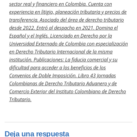
sector real y financiero en Colombia. Cuenta con
experiencia en litigio, planeación tributaria y precios de
transferencia. Asociado del área de derecho tributario
desde 2022. Entró al despacho en 2021. Domina el
Español y el Inglés. Licenciado en Derecho por la
Universidad Externado de Colombia con especialización
en Derecho Tributario Internacional de la misma
institución.
Publicaciones:
La fiducia comercial y su
dificultad para acceder a los beneficios de los
Convenios de Doble Imposición. Libro 43 Jornadas
Colombianas de Derecho Tributario Aduanero y de
Comercio Exterior del Instituto Colombiano de Derecho
Tributario.
Deja una respuesta