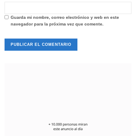
Guarda mi nombre, correo electrónico y web en este
navegador para la próxima vez que comente.