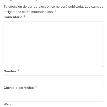
Tu dirección de correo electrónico no será publicada.
Los campos
*
obligatorios están marcados con
*
Comentario
*
Nombre
*
Correo electrónico
Web