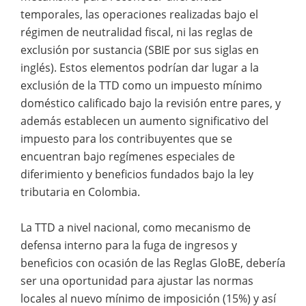
temporales, las operaciones realizadas bajo el
régimen de neutralidad fiscal, ni las reglas de
exclusión por sustancia (SBIE por sus siglas en
inglés). Estos elementos podrían dar lugar a la
exclusión de la TTD como un impuesto mínimo
doméstico calificado bajo la revisión entre pares, y
además establecen un aumento significativo del
impuesto para los contribuyentes que se
encuentran bajo regímenes especiales de
diferimiento y beneficios fundados bajo la ley
tributaria en Colombia.
La TTD a nivel nacional, como mecanismo de
defensa interno para la fuga de ingresos y
beneficios con ocasión de las Reglas GloBE, debería
ser una oportunidad para ajustar las normas
locales al nuevo mínimo de imposición (15%) y así