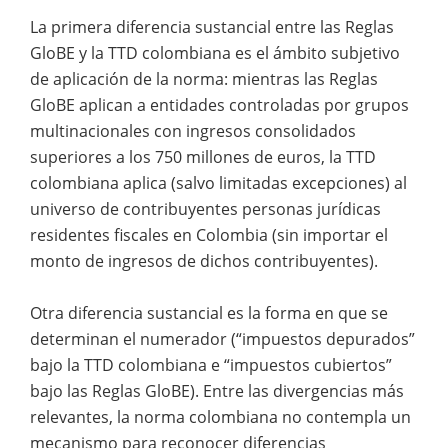
La primera diferencia sustancial entre las Reglas
GloBE y la TTD colombiana es el ámbito subjetivo
de aplicación de la norma: mientras las Reglas
GloBE aplican a entidades controladas por grupos
multinacionales con ingresos consolidados
superiores a los 750 millones de euros, la TTD
colombiana aplica (salvo limitadas excepciones) al
universo de contribuyentes personas jurídicas
residentes fiscales en Colombia (sin importar el
monto de ingresos de dichos contribuyentes).
Otra diferencia sustancial es la forma en que se
determinan el numerador (“impuestos depurados”
bajo la TTD colombiana e “impuestos cubiertos”
bajo las Reglas GloBE). Entre las divergencias más
relevantes, la norma colombiana no contempla un
mecanismo para reconocer diferencias