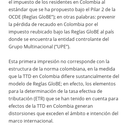
el impuesto de los residentes en Colombia al
estándar que se ha propuesto bajo el Pilar 2 de la
OCDE (Reglas GloBE”); en otras palabras: prevenir
la pérdida de recaudo en Colombia por el
impuesto reubicado bajo las Reglas GloBE al país
donde se encuentra la entidad controlante del
Grupo Multinacional (“UPE”).
Esta primera impresión no corresponde con la
estructura de la norma colombiana, en la medida
que la TTD en Colombia difiere sustancialmente del
modelo de Reglas GloBE; en efecto, los elementos
para la determinación de la tasa efectiva de
tributación (ETR) que se han tenido en cuenta para
efectos de la TTD en Colombia generan
distorsiones que exceden el ámbito e intención del
marco internacional.