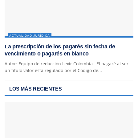
ACTUALIDAD JURÍDICA
La prescripción de los pagarés sin fecha de
vencimiento o pagarés en blanco
Autor: Equipo de redacción Lexir Colombia El pagaré al ser
un título valor está regulado por el Código de...
LOS MÁS RECIENTES