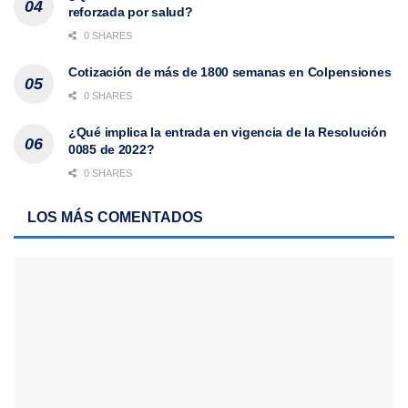
reforzada por salud?
0 SHARES
Cotización de más de 1800 semanas en Colpensiones
0 SHARES
¿Qué implica la entrada en vigencia de la Resolución
0085 de 2022?
0 SHARES
LOS MÁS COMENTADOS