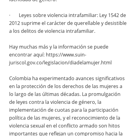
· Leyes sobre violencia intrafamiliar: Ley 1542 de
2012 suprime el carácter de querellable y desistible
a los delitos de violencia intrafamiliar.
Hay muchas más y la información se puede
encontrar aquí: https://www.suin-
juriscol.gov.co/legislacion/diadelamujer.html
Colombia ha experimentado avances significativos
en la protección de los derechos de las mujeres a
lo largo de las últimas décadas. La promulgación
de leyes contra la violencia de género, la
implementación de cuotas para la participación
política de las mujeres, y el reconocimiento de la
violencia sexual en el conflicto armado son hitos
importantes que reflejan un compromiso hacia la