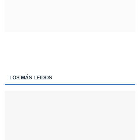
LOS MÁS LEIDOS