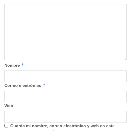
*
Nombre
*
Correo electrónico
Web
Guarda mi nombre, correo electrónico y web en este