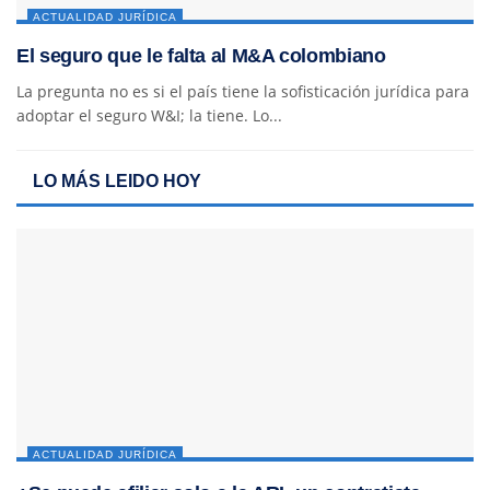
ACTUALIDAD JURÍDICA
El seguro que le falta al M&A colombiano
La pregunta no es si el país tiene la sofisticación jurídica para
adoptar el seguro W&I; la tiene. Lo...
LO MÁS LEIDO HOY
ACTUALIDAD JURÍDICA