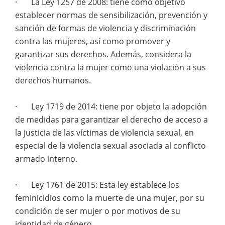
· La Ley 1257 de 2008: tiene como objetivo
establecer normas de sensibilización, prevención y
sanción de formas de violencia y discriminación
contra las mujeres, así como promover y
garantizar sus derechos. Además, considera la
violencia contra la mujer como una violación a sus
derechos humanos.
· Ley 1719 de 2014: tiene por objeto la adopción
de medidas para garantizar el derecho de acceso a
la justicia de las víctimas de violencia sexual, en
especial de la violencia sexual asociada al conflicto
armado interno.
· Ley 1761 de 2015: Esta ley establece los
feminicidios como la muerte de una mujer, por su
condición de ser mujer o por motivos de su
identidad de género.