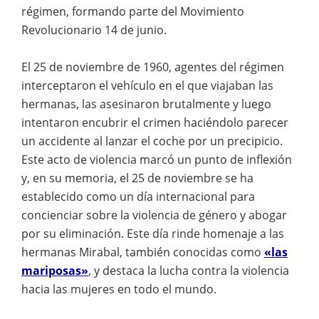
régimen, formando parte del Movimiento
Revolucionario 14 de junio.
El 25 de noviembre de 1960, agentes del régimen
interceptaron el vehículo en el que viajaban las
hermanas, las asesinaron brutalmente y luego
intentaron encubrir el crimen haciéndolo parecer
un accidente al lanzar el coche por un precipicio.
Este acto de violencia marcó un punto de inflexión
y, en su memoria, el 25 de noviembre se ha
establecido como un día internacional para
concienciar sobre la violencia de género y abogar
por su eliminación. Este día rinde homenaje a las
hermanas Mirabal, también conocidas como
«las
mariposas»
, y destaca la lucha contra la violencia
hacia las mujeres en todo el mundo.