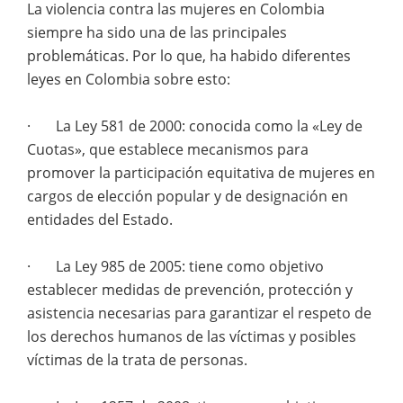
La violencia contra las mujeres en Colombia
siempre ha sido una de las principales
problemáticas. Por lo que, ha habido diferentes
leyes en Colombia sobre esto:
· La Ley 581 de 2000: conocida como la «Ley de
Cuotas», que establece mecanismos para
promover la participación equitativa de mujeres en
cargos de elección popular y de designación en
entidades del Estado.
· La Ley 985 de 2005: tiene como objetivo
establecer medidas de prevención, protección y
asistencia necesarias para garantizar el respeto de
los derechos humanos de las víctimas y posibles
víctimas de la trata de personas.