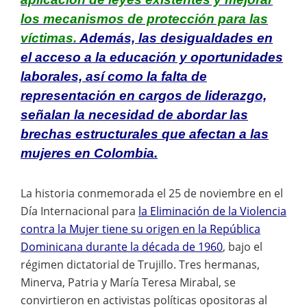
los mecanismos de protección para las
víctimas.
Además, las desigualdades en
el acceso a la educación y oportunidades
laborales, así como la falta de
representación en cargos de liderazgo,
señalan la necesidad de abordar las
brechas estructurales que afectan a las
mujeres en Colombia.
La historia conmemorada el 25 de noviembre en el
Día Internacional para
la Eliminación de la Violencia
contra la Mujer tiene su origen en la República
Dominicana durante la década de 1960
, bajo el
régimen dictatorial de Trujillo. Tres hermanas,
Minerva, Patria y María Teresa Mirabal, se
convirtieron en activistas políticas opositoras al