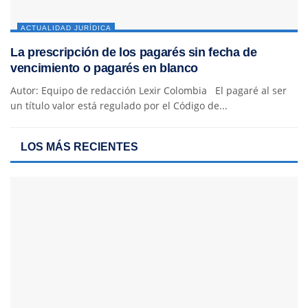
ACTUALIDAD JURÍDICA
La prescripción de los pagarés sin fecha de
vencimiento o pagarés en blanco
Autor: Equipo de redacción Lexir Colombia El pagaré al ser
un título valor está regulado por el Código de...
LOS MÁS RECIENTES