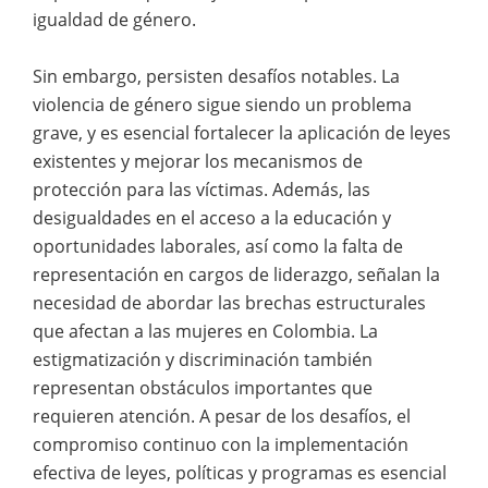
igualdad de género.
Sin embargo, persisten desafíos notables. La
violencia de género sigue siendo un problema
grave, y es esencial fortalecer la aplicación de leyes
existentes y mejorar los mecanismos de
protección para las víctimas. Además, las
desigualdades en el acceso a la educación y
oportunidades laborales, así como la falta de
representación en cargos de liderazgo, señalan la
necesidad de abordar las brechas estructurales
que afectan a las mujeres en Colombia. La
estigmatización y discriminación también
representan obstáculos importantes que
requieren atención. A pesar de los desafíos, el
compromiso continuo con la implementación
efectiva de leyes, políticas y programas es esencial