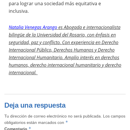
para lograr una sociedad más equitativa e
inclusiva.
Natalia Venegas Arango
es Abogada e internacionalista
bilingüe de la Universidad del Rosario, con énfasis en
seguridad, paz y conflicto. Con experiencia en Derecho
Internacional Público, Derechos Humanos y Derecho
Internacional Humanitario. Amplio interés en derechos
humanos, derecho internacional humanitario y derecho
internacional.
Deja una respuesta
Tu dirección de correo electrónico no será publicada.
Los campos
*
obligatorios están marcados con
*
Comentario