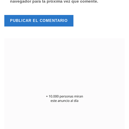
navegador para la próxima vez que comente.