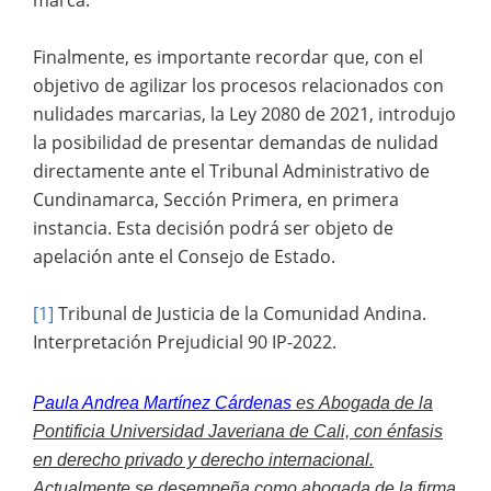
Finalmente, es importante recordar que, con el
objetivo de agilizar los procesos relacionados con
nulidades marcarias, la Ley 2080 de 2021, introdujo
la posibilidad de presentar demandas de nulidad
directamente ante el Tribunal Administrativo de
Cundinamarca, Sección Primera, en primera
instancia. Esta decisión podrá ser objeto de
apelación ante el Consejo de Estado.
[1]
Tribunal de Justicia de la Comunidad Andina.
Interpretación Prejudicial 90 IP-2022.
Paula Andrea Martínez Cárdenas
es
Abogada de la
Pontificia Universidad Javeriana de Cali, con énfasis
en derecho privado y derecho internacional.
Actualmente se desempeña como abogada de la firma