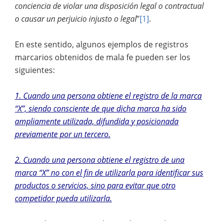
conciencia de violar una disposición legal o contractual
o causar un perjuicio injusto o legal
”
[1]
.
En este sentido, algunos ejemplos de registros
marcarios obtenidos de mala fe pueden ser los
siguientes:
1. Cuando una persona obtiene el registro de la marca
“X”, siendo consciente de que dicha marca ha sido
ampliamente utilizada, difundida y posicionada
previamente por un tercero.
2. Cuando una persona obtiene el registro de una
marca “X” no con el fin de utilizarla para identificar sus
productos o servicios, sino para evitar que otro
competidor pueda utilizarla.