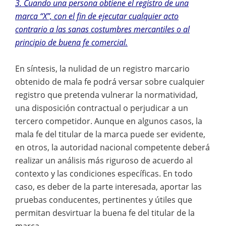
3. Cuando una persona obtiene el registro de una
marca “X”, con el fin de ejecutar cualquier acto
contrario a las sanas costumbres mercantiles o al
principio de buena fe comercial.
En síntesis, la nulidad de un registro marcario
obtenido de mala fe podrá versar sobre cualquier
registro que pretenda vulnerar la normatividad,
una disposición contractual o perjudicar a un
tercero competidor. Aunque en algunos casos, la
mala fe del titular de la marca puede ser evidente,
en otros, la autoridad nacional competente deberá
realizar un análisis más riguroso de acuerdo al
contexto y las condiciones específicas. En todo
caso, es deber de la parte interesada, aportar las
pruebas conducentes, pertinentes y útiles que
permitan desvirtuar la buena fe del titular de la
marca.