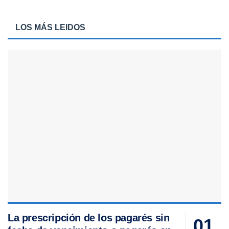
LOS MÁS LEIDOS
La prescripción de los pagarés sin