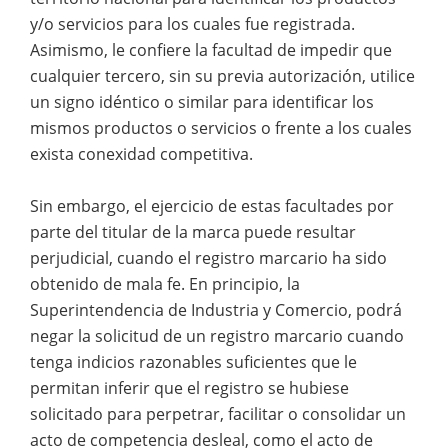
y/o servicios para los cuales fue registrada.
Asimismo, le confiere la facultad de impedir que
cualquier tercero, sin su previa autorización, utilice
un signo idéntico o similar para identificar los
mismos productos o servicios o frente a los cuales
exista conexidad competitiva.
Sin embargo, el ejercicio de estas facultades por
parte del titular de la marca puede resultar
perjudicial, cuando el registro marcario ha sido
obtenido de mala fe. En principio, la
Superintendencia de Industria y Comercio, podrá
negar la solicitud de un registro marcario cuando
tenga indicios razonables suficientes que le
permitan inferir que el registro se hubiese
solicitado para perpetrar, facilitar o consolidar un
acto de competencia desleal, como el acto de