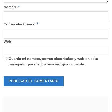
*
Nombre
*
Correo electrónico
Web
Guarda mi nombre, correo electrónico y web en este
navegador para la próxima vez que comente.