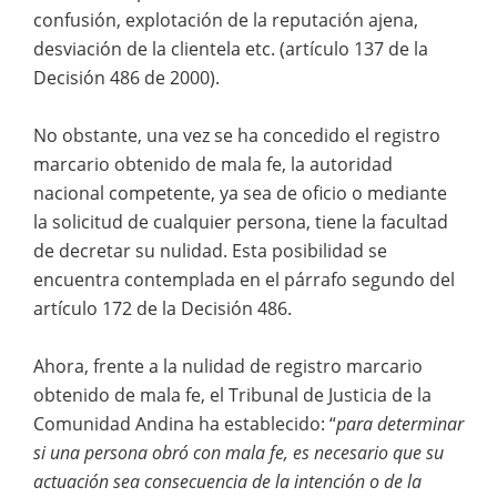
confusión, explotación de la reputación ajena,
desviación de la clientela etc. (artículo 137 de la
Decisión 486 de 2000).
No obstante, una vez se ha concedido el registro
marcario obtenido de mala fe, la autoridad
nacional competente, ya sea de oficio o mediante
la solicitud de cualquier persona, tiene la facultad
de decretar su nulidad. Esta posibilidad se
encuentra contemplada en el párrafo segundo del
artículo 172 de la Decisión 486.
Ahora, frente a la nulidad de registro marcario
obtenido de mala fe, el Tribunal de Justicia de la
Comunidad Andina ha establecido: “
para determinar
si una persona obró con mala fe, es necesario que su
actuación sea consecuencia de la intención o de la