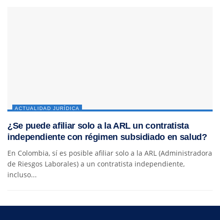
ACTUALIDAD JURÍDICA
¿Se puede afiliar solo a la ARL un contratista
independiente con régimen subsidiado en salud?
En Colombia, sí es posible afiliar solo a la ARL (Administradora
de Riesgos Laborales) a un contratista independiente,
incluso...