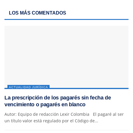
LOS MÁS COMENTADOS
ACTUALIDAD JURÍDICA
La prescripción de los pagarés sin fecha de
vencimiento o pagarés en blanco
Autor: Equipo de redacción Lexir Colombia El pagaré al ser
un título valor está regulado por el Código de...