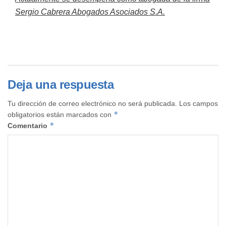
Sergio Cabrera Abogados Asociados S.A.
Deja una respuesta
Tu dirección de correo electrónico no será publicada.
Los campos
*
obligatorios están marcados con
*
Comentario