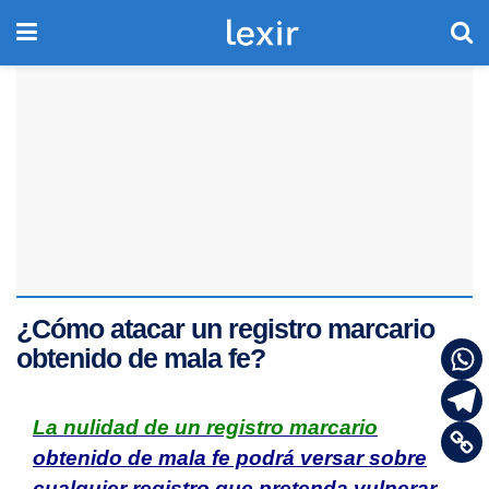
¿Cómo atacar un registro marcario
obtenido de mala fe?
La nulidad de un registro marcario
obtenido de mala fe podrá versar sobre
cualquier registro que pretenda vulnerar