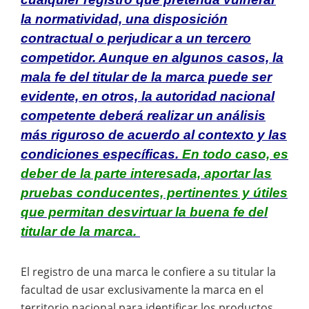
la normatividad, una disposición
contractual o perjudicar a un tercero
competidor. Aunque en algunos casos, la
mala fe del titular de la marca puede ser
evidente, en otros, la autoridad nacional
competente deberá realizar un análisis
más riguroso de acuerdo al contexto y las
condiciones específicas.
En todo caso, es
deber de la parte interesada, aportar las
pruebas conducentes, pertinentes y útiles
que permitan desvirtuar la buena fe del
titular de la marca.
El registro de una marca le confiere a su titular la
facultad de usar exclusivamente la marca en el
territorio nacional para identificar los productos