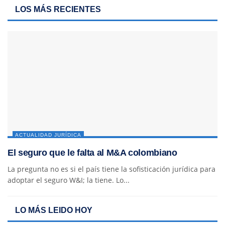
LOS MÁS RECIENTES
ACTUALIDAD JURÍDICA
El seguro que le falta al M&A colombiano
La pregunta no es si el país tiene la sofisticación jurídica para
adoptar el seguro W&I; la tiene. Lo...
LO MÁS LEIDO HOY