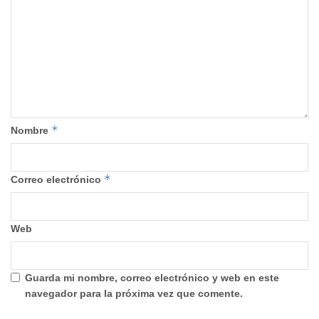
*
Nombre
*
Correo electrónico
Web
Guarda mi nombre, correo electrónico y web en este
navegador para la próxima vez que comente.