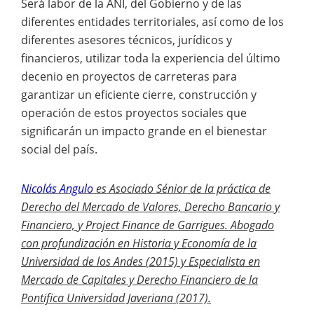
Será labor de la ANI, del Gobierno y de las
diferentes entidades territoriales, así como de los
diferentes asesores técnicos, jurídicos y
financieros, utilizar toda la experiencia del último
decenio en proyectos de carreteras para
garantizar un eficiente cierre, construcción y
operación de estos proyectos sociales que
significarán un impacto grande en el bienestar
social del país.
Nicolás Angulo
es Asociado Sénior de la práctica de
Derecho del Mercado de Valores, Derecho Bancario y
Financiero, y Project Finance de Garrigues.
Abogado
con profundización en Historia y Economía de la
Universidad de los Andes (2015) y Especialista en
Mercado de Capitales y Derecho Financiero de la
Pontifica Universidad Javeriana (2017).