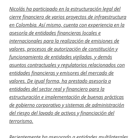
Nicolás ha participado en la estructuración legal del
cierre financiero de varios proyectos de infraestructura
en Colombia. Así mismo, cuenta con experiencia en la
asesoría de entidades financieras locales e
internacionales para la realización de emisiones de
valores, procesos de autorización de constitución y
funcionamiento de entidades vigiladas, y demás
asuntos contractuales y regulatorios relacionados con
entidades financieras y emisores del mercado de
valores. De igual forma, ha prestado asesoría a
entidades del sector real y financiero para la
estructuración e implementación de buenas prácticas
de gobierno corporativo y sistemas de administración
del riesgo del lavado de activos y financiación del
terrorismo.
Recientemente ha asesorado a entidades multilaterales