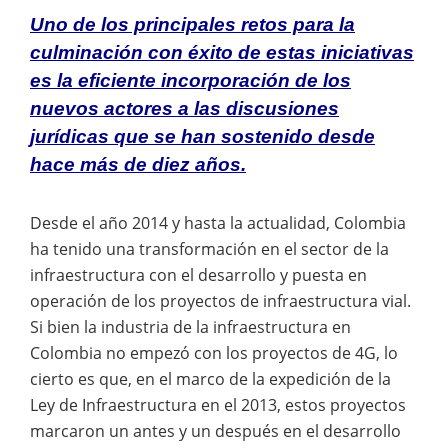
Uno de los principales retos para la
culminación con éxito de estas iniciativas
es la eficiente incorporación de los
nuevos actores a las discusiones
jurídicas que se han sostenido desde
hace más de diez años.
Desde el año 2014 y hasta la actualidad, Colombia
ha tenido una transformación en el sector de la
infraestructura con el desarrollo y puesta en
operación de los proyectos de infraestructura vial.
Si bien la industria de la infraestructura en
Colombia no empezó con los proyectos de 4G, lo
cierto es que, en el marco de la expedición de la
Ley de Infraestructura en el 2013, estos proyectos
marcaron un antes y un después en el desarrollo