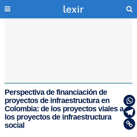
Perspectiva de financiación de
proyectos de infraestructura en
Colombia: de los proyectos viales a
los proyectos de infraestructura
social