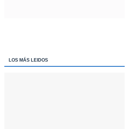
LOS MÁS LEIDOS