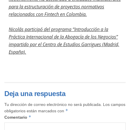
para la estructuración de proyectos normativos
relacionados con Fintech en Colombia.
Nicolás participó del programa “Introducción a la
Práctica Internacional de la Abogacía de los Negocios”
impartido por el Centro de Estudios Garrigues (Madrid,
España).
Deja una respuesta
Tu dirección de correo electrónico no será publicada.
Los campos
*
obligatorios están marcados con
*
Comentario