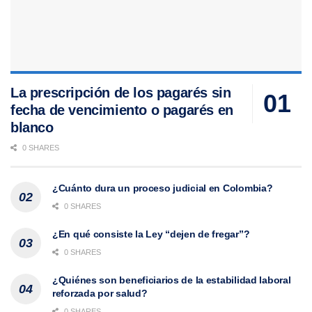
La prescripción de los pagarés sin
fecha de vencimiento o pagarés en
blanco
0 SHARES
¿Cuánto dura un proceso judicial en Colombia?
0 SHARES
¿En qué consiste la Ley “dejen de fregar”?
0 SHARES
¿Quiénes son beneficiarios de la estabilidad laboral
reforzada por salud?
0 SHARES