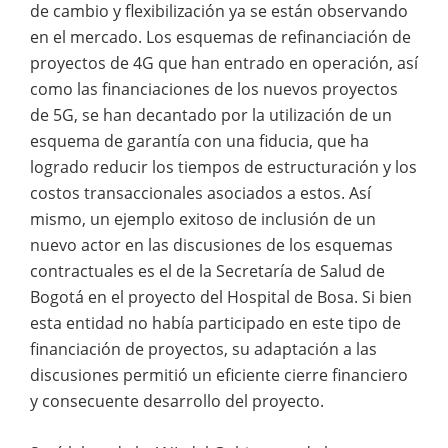
de cambio y flexibilización ya se están observando
en el mercado. Los esquemas de refinanciación de
proyectos de 4G que han entrado en operación, así
como las financiaciones de los nuevos proyectos
de 5G, se han decantado por la utilización de un
esquema de garantía con una fiducia, que ha
logrado reducir los tiempos de estructuración y los
costos transaccionales asociados a estos. Así
mismo, un ejemplo exitoso de inclusión de un
nuevo actor en las discusiones de los esquemas
contractuales es el de la Secretaría de Salud de
Bogotá en el proyecto del Hospital de Bosa. Si bien
esta entidad no había participado en este tipo de
financiación de proyectos, su adaptación a las
discusiones permitió un eficiente cierre financiero
y consecuente desarrollo del proyecto.