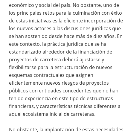
económico y social del país. No obstante, uno de
los principales retos para la culminación con éxito
de estas iniciativas es la eficiente incorporación de
los nuevos actores a las discusiones jurídicas que
se han sostenido desde hace más de diez años. En
este contexto, la práctica jurídica que se ha
estandarizado alrededor de la financiación de
proyectos de carretera deberá ajustarse y
flexibilizarse para la estructuración de nuevos
esquemas contractuales que asignen
eficientemente nuevos riesgos de proyectos
públicos con entidades concedentes que no han
tenido experiencia en este tipo de estructuras
financieras, y características técnicas diferentes a
aquel ecosistema inicial de carreteras.
No obstante, la implantación de estas necesidades