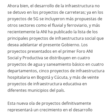
Ahora bien, el desarrollo de la infraestructura no
se detuvo en los proyectos de carreteras; ya en los
proyectos de 5G se incluyeron más propuestas de
otros sectores como el fluvial y ferroviario, y más
recientemente la ANI ha publicado la lista de los
principales proyectos de infraestructura social que
desea adelantar el presente Gobierno. Los
proyectos presentados en el primer Foro ANI
Social y Productiva se distribuyen en cuatro
proyectos de agua y saneamiento básico en cuatro
departamentos, cinco proyectos de infraestructura
hospitalaria en Bogotá y Cúcuta, y más de veinte
proyectos de infraestructura educativa en
diferentes municipios del país.
Esta nueva ola de proyectos definitivamente
representará un crecimiento en el desarrollo