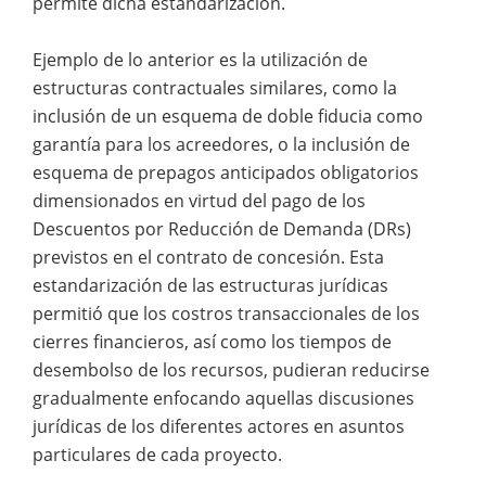
permite dicha estandarización.
Ejemplo de lo anterior es la utilización de
estructuras contractuales similares, como la
inclusión de un esquema de doble fiducia como
garantía para los acreedores, o la inclusión de
esquema de prepagos anticipados obligatorios
dimensionados en virtud del pago de los
Descuentos por Reducción de Demanda (DRs)
previstos en el contrato de concesión. Esta
estandarización de las estructuras jurídicas
permitió que los costros transaccionales de los
cierres financieros, así como los tiempos de
desembolso de los recursos, pudieran reducirse
gradualmente enfocando aquellas discusiones
jurídicas de los diferentes actores en asuntos
particulares de cada proyecto.