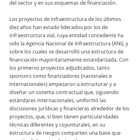
del sector y en sus esquemas de financiación.
Los proyectos de infraestructura de los últimos
diez años han estado liderados por los de
infraestructura vial, cuya entidad concedente ha
sido la Agencia Nacional de Infraestructura (ANI), y
sobre los cuales se desarrolló una estructura de
financiación mayoritariamente estandarizada. Con
los primeros proyectos adjudicados, tanto
sponsors como financiadores (nacionales e
internacionales) empezaron a estructurar y a
diseñar un sistema contractual que, siguiendo
estándares internacionales, uniformó las
discusiones jurídicas y financieras alrededor de los
proyectos, que, si bien tienen particularidades
técnicas diferentes y coyunturales, en su
estructura de riesgos comparten una base que