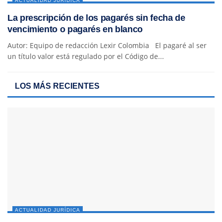
ACTUALIDAD JURÍDICA
La prescripción de los pagarés sin fecha de
vencimiento o pagarés en blanco
Autor: Equipo de redacción Lexir Colombia El pagaré al ser
un título valor está regulado por el Código de...
LOS MÁS RECIENTES
ACTUALIDAD JURÍDICA