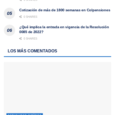
Cotización de más de 1800 semanas en Colpensiones
0 SHARES
¿Qué implica la entrada en vigencia de la Resolución
0085 de 2022?
0 SHARES
LOS MÁS COMENTADOS