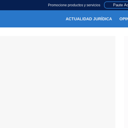
Paute Aq
Promocione productos y servicios
ACTUALIDAD JURÍDICA
OPI