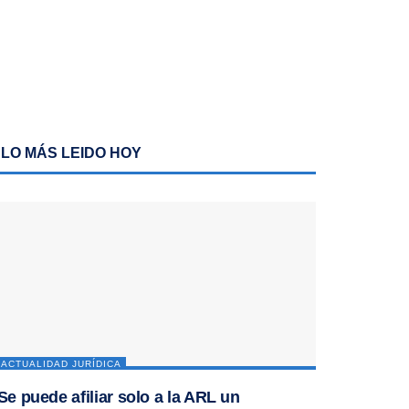
LO MÁS LEIDO HOY
ACTUALIDAD JURÍDICA
Se puede afiliar solo a la ARL un