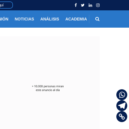
uí
NIÓN
NOTICIAS
ANÁLISIS
ACADEMIA