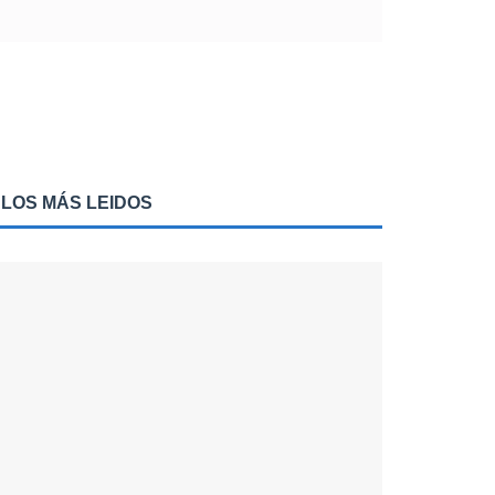
LOS MÁS LEIDOS