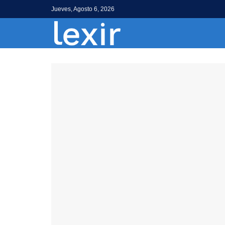
Jueves, Agosto 6, 2026