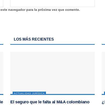
 este navegador para la próxima vez que comente.
LOS MÁS RECIENTES
ACTUALIDAD JURÍDICA
de
El seguro que le falta al M&A colombiano
¿