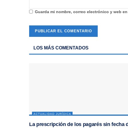
Guarda mi nombre, correo electrónico y web en
LOS MÁS COMENTADOS
ACTUALIDAD JURÍDICA
La prescripción de los pagarés sin fecha 