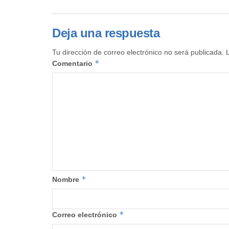
Deja una respuesta
Tu dirección de correo electrónico no será publicada.
*
Comentario
*
Nombre
*
Correo electrónico