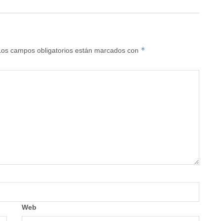
*
Los campos obligatorios están marcados con
Web