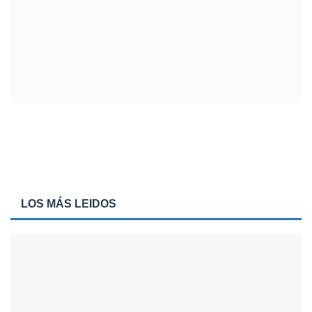
LOS MÁS LEIDOS