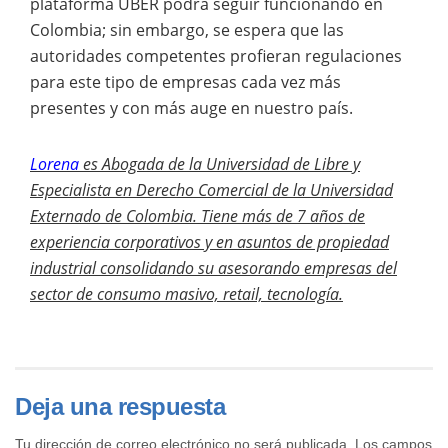
plataforma UBER podrá seguir funcionando en
Colombia; sin embargo, se espera que las
autoridades competentes profieran regulaciones
para este tipo de empresas cada vez más
presentes y con más auge en nuestro país.
Lorena
es Abogada de la Universidad de Libre y
Especialista en Derecho Comercial de la Universidad
Externado de Colombia.
Tiene más de 7 años de
experiencia corporativos y en asuntos de propiedad
industrial consolidando su asesorando empresas del
sector de consumo masivo, retail, tecnología.
Deja una respuesta
Tu dirección de correo electrónico no será publicada.
Los campos