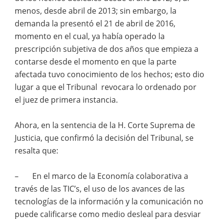
menos, desde abril de 2013; sin embargo, la
demanda la presentó el 21 de abril de 2016,
momento en el cual, ya había operado la
prescripción subjetiva de dos años que empieza a
contarse desde el momento en que la parte
afectada tuvo conocimiento de los hechos; esto dio
lugar a que el Tribunal revocara lo ordenado por
el juez de primera instancia.
Ahora, en la sentencia de la H. Corte Suprema de
Justicia, que confirmó la decisión del Tribunal, se
resalta que:
– En el marco de la Economía colaborativa a
través de las TIC’s, el uso de los avances de las
tecnologías de la información y la comunicación no
puede calificarse como medio desleal para desviar