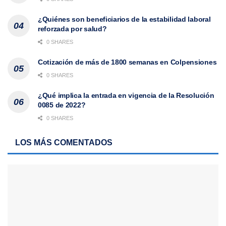
¿Quiénes son beneficiarios de la estabilidad laboral
reforzada por salud?
0 SHARES
Cotización de más de 1800 semanas en Colpensiones
0 SHARES
¿Qué implica la entrada en vigencia de la Resolución
0085 de 2022?
0 SHARES
LOS MÁS COMENTADOS