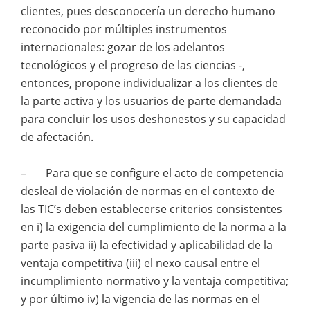
clientes, pues desconocería un derecho humano
reconocido por múltiples instrumentos
internacionales: gozar de los adelantos
tecnológicos y el progreso de las ciencias -,
entonces, propone individualizar a los clientes de
la parte activa y los usuarios de parte demandada
para concluir los usos deshonestos y su capacidad
de afectación.
– Para que se configure el acto de competencia
desleal de violación de normas en el contexto de
las TIC’s deben establecerse criterios consistentes
en i) la exigencia del cumplimiento de la norma a la
parte pasiva ii) la efectividad y aplicabilidad de la
ventaja competitiva (iii) el nexo causal entre el
incumplimiento normativo y la ventaja competitiva;
y por último iv) la vigencia de las normas en el