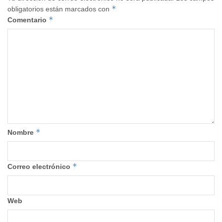
*
obligatorios están marcados con
*
Comentario
*
Nombre
*
Correo electrónico
Web