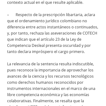
contexto actual en el que resulte aplicable.
– Respecto de la prescripción libartaria, aclara
que el ordenamiento jurídico colombiano no
diferencia entre actos instantáneos o continuados,
y, por tanto, rechaza las aseveraciones de COTECH
que indican que el artículo 23 de la Ley de
Competencia Desleal presenta oscuridad y por
tanto declara impróspero el cargo primero.
La relevancia de la sentencia resulta indiscutible,
pues reconoce la importancia de aprovechar los
avances de la ciencia y los recursos tecnológicos
como derechos humanos reconocidos por
instrumentos internacionales en el marco de una
libre competencia económica y las economías
colaborativas. Finalmente, se resalta que la