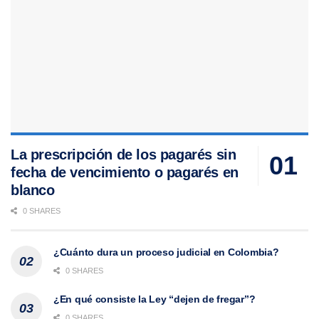
La prescripción de los pagarés sin
fecha de vencimiento o pagarés en
blanco
0 SHARES
¿Cuánto dura un proceso judicial en Colombia?
0 SHARES
¿En qué consiste la Ley “dejen de fregar”?
0 SHARES