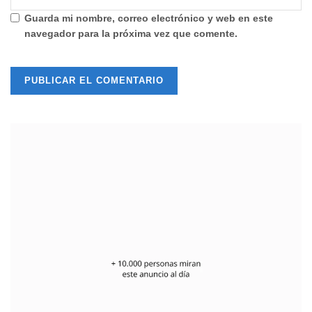
Guarda mi nombre, correo electrónico y web en este
navegador para la próxima vez que comente.