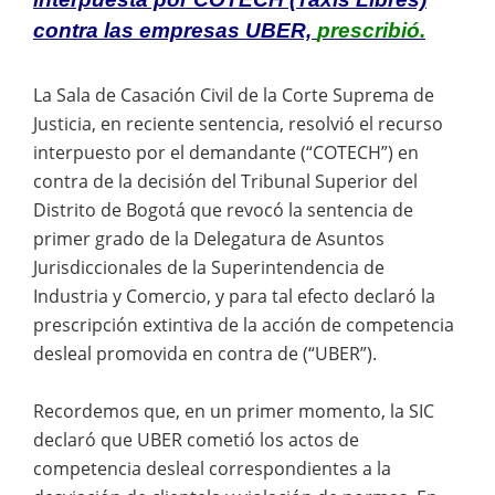
contra las empresas UBER,
prescribió.
La Sala de Casación Civil de la Corte Suprema de
Justicia, en reciente sentencia, resolvió el recurso
interpuesto por el demandante (“COTECH”) en
contra de la decisión del Tribunal Superior del
Distrito de Bogotá que revocó la sentencia de
primer grado de la Delegatura de Asuntos
Jurisdiccionales de la Superintendencia de
Industria y Comercio, y para tal efecto declaró la
prescripción extintiva de la acción de competencia
desleal promovida en contra de (“UBER”).
Recordemos que, en un primer momento, la SIC
declaró que UBER cometió los actos de
competencia desleal correspondientes a la