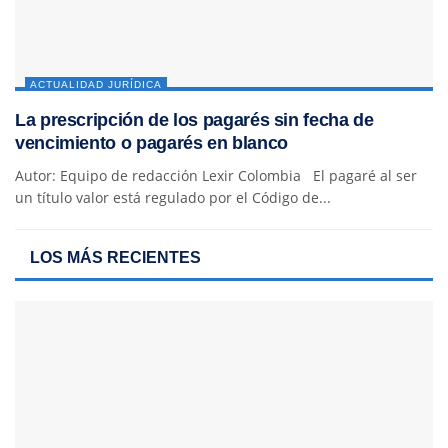
ACTUALIDAD JURÍDICA
La prescripción de los pagarés sin fecha de
vencimiento o pagarés en blanco
Autor: Equipo de redacción Lexir Colombia El pagaré al ser
un título valor está regulado por el Código de...
LOS MÁS RECIENTES