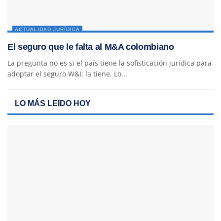
ACTUALIDAD JURÍDICA
El seguro que le falta al M&A colombiano
La pregunta no es si el país tiene la sofisticación jurídica para
adoptar el seguro W&I; la tiene. Lo...
LO MÁS LEIDO HOY